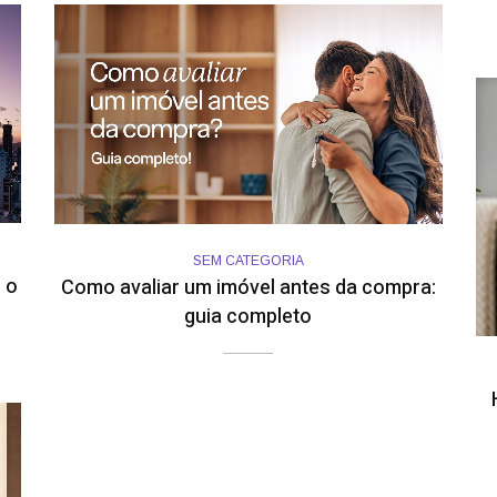
SEM CATEGORIA
 o
Como avaliar um imóvel antes da compra:
guia completo