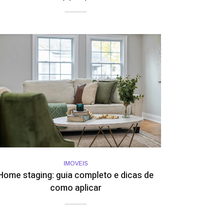
IMOVEIS
Home staging: guia completo e dicas de
como aplicar