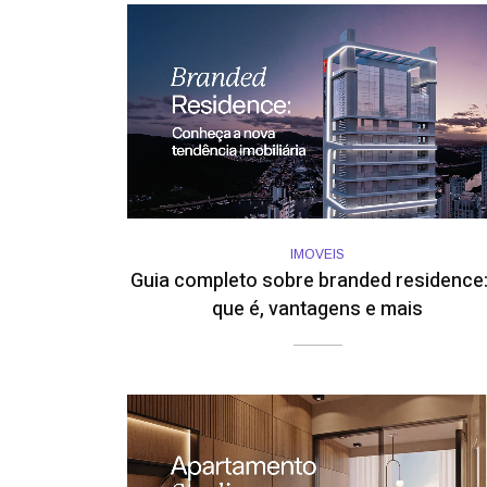
IMOVEIS
Guia completo sobre branded residence:
que é, vantagens e mais