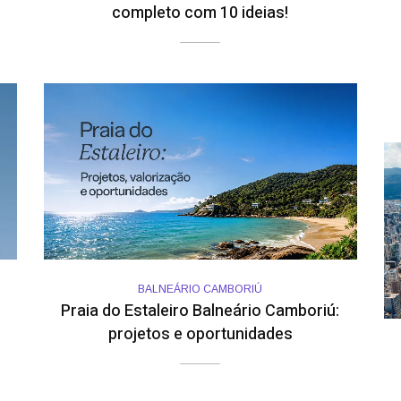
completo com 10 ideias!
BALNEÁRIO CAMBORIÚ
Praia do Estaleiro Balneário Camboriú:
projetos e oportunidades