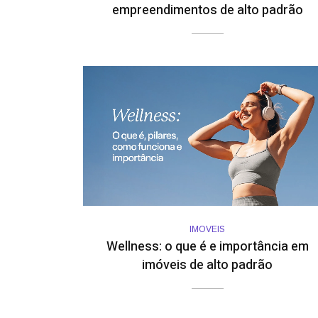
empreendimentos de alto padrão
IMOVEIS
Wellness: o que é e importância em
imóveis de alto padrão