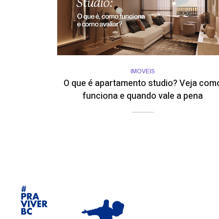
IMOVEIS
O que é apartamento studio? Veja com
funciona e quando vale a pena