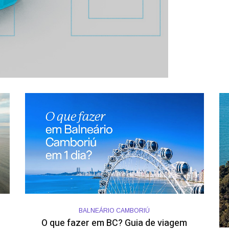
BALNEÁRIO CAMBORIÚ
O que fazer em BC? Guia de viagem