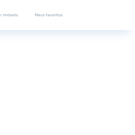
r imóveis
Meus favoritos