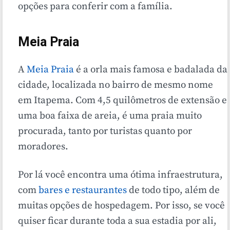
opções para conferir com a família.
Meia Praia
A
Meia Praia
é a orla mais famosa e badalada da
cidade, localizada no bairro de mesmo nome
em Itapema. Com 4,5 quilômetros de extensão e
uma boa faixa de areia, é uma praia muito
procurada, tanto por turistas quanto por
moradores.
Por lá você encontra uma ótima infraestrutura,
com
bares e restaurantes
de todo tipo, além de
muitas opções de hospedagem. Por isso, se você
quiser ficar durante toda a sua estadia por ali,