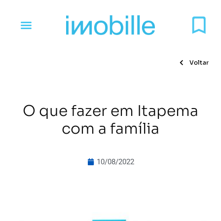
Voltar
O que fazer em Itapema
com a família
10/08/2022