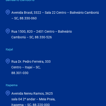
Avenida Brasil, 3322 – Sala 22 Centro – Balneário Camboriú
– SC, 88.330-060
Rua 1500, 820 – 2401 Centro – Balneário
Camboriú – SC, 88.330-526
Itajaí
Rua Dr. Pedro Ferreira, 333
Centro – Itajaí – SC,
88.301-030
Itapema
Avenida Nereu Ramos, 3625
sala 04 2º andar – Meia Praia,
Itapema – SC, 88.220-000