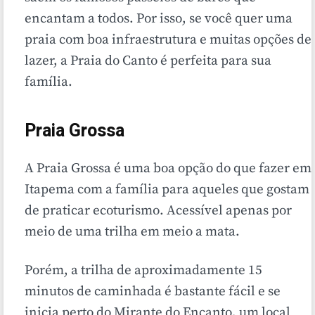
encantam a todos. Por isso, se você quer uma
praia com boa infraestrutura e muitas opções de
lazer, a Praia do Canto é perfeita para sua
família.
Praia Grossa
A Praia Grossa é uma boa opção do que fazer em
Itapema com a família para aqueles que gostam
de praticar ecoturismo. Acessível apenas por
meio de uma trilha em meio a mata.
Porém, a trilha de aproximadamente 15
minutos de caminhada é bastante fácil e se
inicia perto do Mirante do Encanto, um local