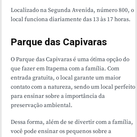
Localizado na Segunda Avenida, número 800, o
local funciona diariamente das 13 às 17 horas.
Parque das Capivaras
O Parque das Capivaras é uma ótima opção do
que fazer em Itapema com a família. Com
entrada gratuita, o local garante um maior
contato com a natureza, sendo um local perfeito
para ensinar sobre a importância da
preservação ambiental.
Dessa forma, além de se divertir com a família,
você pode ensinar os pequenos sobre a