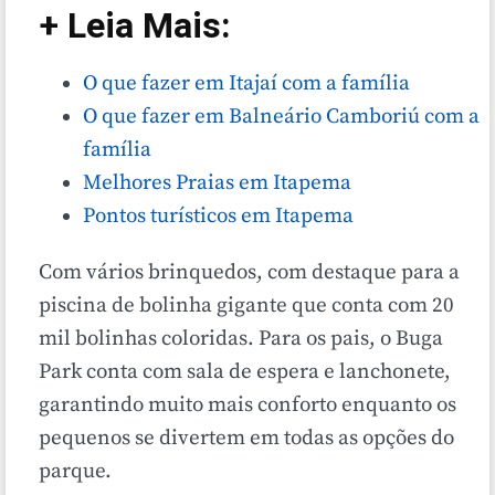
+ Leia Mais:
O que fazer em Itajaí com a família
O que fazer em Balneário Camboriú com a
família
Melhores Praias em Itapema
Pontos turísticos em Itapema
Com vários brinquedos, com destaque para a
piscina de bolinha gigante que conta com 20
mil bolinhas coloridas. Para os pais, o Buga
Park conta com sala de espera e lanchonete,
garantindo muito mais conforto enquanto os
pequenos se divertem em todas as opções do
parque.