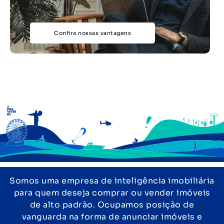
Confira nossas vantagens
Somos uma empresa de inteligência imobiliária
para quem deseja comprar ou vender imóveis
de alto padrão. Ocupamos posição de
vanguarda na forma de anunciar imóveis e