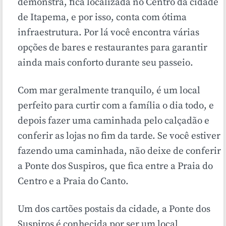
demonstra, fica localizada no Centro da cidade
de Itapema, e por isso, conta com ótima
infraestrutura. Por lá você encontra várias
opções de bares e restaurantes para garantir
ainda mais conforto durante seu passeio.
Com mar geralmente tranquilo, é um local
perfeito para curtir com a família o dia todo, e
depois fazer uma caminhada pelo calçadão e
conferir as lojas no fim da tarde. Se você estiver
fazendo uma caminhada, não deixe de conferir
a Ponte dos Suspiros, que fica entre a Praia do
Centro e a Praia do Canto.
Um dos cartões postais da cidade, a Ponte dos
Suspiros é conhecida por ser um local