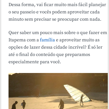
Dessa forma, vai ficar muito mais fácil planejar
o seu passeio e vocês podem aproveitar cada
minuto sem precisar se preocupar com nada.
Quer saber um pouco mais sobre o que fazer em
Itapema com a
família
e aproveitar muito as
opções de lazer dessa cidade incrível? É só ler
até o final do conteúdo que preparamos
especialmente para você.