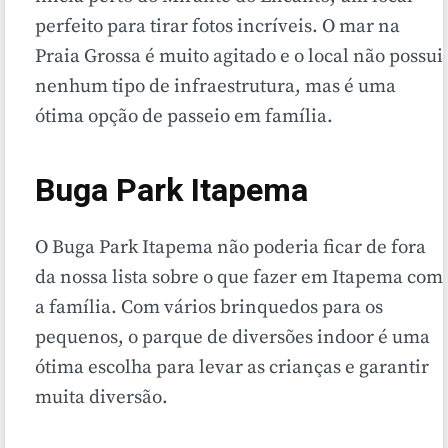
perfeito para tirar fotos incríveis. O mar na
Praia Grossa é muito agitado e o local não possui
nenhum tipo de infraestrutura, mas é uma
ótima opção de passeio em família.
Buga Park Itapema
O Buga Park Itapema não poderia ficar de fora
da nossa lista sobre o que fazer em Itapema com
a família. Com vários brinquedos para os
pequenos, o parque de diversões indoor é uma
ótima escolha para levar as crianças e garantir
muita diversão.