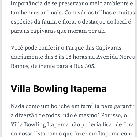
importância de se preservar o meio ambiente e
também os animais. Com várias trilhas e muitas
espécies da fauna e flora, o destaque do local é
para as capivaras que moram por ali.
Você pode conferir o Parque das Capivaras
diariamente das 8 às 18 horas na Avenida Nereu
Ramos, de frente para a Rua 305.
Villa Bowling Itapema
Nada como um boliche em família para garantir
a diversão de todos, não é mesmo? Por isso, o
Villa Bowling Itapema não poderia ficar de fora
da nossa lista com o que fazer em Itapema com