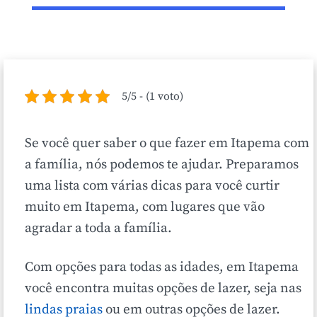
5/5 - (1 voto)
Se você quer saber o que fazer em Itapema com
a família, nós podemos te ajudar. Preparamos
uma lista com várias dicas para você curtir
muito em Itapema, com lugares que vão
agradar a toda a família.
Com opções para todas as idades, em Itapema
você encontra muitas opções de lazer, seja nas
lindas praias
ou em outras opções de lazer.