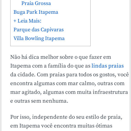
Praia Grossa
Buga Park Itapema
+ Leia Mais:
Parque das Capivaras
Villa Bowling Itapema
Não há dica melhor sobre o que fazer em
Itapema com a família do que as
lindas praias
da cidade. Com praias para todos os gostos, você
encontra algumas com mar calmo, outras com
mar agitado, algumas com muita infraestrutura
e outras sem nenhuma.
Por isso, independente do seu estilo de praia,
em Itapema você encontra muitas ótimas