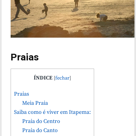
Praias
ÍNDICE
[
fechar
]
Praias
Meia Praia
Saiba como é viver em Itapema:
Praia do Centro
Praia do Canto