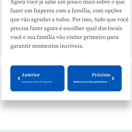
Agora você já sabe um pouco mais sobre o que
fazer em Itapema com a família, com opções
que vão agradar a todos. Por isso, tudo que você
precisa fazer agora é escolher qual dos locais
você e sua família vão visitar primeiro para
garantir momentos incríveis.
Anterior
Próximo
Aeroportos perto de Itapema
Melhores escolas particulares em Itapema