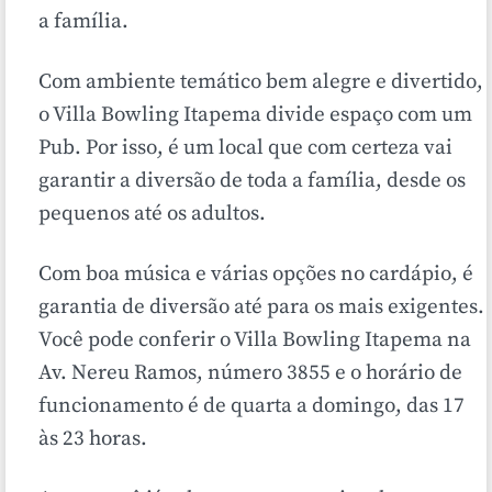
a família.
Com ambiente temático bem alegre e divertido,
o Villa Bowling Itapema divide espaço com um
Pub. Por isso, é um local que com certeza vai
garantir a diversão de toda a família, desde os
pequenos até os adultos.
Com boa música e várias opções no cardápio, é
garantia de diversão até para os mais exigentes.
Você pode conferir o Villa Bowling Itapema na
Av. Nereu Ramos, número 3855 e o horário de
funcionamento é de quarta a domingo, das 17
às 23 horas.