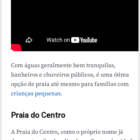
Com águas geralmente bem tranquilas,
banheiros e chuveiros públicos, é uma ótima
opção de praia até mesmo para famílias com
crianças pequenas
.
Praia do Centro
A Praia do Centro, como o próprio nome já