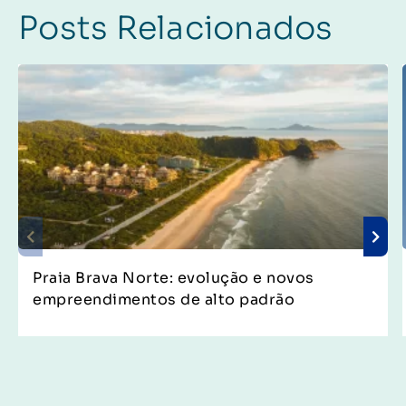
Posts Relacionados
Praia Brava Norte: evolução e novos
empreendimentos de alto padrão