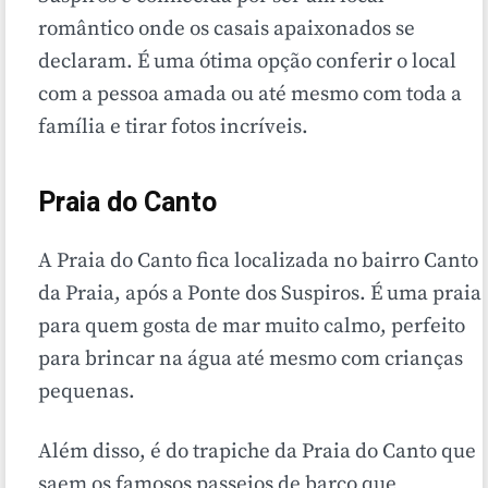
romântico onde os casais apaixonados se
declaram. É uma ótima opção conferir o local
com a pessoa amada ou até mesmo com toda a
família e tirar fotos incríveis.
Praia do Canto
A Praia do Canto fica localizada no bairro Canto
da Praia, após a Ponte dos Suspiros. É uma praia
para quem gosta de mar muito calmo, perfeito
para brincar na água até mesmo com crianças
pequenas.
Além disso, é do trapiche da Praia do Canto que
saem os famosos passeios de barco que