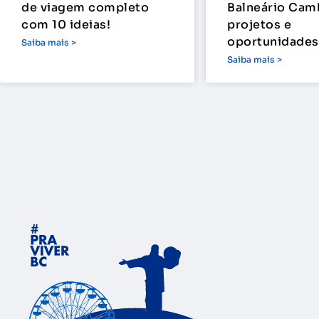
de viagem completo
Balneário Cam
com 10 ideias!
projetos e
oportunidades
Saiba mais >
Saiba mais >