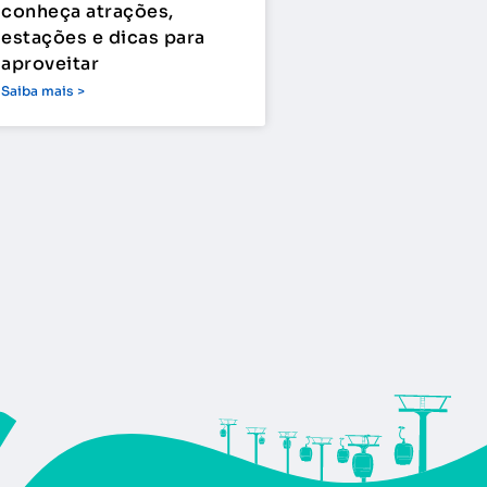
conheça atrações,
estações e dicas para
aproveitar
Saiba mais >