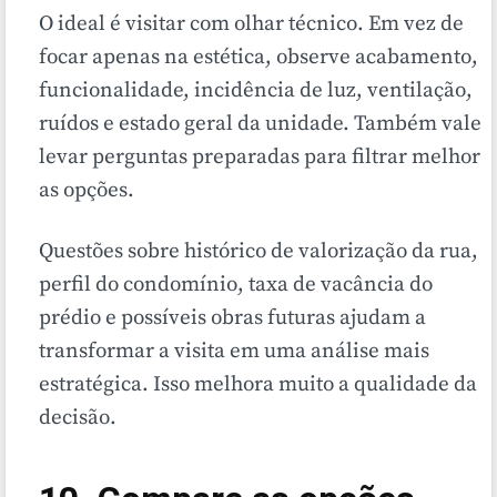
O ideal é visitar com olhar técnico. Em vez de
focar apenas na estética, observe acabamento,
funcionalidade, incidência de luz, ventilação,
ruídos e estado geral da unidade. Também vale
levar perguntas preparadas para filtrar melhor
as opções.
Questões sobre histórico de valorização da rua,
perfil do condomínio, taxa de vacância do
prédio e possíveis obras futuras ajudam a
transformar a visita em uma análise mais
estratégica. Isso melhora muito a qualidade da
decisão.