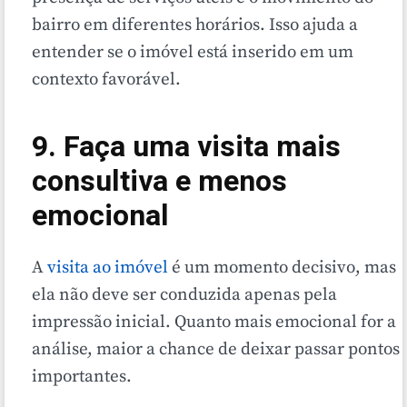
bairro em diferentes horários. Isso ajuda a
entender se o imóvel está inserido em um
contexto favorável.
9. Faça uma visita mais
consultiva e menos
emocional
A
visita ao imóvel
é um momento decisivo, mas
ela não deve ser conduzida apenas pela
impressão inicial. Quanto mais emocional for a
análise, maior a chance de deixar passar pontos
importantes.