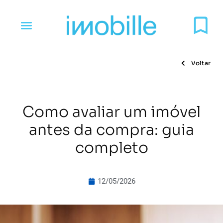
Voltar
Como avaliar um imóvel
antes da compra: guia
completo
12/05/2026