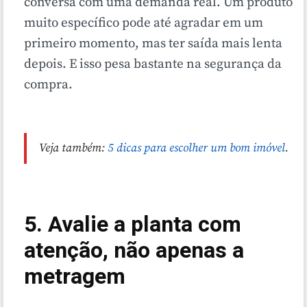
conversa com uma demanda real. Um produto
muito específico pode até agradar em um
primeiro momento, mas ter saída mais lenta
depois. E isso pesa bastante na segurança da
compra.
Veja também:
5 dicas para escolher um bom imóvel
.
5. Avalie a planta com
atenção, não apenas a
metragem