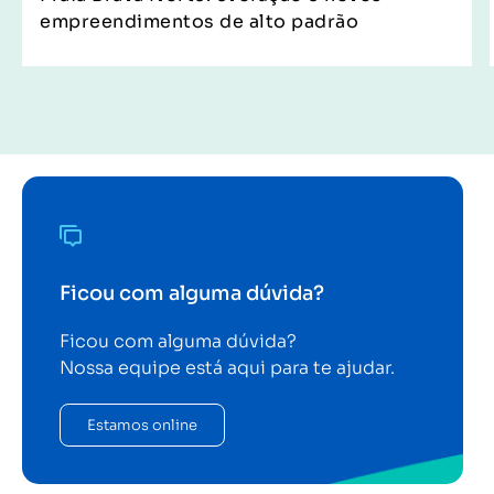
empreendimentos de alto padrão
Ficou com alguma dúvida?
Ficou com alguma dúvida?
Nossa equipe está aqui para te ajudar.
Estamos online