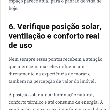
espaço parece atual para o padrão de vida de
hoje.
6. Verifique posição solar,
ventilação e conforto real
de uso
Nem sempre esses pontos recebem a atenção
que merecem, mas eles influenciam
diretamente na experiência de morar e
também na percepção de valor do imóvel.
A posição solar afeta iluminação natural,
conforto térmico e até consumo de energia. A
ventilação, por sua vez, interfere na qualidade