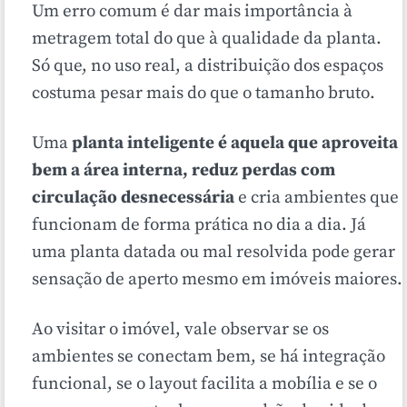
Um erro comum é dar mais importância à
metragem total do que à qualidade da planta.
Só que, no uso real, a distribuição dos espaços
costuma pesar mais do que o tamanho bruto.
Uma
planta inteligente é aquela que aproveita
bem a área interna, reduz perdas com
circulação desnecessária
e cria ambientes que
funcionam de forma prática no dia a dia. Já
uma planta datada ou mal resolvida pode gerar
sensação de aperto mesmo em imóveis maiores.
Ao visitar o imóvel, vale observar se os
ambientes se conectam bem, se há integração
funcional, se o layout facilita a mobília e se o