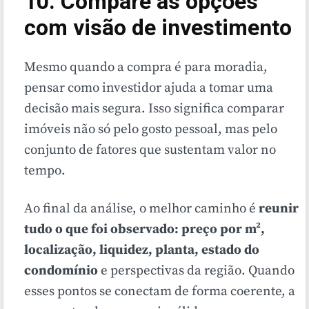
10. Compare as opções
com visão de investimento
Mesmo quando a compra é para moradia,
pensar como investidor ajuda a tomar uma
decisão mais segura. Isso significa comparar
imóveis não só pelo gosto pessoal, mas pelo
conjunto de fatores que sustentam valor no
tempo.
Ao final da análise, o melhor caminho é
reunir
tudo o que foi observado: preço por m²,
localização, liquidez, planta, estado do
condomínio
e perspectivas da região. Quando
esses pontos se conectam de forma coerente, a