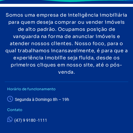
Somos uma empresa de inteligência imobiliária
para quem deseja comprar ou vender imóveis
de alto padrão. Ocupamos posição de
vanguarda na forma de anunciar imóveis e
atender nossos clientes. Nosso foco, para o
qual trabalhamos incansavelmente, é para que a
experiência Imobille seja fluída, desde os
primeiros cliques em nosso site, até o pós-
venda.
Horário de funcionamento
Segunda à Domingo 8h – 19h
Contato
(47) 9 9180 -1111