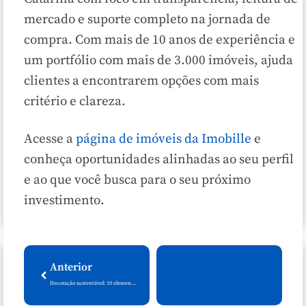
mercado e suporte completo na jornada de
compra. Com mais de 10 anos de experiência e
um portfólio com mais de 3.000 imóveis, ajuda
clientes a encontrarem opções com mais
critério e clareza.
Acesse a
página de imóveis da Imobille
e
conheça oportunidades alinhadas ao seu perfil
e ao que você busca para o seu próximo
investimento.
Anterior
Decoração sustentável: 10 elementos para você escolher