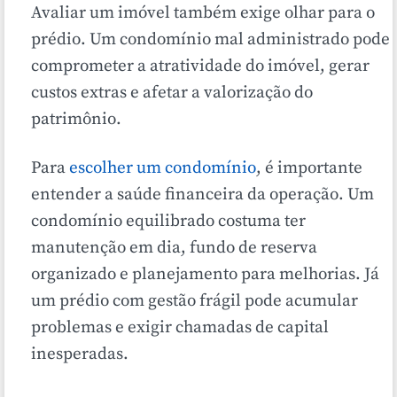
Avaliar um imóvel também exige olhar para o
prédio. Um condomínio mal administrado pode
comprometer a atratividade do imóvel, gerar
custos extras e afetar a valorização do
patrimônio.
Para
escolher um condomínio
, é importante
entender a saúde financeira da operação. Um
condomínio equilibrado costuma ter
manutenção em dia, fundo de reserva
organizado e planejamento para melhorias. Já
um prédio com gestão frágil pode acumular
problemas e exigir chamadas de capital
inesperadas.