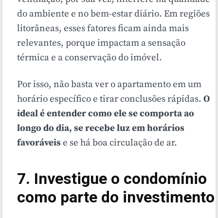
do ambiente e no bem-estar diário. Em regiões
litorâneas, esses fatores ficam ainda mais
relevantes, porque impactam a sensação
térmica e a conservação do imóvel.
Por isso, não basta ver o apartamento em um
horário específico e tirar conclusões rápidas.
O
ideal é entender como ele se comporta ao
longo do dia, se recebe luz em horários
favoráveis
e se há boa circulação de ar.
7. Investigue o condomínio
como parte do investimento