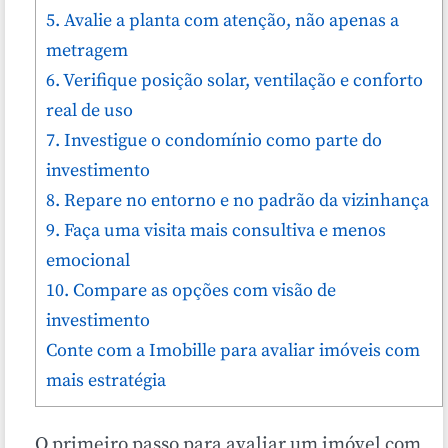
5. Avalie a planta com atenção, não apenas a
metragem
6. Verifique posição solar, ventilação e conforto
real de uso
7. Investigue o condomínio como parte do
investimento
8. Repare no entorno e no padrão da vizinhança
9. Faça uma visita mais consultiva e menos
emocional
10. Compare as opções com visão de
investimento
Conte com a Imobille para avaliar imóveis com
mais estratégia
O primeiro passo para avaliar um imóvel com