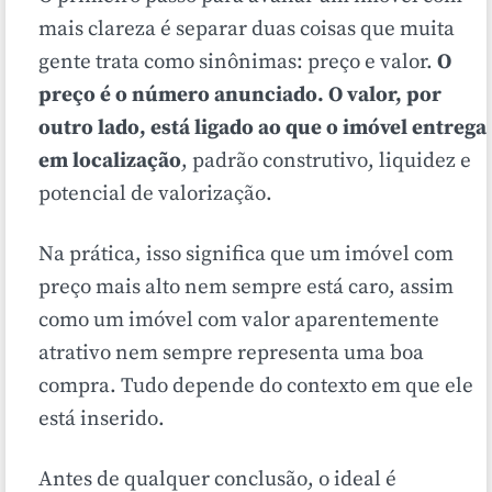
mais clareza é separar duas coisas que muita
gente trata como sinônimas: preço e valor.
O
preço é o número anunciado. O valor, por
outro lado, está ligado ao que o imóvel entrega
em localização
, padrão construtivo, liquidez e
potencial de valorização.
Na prática, isso significa que um imóvel com
preço mais alto nem sempre está caro, assim
como um imóvel com valor aparentemente
atrativo nem sempre representa uma boa
compra. Tudo depende do contexto em que ele
está inserido.
Antes de qualquer conclusão, o ideal é