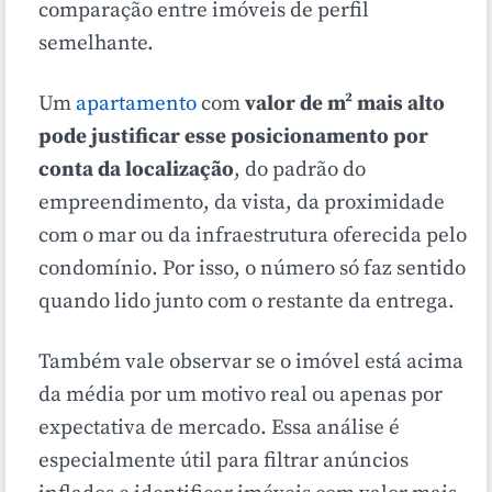
comparação entre imóveis de perfil
semelhante.
Um
apartamento
com
valor de m² mais alto
pode justificar esse posicionamento por
conta da localização
, do padrão do
empreendimento, da vista, da proximidade
com o mar ou da infraestrutura oferecida pelo
condomínio. Por isso, o número só faz sentido
quando lido junto com o restante da entrega.
Também vale observar se o imóvel está acima
da média por um motivo real ou apenas por
expectativa de mercado. Essa análise é
especialmente útil para filtrar anúncios