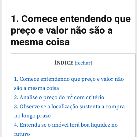
1. Comece entendendo que
preço e valor não são a
mesma coisa
ÍNDICE
[
fechar
]
1. Comece entendendo que preço e valor não
são a mesma coisa
2. Analise o preço do m² com critério
3. Observe se a localização sustenta a compra
no longo prazo
4. Entenda se o imóvel terá boa liquidez no
futuro