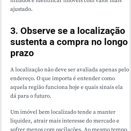
inflados e identificar imóveis com valor mais
ajustado.
3. Observe se a localização
sustenta a compra no longo
prazo
A localização não deve ser avaliada apenas pelo
endereço. O que importa é entender como
aquela região funciona hoje e quais sinais ela
dá para o futuro.
Um imóvel bem localizado tende a manter
liquidez, atrair mais interesse do mercado e
sofrer menos com oscilações. Ao mesmo tempo,