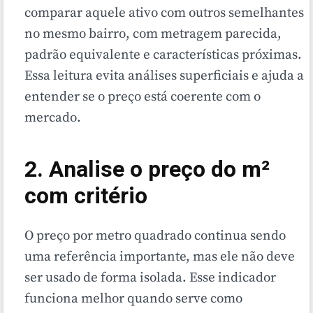
comparar aquele ativo com outros semelhantes
no mesmo bairro, com metragem parecida,
padrão equivalente e características próximas.
Essa leitura evita análises superficiais e ajuda a
entender se o preço está coerente com o
mercado.
2. Analise o preço do m²
com critério
O preço por metro quadrado continua sendo
uma referência importante, mas ele não deve
ser usado de forma isolada. Esse indicador
funciona melhor quando serve como