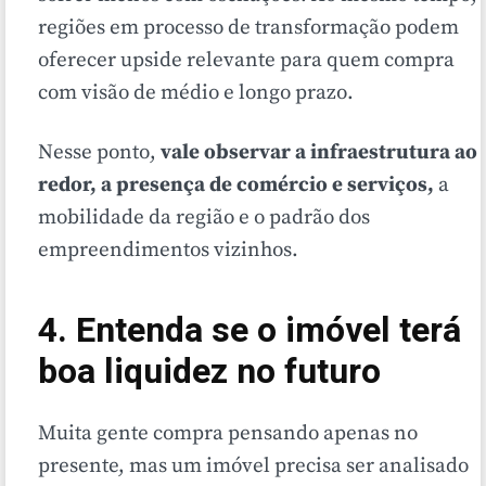
regiões em processo de transformação podem
oferecer upside relevante para quem compra
com visão de médio e longo prazo.
Nesse ponto,
vale observar a infraestrutura ao
redor, a presença de comércio e serviços,
a
mobilidade da região e o padrão dos
empreendimentos vizinhos.
4. Entenda se o imóvel terá
boa liquidez no futuro
Muita gente compra pensando apenas no
presente, mas um imóvel precisa ser analisado