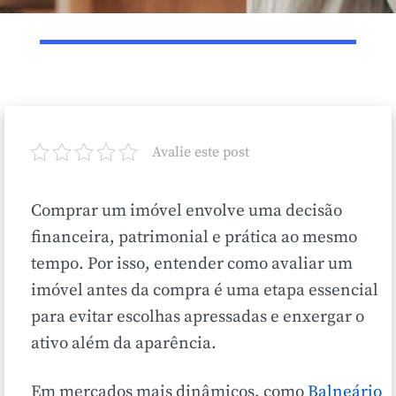
Avalie este post
Comprar um imóvel envolve uma decisão
financeira, patrimonial e prática ao mesmo
tempo. Por isso, entender como avaliar um
imóvel antes da compra é uma etapa essencial
para evitar escolhas apressadas e enxergar o
ativo além da aparência.
Em mercados mais dinâmicos, como
Balneário