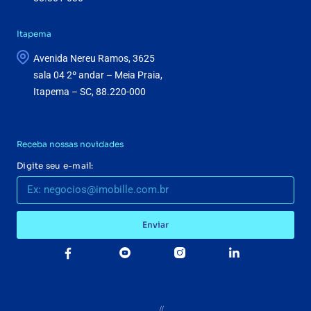
Itapema
Avenida Nereu Ramos, 3625
sala 04 2º andar – Meia Praia,
Itapema – SC, 88.220-000
Receba nossas novidades
Digite seu e-mail:
Enviar