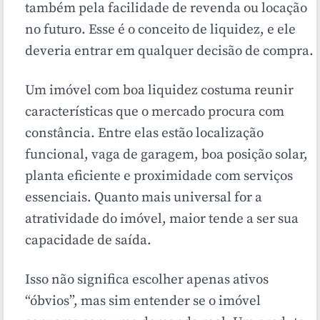
também pela facilidade de revenda ou locação
no futuro. Esse é o conceito de liquidez, e ele
deveria entrar em qualquer decisão de compra.
Um imóvel com boa liquidez costuma reunir
características que o mercado procura com
constância. Entre elas estão localização
funcional, vaga de garagem, boa posição solar,
planta eficiente e proximidade com serviços
essenciais. Quanto mais universal for a
atratividade do imóvel, maior tende a ser sua
capacidade de saída.
Isso não significa escolher apenas ativos
“óbvios”, mas sim entender se o imóvel