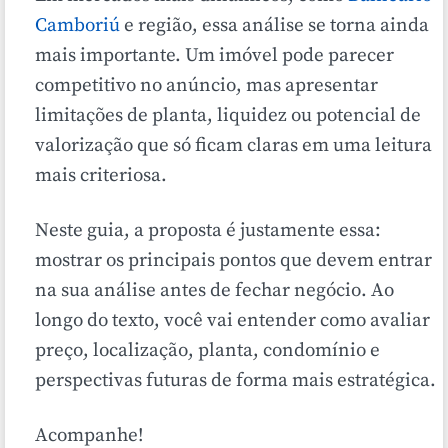
Camboriú
e região, essa análise se torna ainda
mais importante. Um imóvel pode parecer
competitivo no anúncio, mas apresentar
limitações de planta, liquidez ou potencial de
valorização que só ficam claras em uma leitura
mais criteriosa.
Neste guia, a proposta é justamente essa:
mostrar os principais pontos que devem entrar
na sua análise antes de fechar negócio. Ao
longo do texto, você vai entender como avaliar
preço, localização, planta, condomínio e
perspectivas futuras de forma mais estratégica.
Acompanhe!