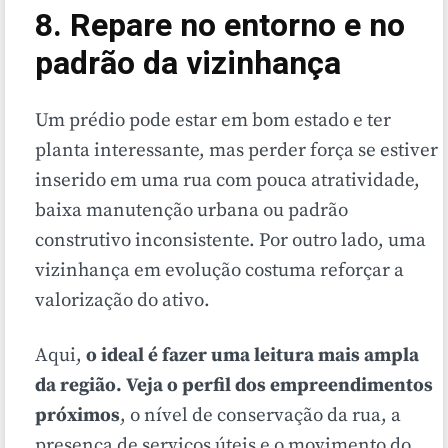
8. Repare no entorno e no
padrão da vizinhança
Um prédio pode estar em bom estado e ter
planta interessante, mas perder força se estiver
inserido em uma rua com pouca atratividade,
baixa manutenção urbana ou padrão
construtivo inconsistente. Por outro lado, uma
vizinhança em evolução costuma reforçar a
valorização do ativo.
Aqui,
o ideal é fazer uma leitura mais ampla
da região. Veja o perfil dos empreendimentos
próximos
, o nível de conservação da rua, a
presença de serviços úteis e o movimento do