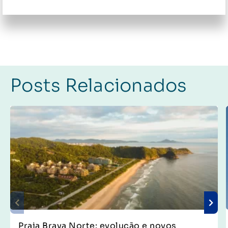
Posts Relacionados
Praia Brava Norte: evolução e novos