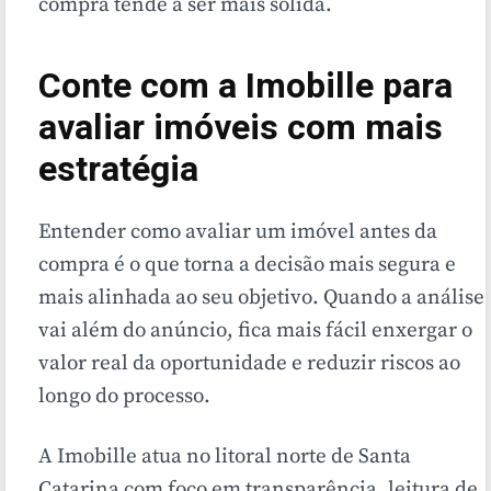
compra tende a ser mais sólida.
Conte com a Imobille para
avaliar imóveis com mais
estratégia
Entender como avaliar um imóvel antes da
compra é o que torna a decisão mais segura e
mais alinhada ao seu objetivo. Quando a análise
vai além do anúncio, fica mais fácil enxergar o
valor real da oportunidade e reduzir riscos ao
longo do processo.
A Imobille atua no litoral norte de Santa
Catarina com foco em transparência, leitura de