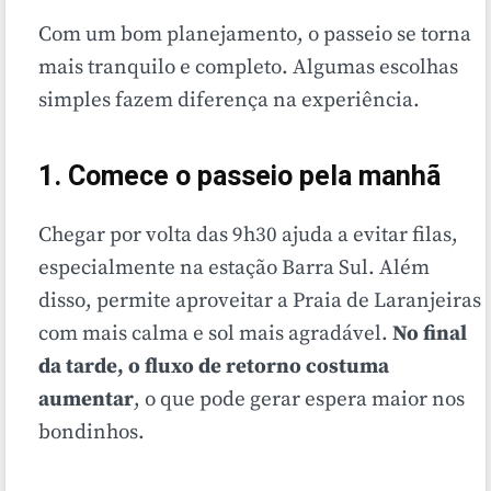
Com um bom planejamento, o passeio se torna
mais tranquilo e completo. Algumas escolhas
simples fazem diferença na experiência.
1. Comece o passeio pela manhã
Chegar por volta das 9h30 ajuda a evitar filas,
especialmente na estação Barra Sul. Além
disso, permite aproveitar a Praia de Laranjeiras
com mais calma e sol mais agradável.
No final
da tarde, o fluxo de retorno costuma
aumentar
, o que pode gerar espera maior nos
bondinhos.