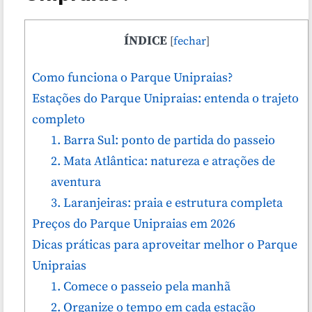
ÍNDICE
[
fechar
]
Como funciona o Parque Unipraias?
Estações do Parque Unipraias: entenda o trajeto
completo
1. Barra Sul: ponto de partida do passeio
2. Mata Atlântica: natureza e atrações de
aventura
3. Laranjeiras: praia e estrutura completa
Preços do Parque Unipraias em 2026
Dicas práticas para aproveitar melhor o Parque
Unipraias
1. Comece o passeio pela manhã
2. Organize o tempo em cada estação