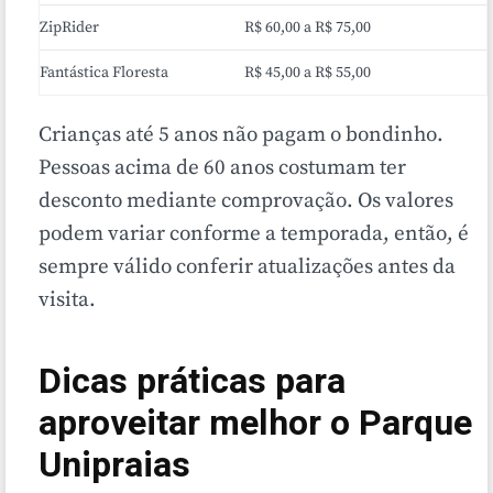
ZipRider
R$ 60,00 a R$ 75,00
Fantástica Floresta
R$ 45,00 a R$ 55,00
Crianças até 5 anos não pagam o bondinho.
Pessoas acima de 60 anos costumam ter
desconto mediante comprovação. Os valores
podem variar conforme a temporada, então, é
sempre válido conferir atualizações antes da
visita.
Dicas práticas para
aproveitar melhor o Parque
Unipraias