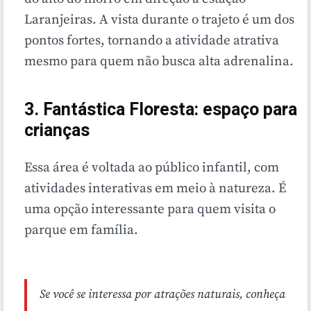
Laranjeiras. A vista durante o trajeto é um dos
pontos fortes, tornando a atividade atrativa
mesmo para quem não busca alta adrenalina.
3. Fantástica Floresta: espaço para
crianças
Essa área é voltada ao público infantil, com
atividades interativas em meio à natureza. É
uma opção interessante para quem visita o
parque em família.
Se você se interessa por atrações naturais, conheça