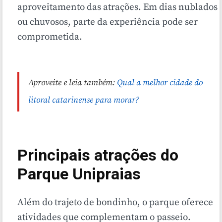
aproveitamento das atrações. Em dias nublados
ou chuvosos, parte da experiência pode ser
comprometida.
Aproveite e leia também:
Qual a melhor cidade do
litoral catarinense para morar?
Principais atrações do
Parque Unipraias
Além do trajeto de bondinho, o parque oferece
atividades que complementam o passeio.