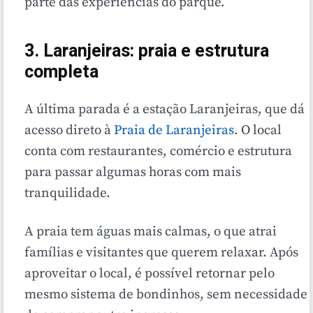
parte das experiências do parque.
3. Laranjeiras: praia e estrutura
completa
A última parada é a estação Laranjeiras, que dá
acesso direto à
Praia de Laranjeiras
. O local
conta com restaurantes, comércio e estrutura
para passar algumas horas com mais
tranquilidade.
A praia tem águas mais calmas, o que atrai
famílias e visitantes que querem relaxar. Após
aproveitar o local, é possível retornar pelo
mesmo sistema de bondinhos, sem necessidade