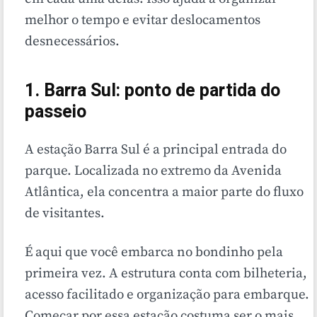
melhor o tempo e evitar deslocamentos
desnecessários.
1. Barra Sul: ponto de partida do
passeio
A estação Barra Sul é a principal entrada do
parque. Localizada no extremo da Avenida
Atlântica, ela concentra a maior parte do fluxo
de visitantes.
É aqui que você embarca no bondinho pela
primeira vez. A estrutura conta com bilheteria,
acesso facilitado e organização para embarque.
Começar por essa estação costuma ser o mais