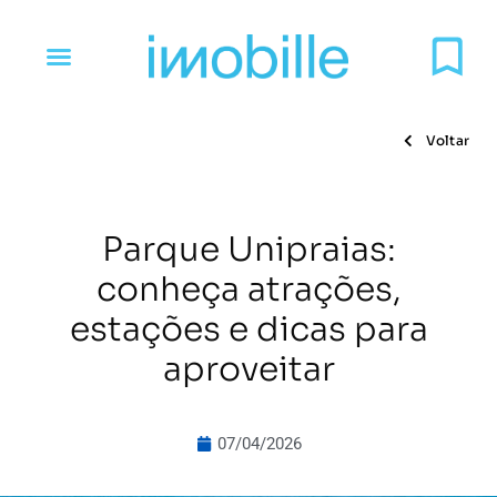
Voltar
Parque Unipraias:
conheça atrações,
estações e dicas para
aproveitar
07/04/2026