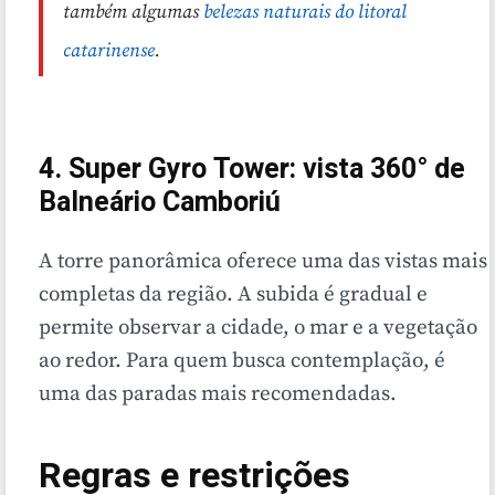
também algumas
belezas naturais do litoral
catarinense
.
4. Super Gyro Tower: vista 360° de
Balneário Camboriú
A torre panorâmica oferece uma das vistas mais
completas da região. A subida é gradual e
permite observar a cidade, o mar e a vegetação
ao redor. Para quem busca contemplação, é
uma das paradas mais recomendadas.
Regras e restrições