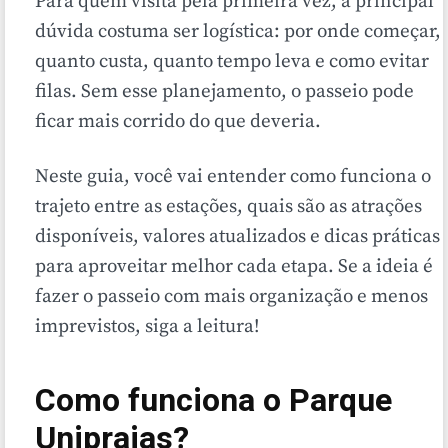
Para quem visita pela primeira vez, a principal
dúvida costuma ser logística: por onde começar,
quanto custa, quanto tempo leva e como evitar
filas. Sem esse planejamento, o passeio pode
ficar mais corrido do que deveria.
Neste guia, você vai entender como funciona o
trajeto entre as estações, quais são as atrações
disponíveis, valores atualizados e dicas práticas
para aproveitar melhor cada etapa. Se a ideia é
fazer o passeio com mais organização e menos
imprevistos, siga a leitura!
Como funciona o Parque
Unipraias?