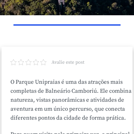
Avalie este post
O Parque Unipraias é uma das atrações mais
completas de Balneário Camboriú. Ele combina
natureza, vistas panorâmicas e atividades de
aventura em um único percurso, que conecta
diferentes pontos da cidade de forma prática.