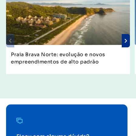
Praia Brava Norte: evolução e novos
empreendimentos de alto padrão