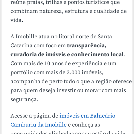
reúne praias, trilhas e pontos turísticos que
combinam natureza, estrutura e qualidade de
vida.
A Imobille atua no litoral norte de Santa
Catarina com foco em
transparência,
curadoria de imóveis e conhecimento local
.
Com mais de 10 anos de experiência e um
portfólio com mais de 3.000 imóveis,
acompanha de perto tudo o que a região oferece
para quem deseja investir ou morar com mais
segurança.
Acesse a página de
imóveis em Balneário
Camburiú da Imobille
e conheça as
oportunidades alinhadas ao seu estilo de vida