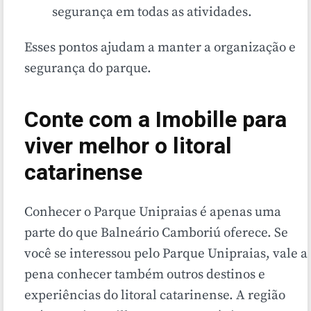
segurança em todas as atividades.
Esses pontos ajudam a manter a organização e
segurança do parque.
Conte com a Imobille para
viver melhor o litoral
catarinense
Conhecer o Parque Unipraias é apenas uma
parte do que Balneário Camboriú oferece. Se
você se interessou pelo Parque Unipraias, vale a
pena conhecer também outros destinos e
experiências do litoral catarinense. A região