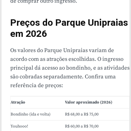
de comprar outro ingresso.
Preços do Parque Unipraias
em 2026
Os valores do Parque Unipraias variam de
acordo com as atrações escolhidas. O ingresso
principal dá acesso ao bondinho, e as atividades
são cobradas separadamente. Confira uma
referência de preços:
Atração
Valor aproximado (2026)
Bondinho (ida e volta)
R$ 68,00 a R$ 75,00
Youhooo!
R$ 60,00 a R$ 70,00