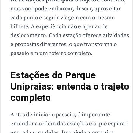
mas você pode embarcar, descer, aproveitar
cada ponto e seguir viagem com o mesmo
bilhete. A experiência não é apenas de
deslocamento. Cada estação oferece atividades
e propostas diferentes, o que transforma o
passeio em um roteiro completo.
Estações do Parque
Unipraias: entenda o trajeto
completo
Antes de iniciar o passeio, é importante
entender a ordem das estações e o que esperar
em cada uma delas. Isso ajuda a organizar