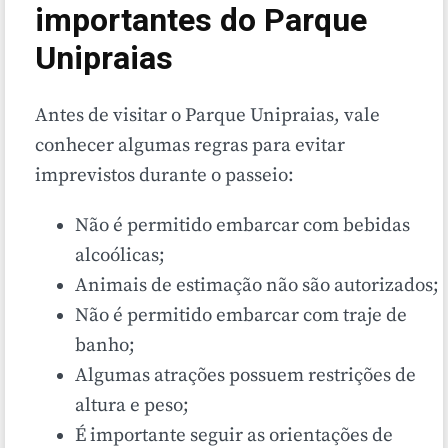
importantes do Parque
Unipraias
Antes de visitar o Parque Unipraias, vale
conhecer algumas regras para evitar
imprevistos durante o passeio:
Não é permitido embarcar com bebidas
alcoólicas;
Animais de estimação não são autorizados;
Não é permitido embarcar com traje de
banho;
Algumas atrações possuem restrições de
altura e peso;
É importante seguir as orientações de