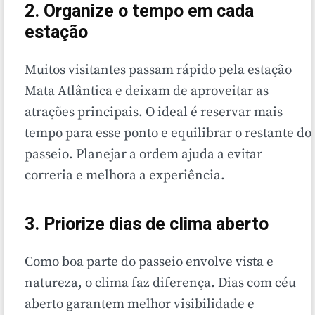
2. Organize o tempo em cada
estação
Muitos visitantes passam rápido pela estação
Mata Atlântica e deixam de aproveitar as
atrações principais. O ideal é reservar mais
tempo para esse ponto e equilibrar o restante do
passeio. Planejar a ordem ajuda a evitar
correria e melhora a experiência.
3. Priorize dias de clima aberto
Como boa parte do passeio envolve vista e
natureza, o clima faz diferença. Dias com céu
aberto garantem melhor visibilidade e