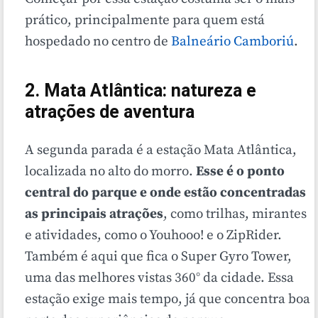
prático, principalmente para quem está
hospedado no centro de
Balneário Camboriú
.
2. Mata Atlântica: natureza e
atrações de aventura
A segunda parada é a estação Mata Atlântica,
localizada no alto do morro.
Esse é o ponto
central do parque e onde estão concentradas
as principais atrações
, como trilhas, mirantes
e atividades, como o Youhooo! e o ZipRider.
Também é aqui que fica o Super Gyro Tower,
uma das melhores vistas 360° da cidade. Essa
estação exige mais tempo, já que concentra boa