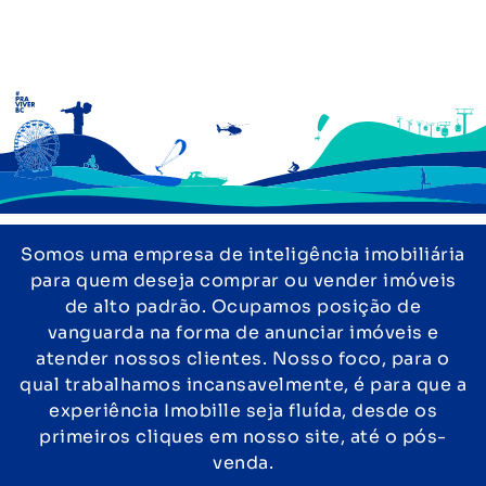
Somos uma empresa de inteligência imobiliária
para quem deseja comprar ou vender imóveis
de alto padrão. Ocupamos posição de
vanguarda na forma de anunciar imóveis e
atender nossos clientes. Nosso foco, para o
qual trabalhamos incansavelmente, é para que a
experiência Imobille seja fluída, desde os
primeiros cliques em nosso site, até o pós-
venda.