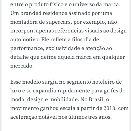
entre o produto físico e o universo da marca.
Um branded residence assinado por uma
montadora de supercars, por exemplo, não
incorpora apenas referências visuais ao design
automotivo. Ele reflete a filosofia de
performance, exclusividade e atenção ao
detalhe que define aquela marca em qualquer
mercado.
Esse modelo surgiu no segmento hoteleiro de
luxo e se expandiu rapidamente para grifes de
moda, design e mobilidade. No Brasil, o
movimento ganhou escala a partir de 2018, com
aceleração notável nos últimos três anos.