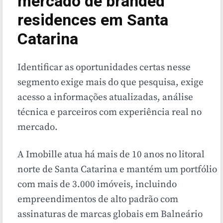
mercado de branded
residences em Santa
Catarina
Identificar as oportunidades certas nesse
segmento exige mais do que pesquisa, exige
acesso a informações atualizadas, análise
técnica e parceiros com experiência real no
mercado.
A Imobille atua há mais de 10 anos no litoral
norte de Santa Catarina e mantém um portfólio
com mais de 3.000 imóveis, incluindo
empreendimentos de alto padrão com
assinaturas de marcas globais em Balneário