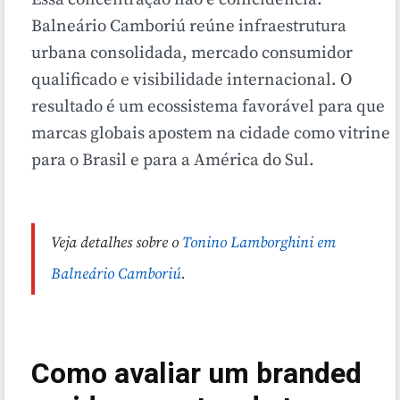
Balneário Camboriú reúne infraestrutura
urbana consolidada, mercado consumidor
qualificado e visibilidade internacional. O
resultado é um ecossistema favorável para que
marcas globais apostem na cidade como vitrine
para o Brasil e para a América do Sul.
Veja detalhes sobre o
Tonino Lamborghini em
Balneário Camboriú
.
Como avaliar um branded