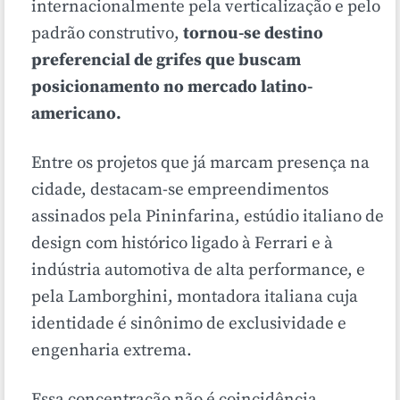
internacionalmente pela verticalização e pelo
padrão construtivo,
tornou-se destino
preferencial de grifes que buscam
posicionamento no mercado latino-
americano.
Entre os projetos que já marcam presença na
cidade, destacam-se empreendimentos
assinados pela Pininfarina, estúdio italiano de
design com histórico ligado à Ferrari e à
indústria automotiva de alta performance, e
pela Lamborghini, montadora italiana cuja
identidade é sinônimo de exclusividade e
engenharia extrema.
Essa concentração não é coincidência.