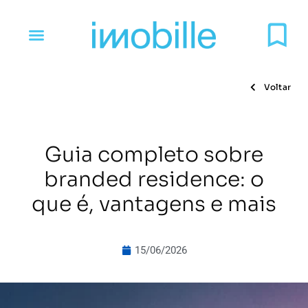
Voltar
Guia completo sobre
branded residence: o
que é, vantagens e mais
15/06/2026