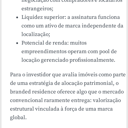
negociação com compradores e locatários
estrangeiros;
Liquidez superior: a assinatura funciona
como um ativo de marca independente da
localização;
Potencial de renda: muitos
empreendimentos operam com pool de
locação gerenciado profissionalmente.
Para o investidor que avalia imóveis como parte
de uma estratégia de alocação patrimonial, o
branded residence oferece algo que o mercado
convencional raramente entrega: valorização
estrutural vinculada à força de uma marca
global.