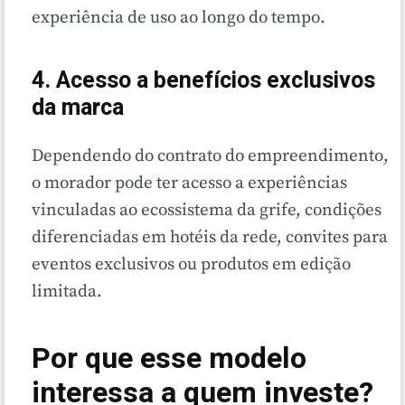
experiência de uso ao longo do tempo.
4. Acesso a benefícios exclusivos
da marca
Dependendo do contrato do empreendimento,
o morador pode ter acesso a experiências
vinculadas ao ecossistema da grife, condições
diferenciadas em hotéis da rede, convites para
eventos exclusivos ou produtos em edição
limitada.
Por que esse modelo
interessa a quem investe?