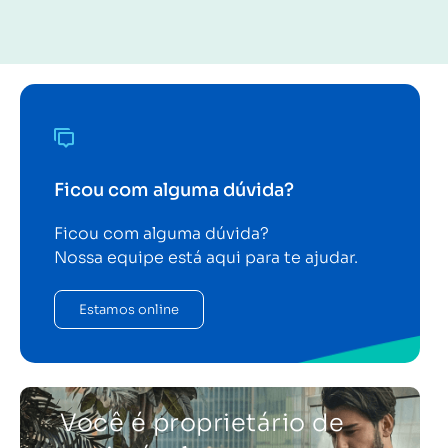
Ficou com alguma dúvida?
Ficou com alguma dúvida?
Nossa equipe está aqui para te ajudar.
Estamos online
Você é proprietário de