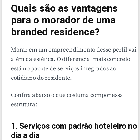
Quais são as vantagens
para o morador de uma
branded residence?
Morar em um empreendimento desse perfil vai
além da estética. O diferencial mais concreto
está no pacote de serviços integrados ao
cotidiano do residente.
Confira abaixo o que costuma compor essa
estrutura:
1. Serviços com padrão hoteleiro no
dia a dia