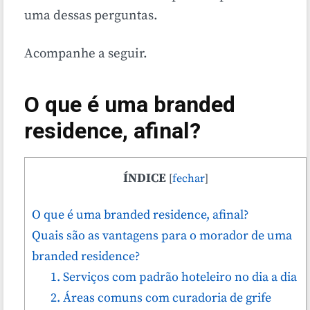
uma dessas perguntas.
Acompanhe a seguir.
O que é uma branded
residence, afinal?
ÍNDICE
[
fechar
]
O que é uma branded residence, afinal?
Quais são as vantagens para o morador de uma
branded residence?
1. Serviços com padrão hoteleiro no dia a dia
2. Áreas comuns com curadoria de grife