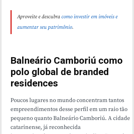
Aproveite e descubra
como investir em imóveis e
aumentar seu patrimônio
.
Balneário Camboriú como
polo global de branded
residences
Poucos lugares no mundo concentram tantos
empreendimentos desse perfil em um raio tão
pequeno quanto Balneário Camboriú. A cidade
catarinense, já reconhecida