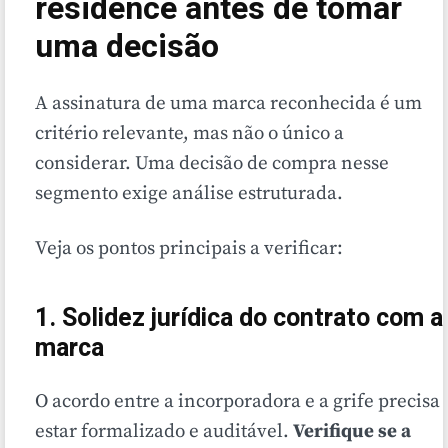
residence antes de tomar
uma decisão
A assinatura de uma marca reconhecida é um
critério relevante, mas não o único a
considerar. Uma decisão de compra nesse
segmento exige análise estruturada.
Veja os pontos principais a verificar:
1. Solidez jurídica do contrato com a
marca
O acordo entre a incorporadora e a grife precisa
estar formalizado e auditável.
Verifique se a