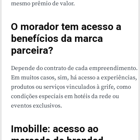
mesmo prêmio de valor.
O morador tem acesso a
benefícios da marca
parceira?
Depende do contrato de cada empreendimento.
Em muitos casos, sim, há acesso a experiências,
produtos ou serviços vinculados à grife, como
condições especiais em hotéis da rede ou
eventos exclusivos.
Imobille: acesso ao