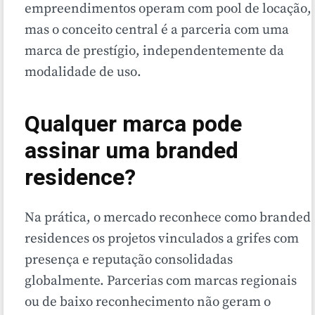
empreendimentos operam com pool de locação,
mas o conceito central é a parceria com uma
marca de prestígio, independentemente da
modalidade de uso.
Qualquer marca pode
assinar uma branded
residence?
Na prática, o mercado reconhece como branded
residences os projetos vinculados a grifes com
presença e reputação consolidadas
globalmente. Parcerias com marcas regionais
ou de baixo reconhecimento não geram o