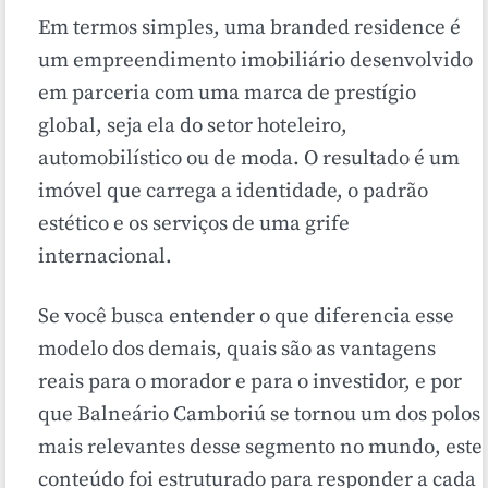
Em termos simples, uma branded residence é
um empreendimento imobiliário desenvolvido
em parceria com uma marca de prestígio
global, seja ela do setor hoteleiro,
automobilístico ou de moda. O resultado é um
imóvel que carrega a identidade, o padrão
estético e os serviços de uma grife
internacional.
Se você busca entender o que diferencia esse
modelo dos demais, quais são as vantagens
reais para o morador e para o investidor, e por
que Balneário Camboriú se tornou um dos polos
mais relevantes desse segmento no mundo, este
conteúdo foi estruturado para responder a cada