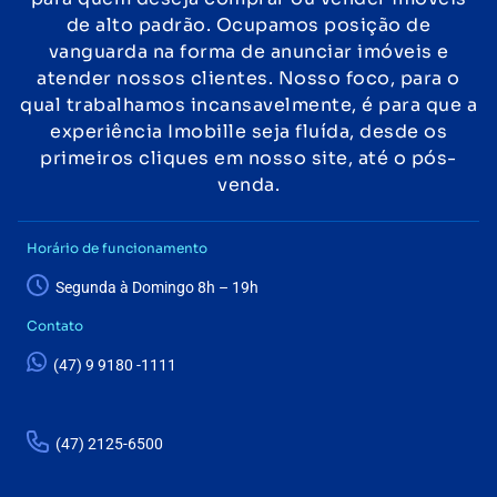
de alto padrão. Ocupamos posição de
vanguarda na forma de anunciar imóveis e
atender nossos clientes. Nosso foco, para o
qual trabalhamos incansavelmente, é para que a
experiência Imobille seja fluída, desde os
primeiros cliques em nosso site, até o pós-
venda.
Horário de funcionamento
Segunda à Domingo 8h – 19h
Contato
(47) 9 9180 -1111
(47) 2125-6500