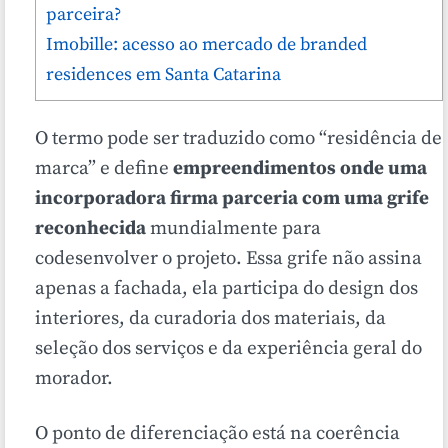
parceira?
Imobille: acesso ao mercado de branded
residences em Santa Catarina
O termo pode ser traduzido como “residência de
marca” e define
empreendimentos onde uma
incorporadora firma parceria com uma grife
reconhecida
mundialmente para
codesenvolver o projeto. Essa grife não assina
apenas a fachada, ela participa do design dos
interiores, da curadoria dos materiais, da
seleção dos serviços e da experiência geral do
morador.
O ponto de diferenciação está na coerência