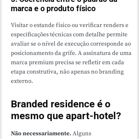
marca e o produto físico
Visitar o estande físico ou verificar renders e
especificações técnicas com detalhe permite
avaliar se o nível de execução corresponde ao
posicionamento da grife. A assinatura de uma
marca premium precisa se refletir em cada
etapa construtiva, não apenas no branding
externo.
Branded residence é o
mesmo que apart-hotel?
Não necessariamente.
Alguns