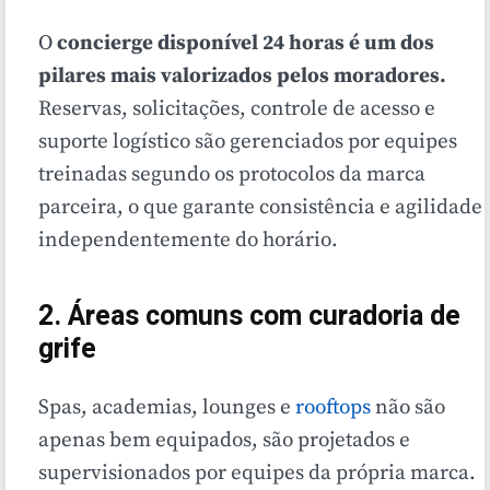
O
concierge disponível 24 horas é um dos
pilares mais valorizados pelos moradores.
Reservas, solicitações, controle de acesso e
suporte logístico são gerenciados por equipes
treinadas segundo os protocolos da marca
parceira, o que garante consistência e agilidade
independentemente do horário.
2. Áreas comuns com curadoria de
grife
Spas, academias, lounges e
rooftops
não são
apenas bem equipados, são projetados e
supervisionados por equipes da própria marca.