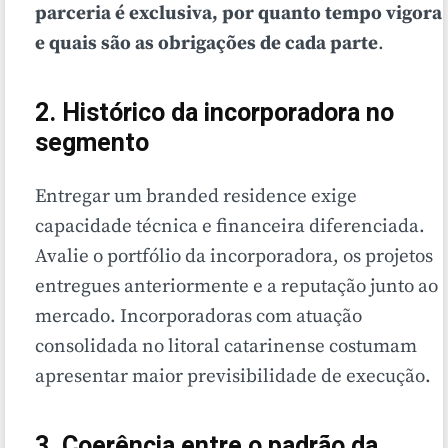
parceria é exclusiva, por quanto tempo vigora
e quais são as obrigações de cada parte
.
2. Histórico da incorporadora no
segmento
Entregar um branded residence exige
capacidade técnica e financeira diferenciada.
Avalie o portfólio da incorporadora, os projetos
entregues anteriormente e a reputação junto ao
mercado. Incorporadoras com atuação
consolidada no litoral catarinense costumam
apresentar maior previsibilidade de execução.
3. Coerência entre o padrão da