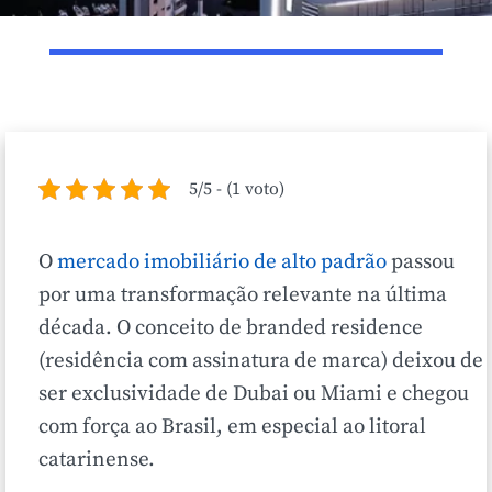
5/5 - (1 voto)
O
mercado imobiliário de alto padrão
passou
por uma transformação relevante na última
década. O conceito de branded residence
(residência com assinatura de marca) deixou de
ser exclusividade de Dubai ou Miami e chegou
com força ao Brasil, em especial ao litoral
catarinense.