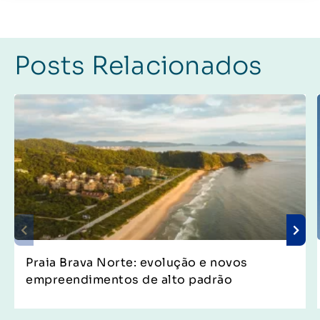
Posts Relacionados
Praia Brava Norte: evolução e novos
empreendimentos de alto padrão