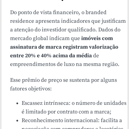
Do ponto de vista financeiro, o branded
residence apresenta indicadores que justificam
a atenção do investidor qualificado. Dados do
mercado global indicam que
imóveis com
assinatura de marca registram valorização
entre 20% e 40% acima da média
de
empreendimentos de luxo na mesma região.
Esse prêmio de preço se sustenta por alguns
fatores objetivos:
Escassez intrínseca: o número de unidades
é limitado por contrato com a marca;
Reconhecimento internacional: facilita a