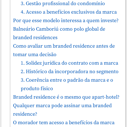
3. Gestão profissional do condomínio
4. Acesso a benefícios exclusivos da marca
Por que esse modelo interessa a quem investe?
Balneário Camboriú como polo global de
branded residences
Como avaliar um branded residence antes de
tomar uma decisão
1. Solidez jurídica do contrato com a marca
2. Histórico da incorporadora no segmento
3. Coerência entre o padrão da marca e o
produto físico
Branded residence é o mesmo que apart-hotel?
Qualquer marca pode assinar uma branded
residence?
O morador tem acesso a benefícios da marca