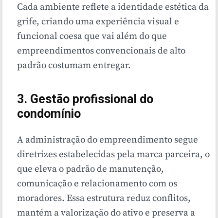
Cada ambiente reflete a identidade estética da
grife, criando uma experiência visual e
funcional coesa que vai além do que
empreendimentos convencionais de alto
padrão costumam entregar.
3. Gestão profissional do
condomínio
A administração do empreendimento segue
diretrizes estabelecidas pela marca parceira, o
que eleva o padrão de manutenção,
comunicação e relacionamento com os
moradores. Essa estrutura reduz conflitos,
mantém a valorização do ativo e preserva a