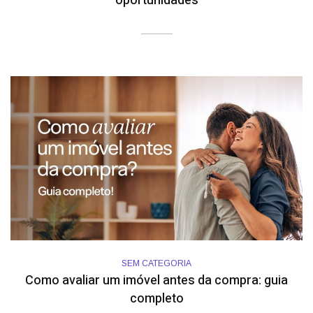
oportunidades
SEM CATEGORIA
Como avaliar um imóvel antes da compra: guia
completo