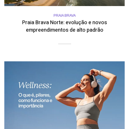
PRAIA BRAVA
Praia Brava Norte: evolução e novos
empreendimentos de alto padrão