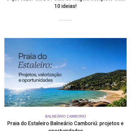
10 ideias!
BALNEÁRIO CAMBORIÚ
Praia do Estaleiro Balneário Camboriú: projetos e