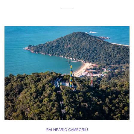
BALNEÁRIO CAMBORIÚ