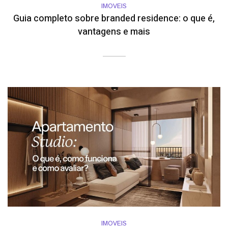
IMOVEIS
Guia completo sobre branded residence: o que é,
vantagens e mais
IMOVEIS