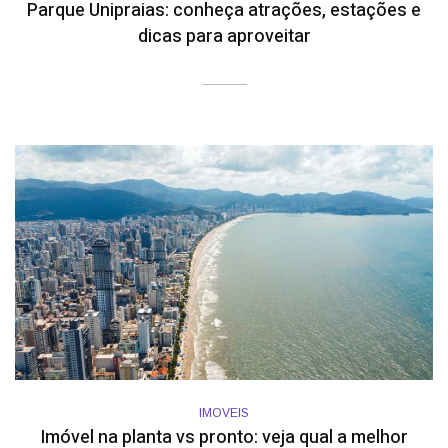
Parque Unipraias: conheça atrações, estações e
dicas para aproveitar
IMOVEIS
Imóvel na planta vs pronto: veja qual a melhor