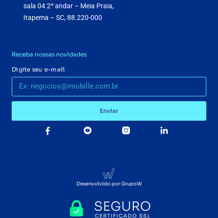
sala 04 2º andar – Meia Praia,
Itapema – SC, 88.220-000
Receba nossas novidades
Digite seu e-mail:
Enviar
Desenvolvido por GrupoW