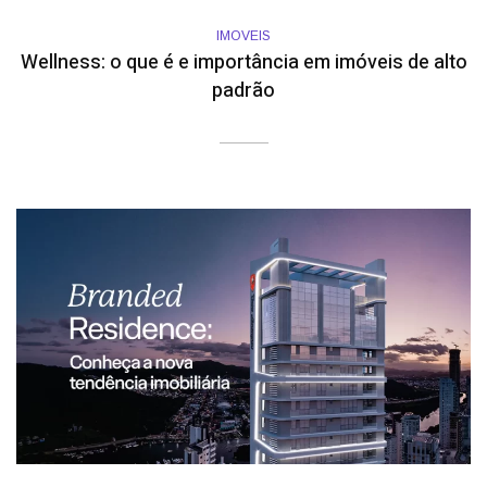
IMOVEIS
Wellness: o que é e importância em imóveis de alto
padrão