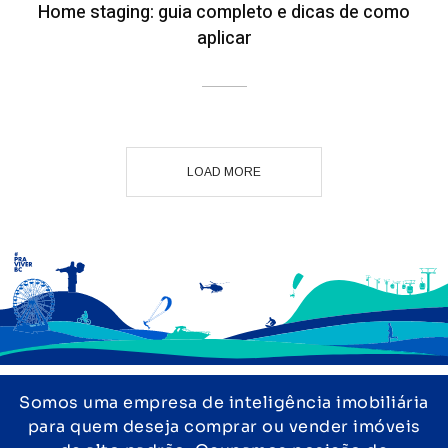
Home staging: guia completo e dicas de como
aplicar
LOAD MORE
Somos uma empresa de inteligência imobiliária
para quem deseja comprar ou vender imóveis