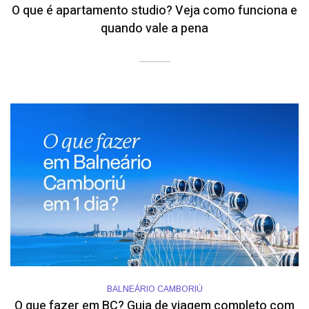
O que é apartamento studio? Veja como funciona e
quando vale a pena
BALNEÁRIO CAMBORIÚ
O que fazer em BC? Guia de viagem completo com