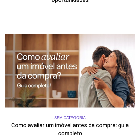
oportunidades
SEM CATEGORIA
Como avaliar um imóvel antes da compra: guia
completo