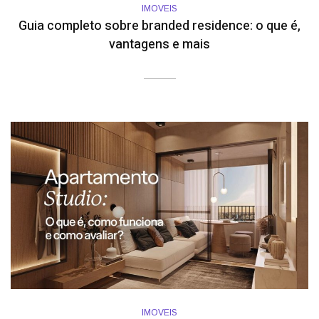
IMOVEIS
Guia completo sobre branded residence: o que é,
vantagens e mais
IMOVEIS