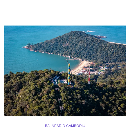
BALNEÁRIO CAMBORIÚ