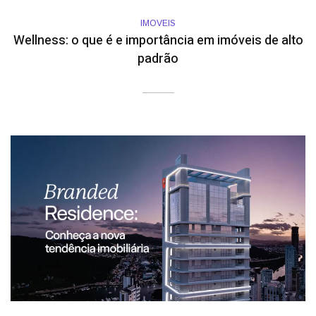
IMOVEIS
Wellness: o que é e importância em imóveis de alto
padrão