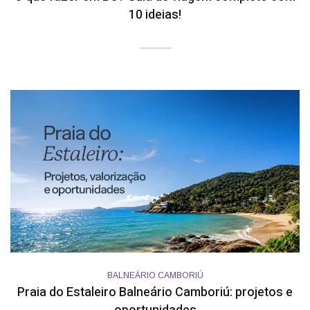
10 ideias!
BALNEÁRIO CAMBORIÚ
Praia do Estaleiro Balneário Camboriú: projetos e