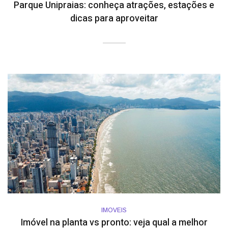
Parque Unipraias: conheça atrações, estações e
dicas para aproveitar
IMOVEIS
Imóvel na planta vs pronto: veja qual a melhor