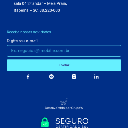
sala 04 2º andar – Meia Praia,
Itapema – SC, 88.220-000
Receba nossas novidades
Digite seu e-mail:
Enviar
Desenvolvido por GrupoW