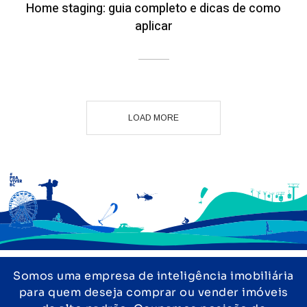
Home staging: guia completo e dicas de como
aplicar
LOAD MORE
Somos uma empresa de inteligência imobiliária
para quem deseja comprar ou vender imóveis