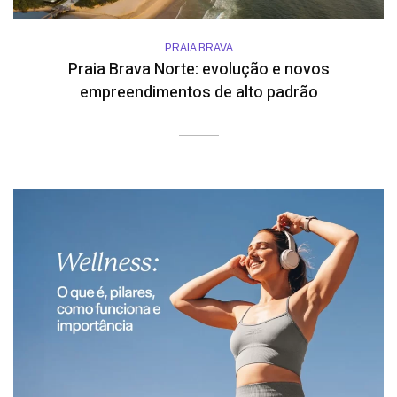
PRAIA BRAVA
Praia Brava Norte: evolução e novos
empreendimentos de alto padrão