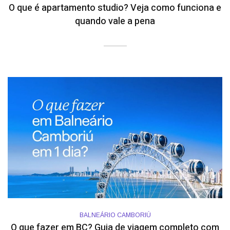
O que é apartamento studio? Veja como funciona e
quando vale a pena
BALNEÁRIO CAMBORIÚ
O que fazer em BC? Guia de viagem completo com