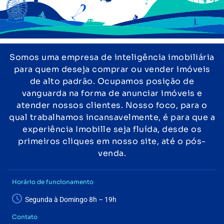
Somos uma empresa de inteligência imobiliária
para quem deseja comprar ou vender imóveis
de alto padrão. Ocupamos posição de
vanguarda na forma de anunciar imóveis e
atender nossos clientes. Nosso foco, para o
qual trabalhamos incansavelmente, é para que a
experiência Imobille seja fluída, desde os
primeiros cliques em nosso site, até o pós-
venda.
Horário de funcionamento
Segunda à Domingo 8h – 19h
Contato