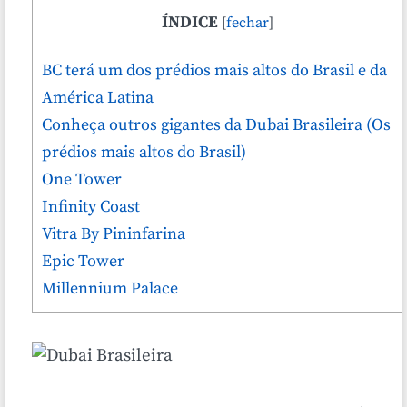
ÍNDICE
[
fechar
]
BC terá um dos prédios mais altos do Brasil e da
América Latina
Conheça outros gigantes da Dubai Brasileira (Os
prédios mais altos do Brasil)
One Tower
Infinity Coast
Vitra By Pininfarina
Epic Tower
Millennium Palace