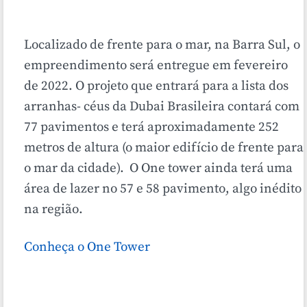
Localizado de frente para o mar, na Barra Sul, o
empreendimento será entregue em fevereiro
de 2022. O projeto que entrará para a lista dos
arranhas- céus da Dubai Brasileira contará com
77 pavimentos e terá aproximadamente 252
metros de altura (o maior edifício de frente para
o mar da cidade). O One tower ainda terá uma
área de lazer no 57 e 58 pavimento, algo inédito
na região.
Conheça o One Tower