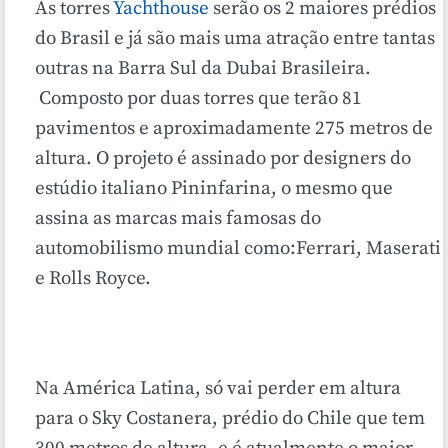
As torres
Yachthouse
serão os 2 maiores prédios
do Brasil e já são mais uma atração entre tantas
outras na Barra Sul da Dubai Brasileira.
Composto por duas torres que terão 81
pavimentos e aproximadamente 275 metros de
altura. O projeto é assinado por designers do
estúdio italiano Pininfarina, o mesmo que
assina as marcas mais famosas do
automobilismo mundial como:Ferrari, Maserati
e Rolls Royce.
Na América Latina, só vai perder em altura
para o Sky Costanera, prédio do Chile que tem