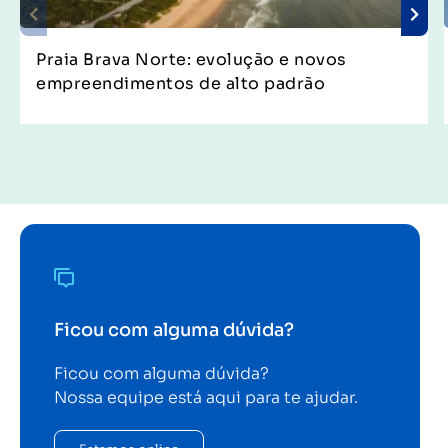
Praia Brava Norte: evolução e novos
empreendimentos de alto padrão
Ficou com alguma dúvida?
Ficou com alguma dúvida?
Nossa equipe está aqui para te ajudar.