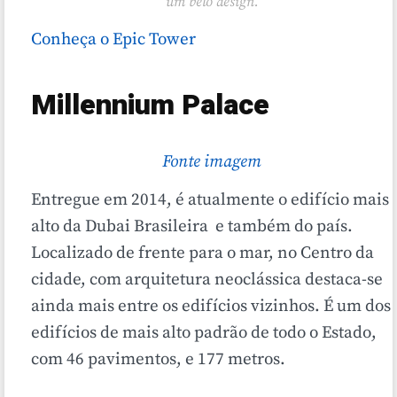
um belo design.
Conheça o Epic Tower
Millennium Palace
Fonte imagem
Entregue em 2014, é atualmente o edifício mais
alto da Dubai Brasileira e também do país.
Localizado de frente para o mar, no Centro da
cidade, com arquitetura neoclássica destaca-se
ainda mais entre os edifícios vizinhos. É um dos
edifícios de mais alto padrão de todo o Estado,
com 46 pavimentos, e 177 metros.