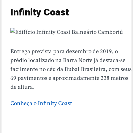
Infinity Coast
Entrega prevista para dezembro de 2019, o
prédio localizado na Barra Norte já destaca-se
facilmente no céu da Dubal Brasileira, com seus
69 pavimentos e aproximadamente 238 metros
de altura.
Conheça o Infinity Coast