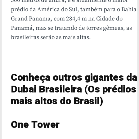
300 metros de altura, e é atualmente o maior
prédio da América do Sul, também para o Bahia
Grand Panama, com 284,4 m na Cidade do
Panamá, mas se tratando de torres gêmeas, as
brasileiras serão as mais altas.
Conheça outros gigantes da
Dubai Brasileira (Os prédios
mais altos do Brasil)
One Tower