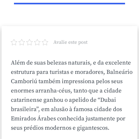
Avalie este post
Além de suas belezas naturais, e da excelente
estrutura para turistas e moradores, Balneário
Camboriú também impressiona pelos seus
enormes arranha-céus, tanto que a cidade
catarinense ganhou o apelido de “Dubai
brasileira”, em alusão à famosa cidade dos
Emirados Árabes conhecida justamente por
seus prédios modernos e gigantescos.