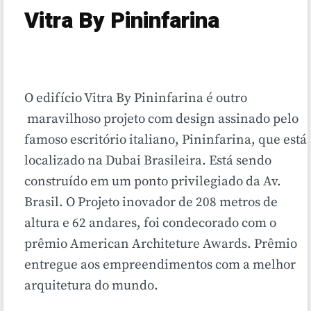
Vitra By Pininfarina
O edifício Vitra By Pininfarina é outro
maravilhoso projeto com design assinado pelo
famoso escritório italiano, Pininfarina, que está
localizado na Dubai Brasileira. Está sendo
construído em um ponto privilegiado da Av.
Brasil. O Projeto inovador de 208 metros de
altura e 62 andares, foi condecorado com o
prêmio American Architeture Awards. Prêmio
entregue aos empreendimentos com a melhor
arquitetura do mundo.