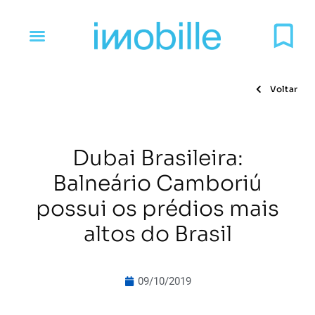
Voltar
Dubai Brasileira:
Balneário Camboriú
possui os prédios mais
altos do Brasil
09/10/2019