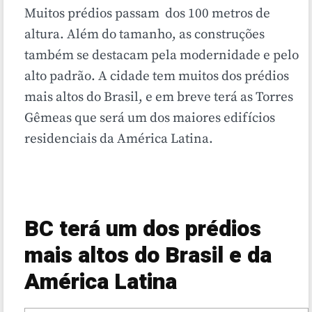
Muitos prédios passam dos 100 metros de
altura. Além do tamanho, as construções
também se destacam pela modernidade e pelo
alto padrão. A cidade tem muitos dos prédios
mais altos do Brasil, e em breve terá as Torres
Gêmeas que será um dos maiores edifícios
residenciais da América Latina.
BC terá um dos prédios
mais altos do Brasil e da
América Latina