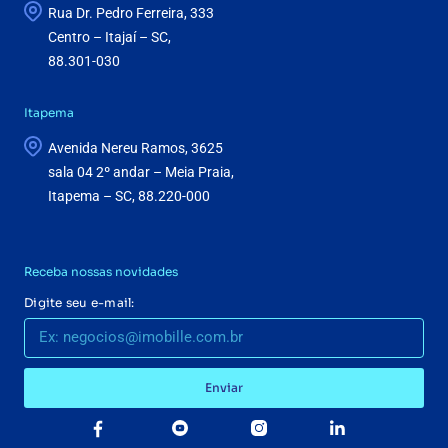
Rua Dr. Pedro Ferreira, 333
Centro – Itajaí – SC,
88.301-030
Itapema
Avenida Nereu Ramos, 3625
sala 04 2º andar – Meia Praia,
Itapema – SC, 88.220-000
Receba nossas novidades
Digite seu e-mail:
Enviar