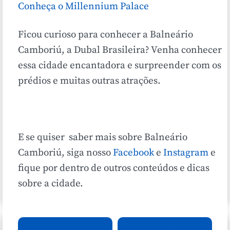
Conheça o Millennium Palace
Ficou curioso para conhecer a Balneário
Camboriú, a Dubal Brasileira? Venha conhecer
essa cidade encantadora e surpreender com os
prédios e muitas outras atrações.
E se quiser saber mais sobre Balneário
Camboriú, siga nosso
Facebook
e
Instagram
e
fique por dentro de outros conteúdos e dicas
sobre a cidade.