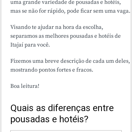
uma grande variedade de pousadas e hotéis,
mas se não for rápido, pode ficar sem uma vaga.
Visando te ajudar na hora da escolha,
separamos as melhores pousadas e hotéis de
Itajaí para você.
Fizemos uma breve descrição de cada um deles,
mostrando pontos fortes e fracos.
Boa leitura!
Quais as diferenças entre
pousadas e hotéis?