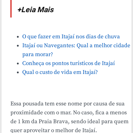
+Leia Mais
O que fazer em Itajaí nos dias de chuva
Itajaí ou Navegantes: Qual a melhor cidade
para morar?
Conheça os pontos turísticos de Itajaí
Qual o custo de vida em Itajaí?
Essa pousada tem esse nome por causa de sua
proximidade com o mar. No caso, fica a menos
de 1 km da Praia Brava, sendo ideal para quem
quer aproveitar o melhor de Itajaí.