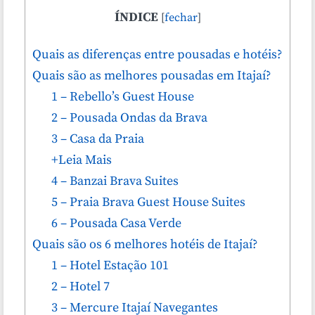
ÍNDICE
[
fechar
]
Quais as diferenças entre pousadas e hotéis?
Quais são as melhores pousadas em Itajaí?
1 – Rebello’s Guest House
2 – Pousada Ondas da Brava
3 – Casa da Praia
+Leia Mais
4 – Banzai Brava Suites
5 – Praia Brava Guest House Suites
6 – Pousada Casa Verde
Quais são os 6 melhores hotéis de Itajaí?
1 – Hotel Estação 101
2 – Hotel 7
3 – Mercure Itajaí Navegantes