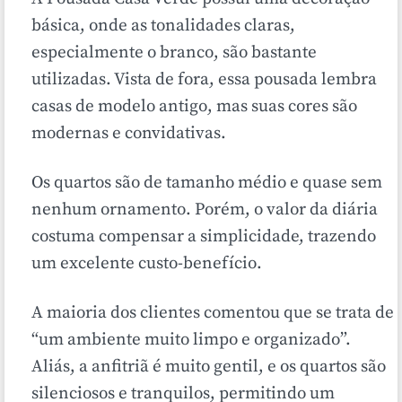
básica, onde as tonalidades claras,
especialmente o branco, são bastante
utilizadas. Vista de fora, essa pousada lembra
casas de modelo antigo, mas suas cores são
modernas e convidativas.
Os quartos são de tamanho médio e quase sem
nenhum ornamento. Porém, o valor da diária
costuma compensar a simplicidade, trazendo
um excelente custo-benefício.
A maioria dos clientes comentou que se trata de
“um ambiente muito limpo e organizado”.
Aliás, a anfitriã é muito gentil, e os quartos são
silenciosos e tranquilos, permitindo um