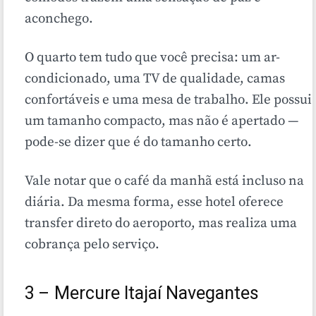
aconchego.
O quarto tem tudo que você precisa: um ar-
condicionado, uma TV de qualidade, camas
confortáveis e uma mesa de trabalho. Ele possui
um tamanho compacto, mas não é apertado —
pode-se dizer que é do tamanho certo.
Vale notar que o café da manhã está incluso na
diária. Da mesma forma, esse hotel oferece
transfer direto do aeroporto, mas realiza uma
cobrança pelo serviço.
3 – Mercure Itajaí Navegantes