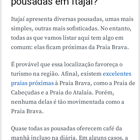
pousadas em Itajaí?
Itajaí apresenta diversas pousadas, umas mais
simples, outras mais sofisticadas. No entanto,
todas as que vamos listar aqui tem algo em
comum: elas ficam próximas da Praia Brava.
É provável que essa localização favoreça o
turismo na região. Afinal, existem
excelentes
praias próximas
à Praia Brava, como a Praia de
Cabeçudas e a Praia do Atalaia. Porém,
nenhuma delas é tão movimentada como a
Praia Brava.
Quase todas as pousadas oferecem café da
manhã incluso na diária. Em alguns casos, a