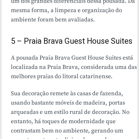
um dos grandes diferenciais dessa pousada. Da
mesma forma, a limpeza e organização do
ambiente foram bem avaliadas.
5 – Praia Brava Guest House Suites
A pousada Praia Brava Guest House Suites está
localizada na Praia Brava, considerada uma das
melhores praias do litoral catarinense.
Sua decoração remete às casas de fazenda,
usando bastante móveis de madeira, portas
arqueadas e um estilo rural de decoração. No
entanto, há toques de modernidade que
contrastam bem no ambiente, gerando um