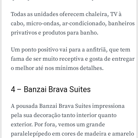
Todas as unidades oferecem chaleira, TV à
cabo, micro-ondas, ar-condicionado, banheiros
privativos e produtos para banho.
Um ponto positivo vai para a anfitriã, que tem
fama de ser muito receptiva e gosta de entregar
o melhor até nos mínimos detalhes.
4 – Banzai Brava Suites
A pousada Banzai Brava Suites impressiona
pela sua decoração tanto interior quanto
exterior. Por fora, vemos um grande
paralelepípedo em cores de madeira e amarelo