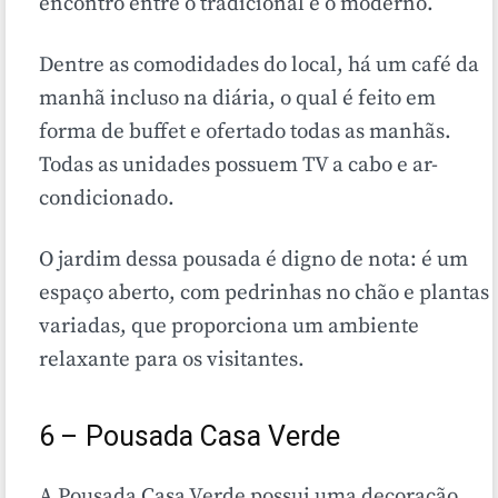
encontro entre o tradicional e o moderno.
Dentre as comodidades do local, há um café da
manhã incluso na diária, o qual é feito em
forma de buffet e ofertado todas as manhãs.
Todas as unidades possuem TV a cabo e ar-
condicionado.
O jardim dessa pousada é digno de nota: é um
espaço aberto, com pedrinhas no chão e plantas
variadas, que proporciona um ambiente
relaxante para os visitantes.
6 – Pousada Casa Verde
A Pousada Casa Verde possui uma decoração