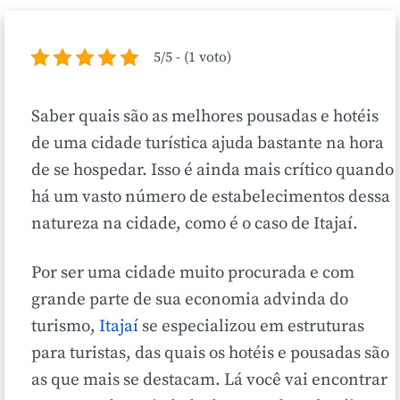
5/5 - (1 voto)
Saber quais são as melhores pousadas e hotéis
de uma cidade turística ajuda bastante na hora
de se hospedar. Isso é ainda mais crítico quando
há um vasto número de estabelecimentos dessa
natureza na cidade, como é o caso de Itajaí.
Por ser uma cidade muito procurada e com
grande parte de sua economia advinda do
turismo,
Itajaí
se especializou em estruturas
para turistas, das quais os hotéis e pousadas são
as que mais se destacam. Lá você vai encontrar