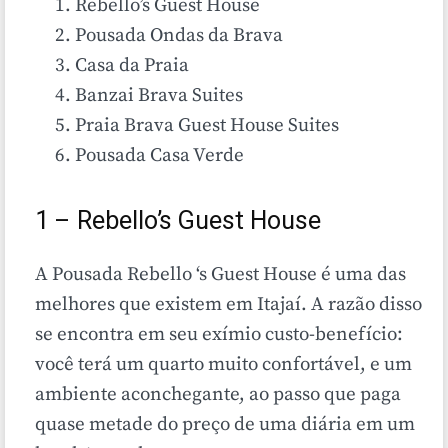
Rebello’s Guest House
Pousada Ondas da Brava
Casa da Praia
Banzai Brava Suites
Praia Brava Guest House Suites
Pousada Casa Verde
1 – Rebello’s Guest House
A Pousada Rebello ‘s Guest House é uma das
melhores que existem em Itajaí. A razão disso
se encontra em seu exímio custo-benefício:
você terá um quarto muito confortável, e um
ambiente aconchegante, ao passo que paga
quase metade do preço de uma diária em um