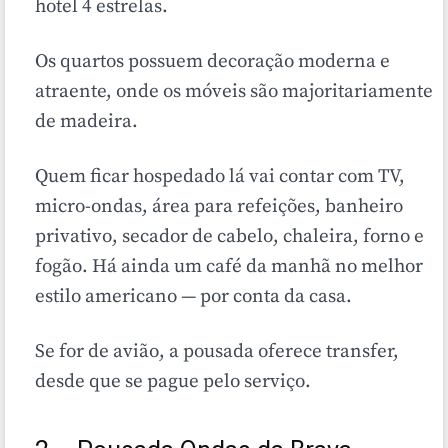
hotel 4 estrelas.
Os quartos possuem decoração moderna e
atraente, onde os móveis são majoritariamente
de madeira.
Quem ficar hospedado lá vai contar com TV,
micro-ondas, área para refeições, banheiro
privativo, secador de cabelo, chaleira, forno e
fogão. Há ainda um café da manhã no melhor
estilo americano — por conta da casa.
Se for de avião, a pousada oferece transfer,
desde que se pague pelo serviço.