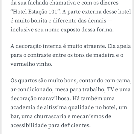
da sua fachada chamativa e com os dizeres
“Hotel Estação 101”. A parte externa desse hotel
é muito bonita e diferente das demais —
inclusive seu nome exposto dessa forma.
A decoração interna é muito atraente. Ela apela
para o contraste entre os tons de madeira e o
vermelho vinho.
Os quartos são muito bons, contando com cama,
ar-condicionado, mesa para trabalho, TV e uma
decoração maravilhosa. Há também uma
academia de altíssima qualidade no hotel, um
bar, uma churrascaria e mecanismos de
acessibilidade para deficientes.