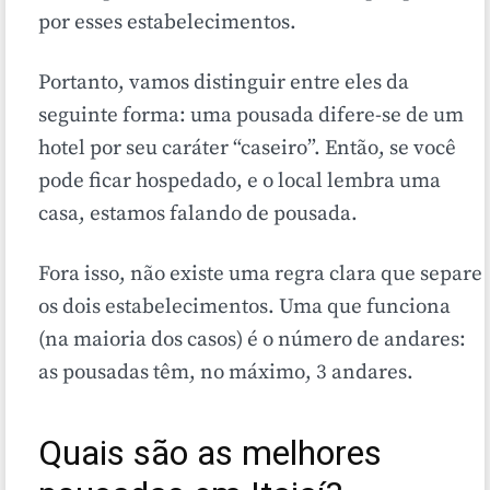
por esses estabelecimentos.
Portanto, vamos distinguir entre eles da
seguinte forma: uma pousada difere-se de um
hotel por seu caráter “caseiro”. Então, se você
pode ficar hospedado, e o local lembra uma
casa, estamos falando de pousada.
Fora isso, não existe uma regra clara que separe
os dois estabelecimentos. Uma que funciona
(na maioria dos casos) é o número de andares:
as pousadas têm, no máximo, 3 andares.
Quais são as melhores