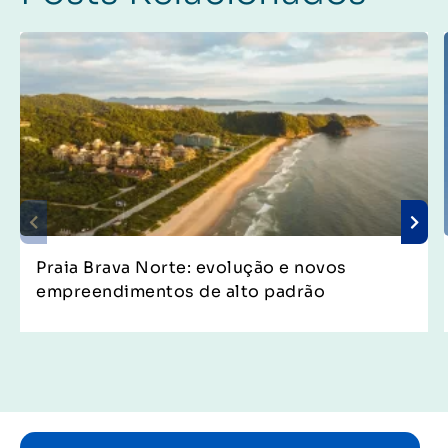
Praia Brava Norte: evolução e novos
empreendimentos de alto padrão