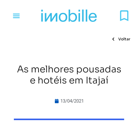
Voltar
As melhores pousadas
e hotéis em Itajaí
13/04/2021