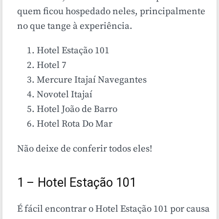
quem ficou hospedado neles, principalmente
no que tange à experiência.
Hotel Estação 101
Hotel 7
Mercure Itajaí Navegantes
Novotel Itajaí
Hotel João de Barro
Hotel Rota Do Mar
Não deixe de conferir todos eles!
1 – Hotel Estação 101
É fácil encontrar o Hotel Estação 101 por causa