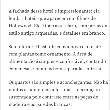
A fachada desse hotel é impressionante: ela
lembra hotéis que aparecem em filmes de
Hollywood. Ele é todo azul-claro, com portas em
estilo antigo arqueadas, e detalhes em branco.
Seu interior é bastante convidativo e tem até
com plantas como ornamento. A área de
alimentação é simples e confortável, contando
com mesas redondas bem separadas entre si.
Os quartos são simples e aconchegantes. Não há
muitos ornamentos neles, mas a decoração é
sustentada pelo contraste entre as peças de
madeira e as paredes brancas.