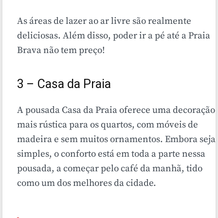
As áreas de lazer ao ar livre são realmente
deliciosas. Além disso, poder ir a pé até a Praia
Brava não tem preço!
3 – Casa da Praia
A pousada Casa da Praia oferece uma decoração
mais rústica para os quartos, com móveis de
madeira e sem muitos ornamentos. Embora seja
simples, o conforto está em toda a parte nessa
pousada, a começar pelo café da manhã, tido
como um dos melhores da cidade.