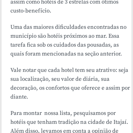
assim como hotéis de 3 estrelas com ótimos
custo-benefício.
Uma das maiores dificuldades encontradas no
município são hotéis próximos ao mar. Essa
tarefa fica sob os cuidados das pousadas, as
quais foram mencionadas na seção anterior.
Vale notar que cada hotel tem seu atrativo: seja
sua localização, seu valor de diária, sua
decoração, os confortos que oferece e assim por
diante.
Para montar nossa lista, pesquisamos por
hotéis que tenham tradição na cidade de Itajaí.
Além disso, levamos em conta a opinião de