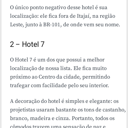
O único ponto negativo desse hotel é sua
localização: ele fica fora de Itajaí, na região
Leste, junto à BR-101, de onde vem seu nome.
2 – Hotel 7
O Hotel 7 é um dos que possui a melhor
localização de nossa lista. Ele fica muito
próximo ao Centro da cidade, permitindo
trafegar com facilidade pelo seu interior.
A decoração do hotel é simples e elegante: os
projetistas usaram bastante os tons de castanho,
branco, madeira e cinza. Portanto, todos os
cômodos trazem uma sensação de paz e