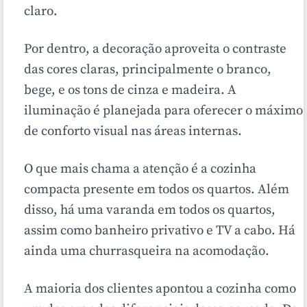
claro.
Por dentro, a decoração aproveita o contraste
das cores claras, principalmente o branco,
bege, e os tons de cinza e madeira. A
iluminação é planejada para oferecer o máximo
de conforto visual nas áreas internas.
O que mais chama a atenção é a cozinha
compacta presente em todos os quartos. Além
disso, há uma varanda em todos os quartos,
assim como banheiro privativo e TV a cabo. Há
ainda uma churrasqueira na acomodação.
A maioria dos clientes apontou a cozinha como