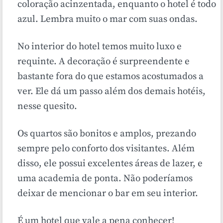
coloração acinzentada, enquanto o hotel é todo
azul. Lembra muito o mar com suas ondas.
No interior do hotel temos muito luxo e
requinte. A decoração é surpreendente e
bastante fora do que estamos acostumados a
ver. Ele dá um passo além dos demais hotéis,
nesse quesito.
Os quartos são bonitos e amplos, prezando
sempre pelo conforto dos visitantes. Além
disso, ele possui excelentes áreas de lazer, e
uma academia de ponta. Não poderíamos
deixar de mencionar o bar em seu interior.
É um hotel que vale a pena conhecer!