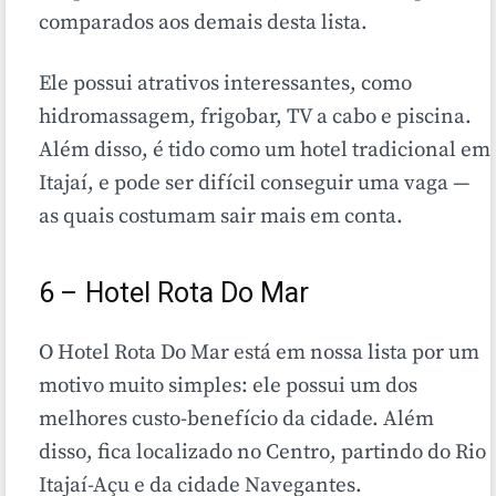
comparados aos demais desta lista.
Ele possui atrativos interessantes, como
hidromassagem, frigobar, TV a cabo e piscina.
Além disso, é tido como um hotel tradicional em
Itajaí, e pode ser difícil conseguir uma vaga —
as quais costumam sair mais em conta.
6 – Hotel Rota Do Mar
O Hotel Rota Do Mar está em nossa lista por um
motivo muito simples: ele possui um dos
melhores custo-benefício da cidade. Além
disso, fica localizado no Centro, partindo do Rio
Itajaí-Açu e da cidade Navegantes.