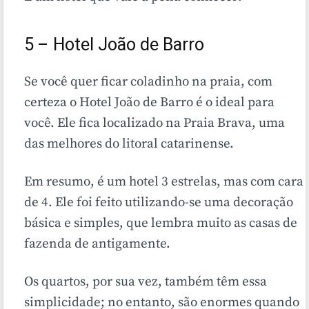
5 – Hotel João de Barro
Se você quer ficar coladinho na praia, com
certeza o Hotel João de Barro é o ideal para
você. Ele fica localizado na Praia Brava, uma
das melhores do litoral catarinense.
Em resumo, é um hotel 3 estrelas, mas com cara
de 4. Ele foi feito utilizando-se uma decoração
básica e simples, que lembra muito as casas de
fazenda de antigamente.
Os quartos, por sua vez, também têm essa
simplicidade; no entanto, são enormes quando