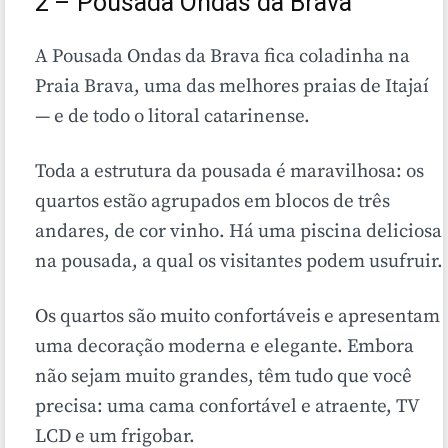
2 – Pousada Ondas da Brava
A Pousada Ondas da Brava fica coladinha na
Praia Brava, uma das melhores praias de Itajaí
— e de todo o litoral catarinense.
Toda a estrutura da pousada é maravilhosa: os
quartos estão agrupados em blocos de três
andares, de cor vinho. Há uma piscina deliciosa
na pousada, a qual os visitantes podem usufruir.
Os quartos são muito confortáveis e apresentam
uma decoração moderna e elegante. Embora
não sejam muito grandes, têm tudo que você
precisa: uma cama confortável e atraente, TV
LCD e um frigobar.