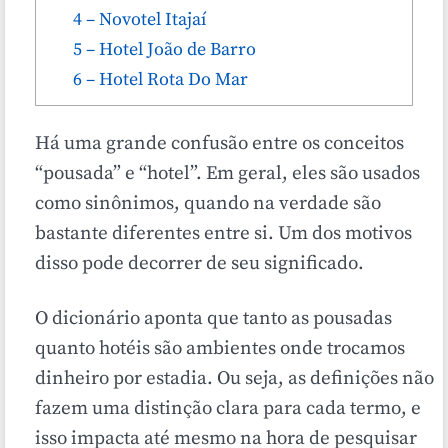
4 – Novotel Itajaí
5 – Hotel João de Barro
6 – Hotel Rota Do Mar
Há uma grande confusão entre os conceitos
“pousada” e “hotel”. Em geral, eles são usados
como sinônimos, quando na verdade são
bastante diferentes entre si. Um dos motivos
disso pode decorrer de seu significado.
O dicionário aponta que tanto as pousadas
quanto hotéis são ambientes onde trocamos
dinheiro por estadia. Ou seja, as definições não
fazem uma distinção clara para cada termo, e
isso impacta até mesmo na hora de pesquisar