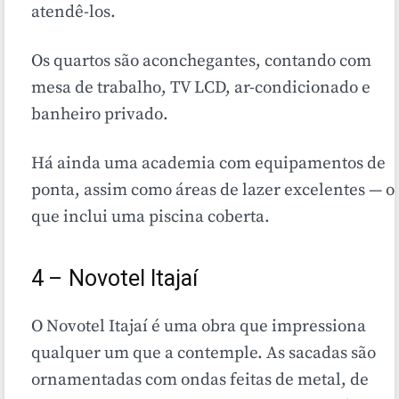
atendê-los.
Os quartos são aconchegantes, contando com
mesa de trabalho, TV LCD, ar-condicionado e
banheiro privado.
Há ainda uma academia com equipamentos de
ponta, assim como áreas de lazer excelentes — o
que inclui uma piscina coberta.
4 – Novotel Itajaí
O Novotel Itajaí é uma obra que impressiona
qualquer um que a contemple. As sacadas são
ornamentadas com ondas feitas de metal, de