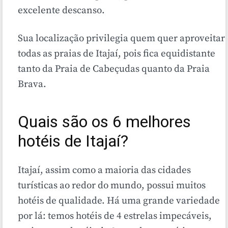
excelente descanso.
Sua localização privilegia quem quer aproveitar
todas as praias de Itajaí, pois fica equidistante
tanto da Praia de Cabeçudas quanto da Praia
Brava.
Quais são os 6 melhores
hotéis de Itajaí?
Itajaí, assim como a maioria das cidades
turísticas ao redor do mundo, possui muitos
hotéis de qualidade. Há uma grande variedade
por lá: temos hotéis de 4 estrelas impecáveis,