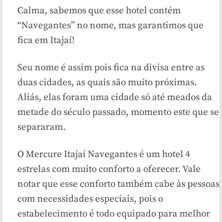
Calma, sabemos que esse hotel contém
“Navegantes” no nome, mas garantimos que
fica em Itajaí!
Seu nome é assim pois fica na divisa entre as
duas cidades, as quais são muito próximas.
Aliás, elas foram uma cidade só até meados da
metade do século passado, momento este que se
separaram.
O Mercure Itajaí Navegantes é um hotel 4
estrelas com muito conforto a oferecer. Vale
notar que esse conforto também cabe às pessoas
com necessidades especiais, pois o
estabelecimento é todo equipado para melhor