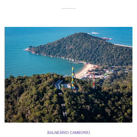
BALNEÁRIO CAMBORIÚ