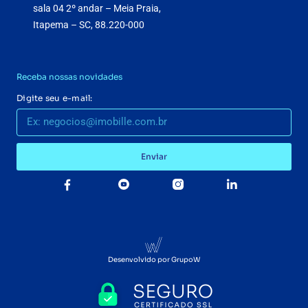
sala 04 2º andar – Meia Praia,
Itapema – SC, 88.220-000
Receba nossas novidades
Digite seu e-mail:
Enviar
Desenvolvido por GrupoW