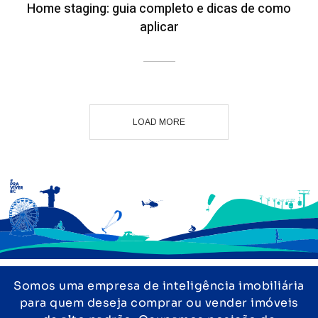
Home staging: guia completo e dicas de como
aplicar
LOAD MORE
Somos uma empresa de inteligência imobiliária
para quem deseja comprar ou vender imóveis