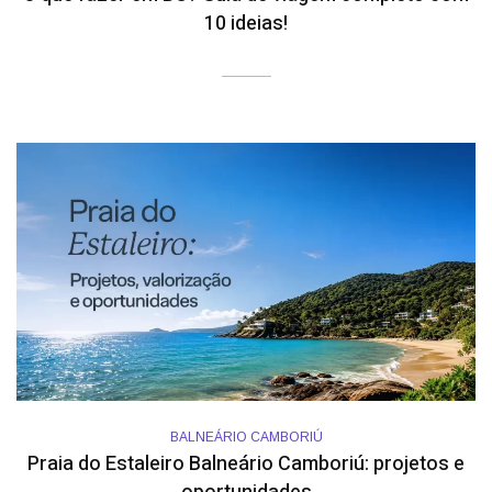
10 ideias!
BALNEÁRIO CAMBORIÚ
Praia do Estaleiro Balneário Camboriú: projetos e