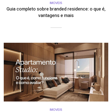
IMOVEIS
Guia completo sobre branded residence: o que é,
vantagens e mais
IMOVEIS