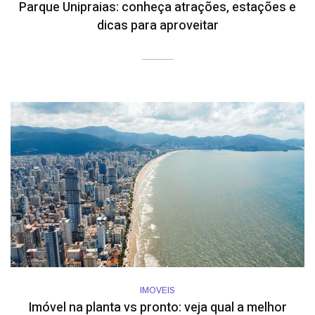
Parque Unipraias: conheça atrações, estações e
dicas para aproveitar
IMOVEIS
Imóvel na planta vs pronto: veja qual a melhor