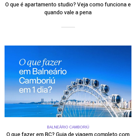
O que é apartamento studio? Veja como funciona e
quando vale a pena
BALNEÁRIO CAMBORIÚ
O que fazer em BC? Guia de viagem completo com