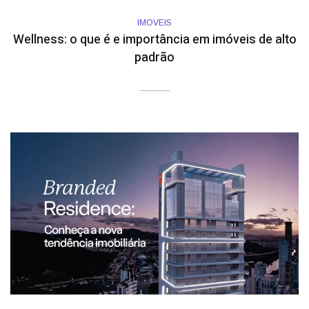
IMOVEIS
Wellness: o que é e importância em imóveis de alto
padrão