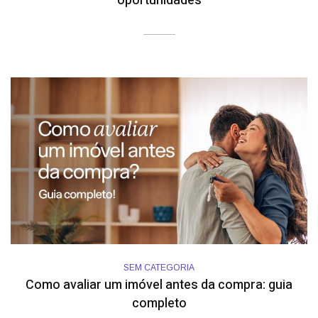
oportunidades
SEM CATEGORIA
Como avaliar um imóvel antes da compra: guia
completo