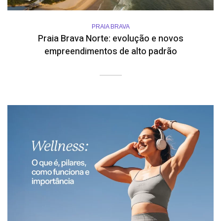
PRAIA BRAVA
Praia Brava Norte: evolução e novos
empreendimentos de alto padrão