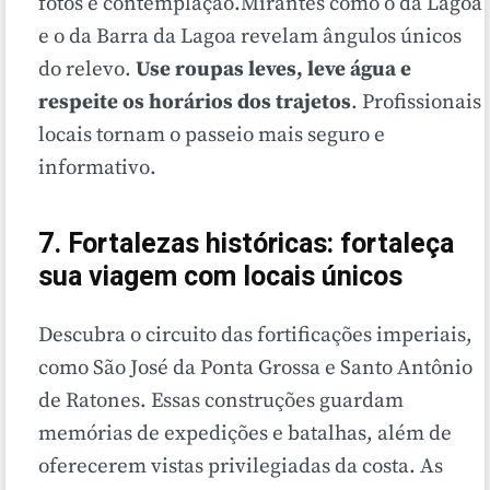
fotos e contemplação.Mirantes como o da Lagoa
e o da Barra da Lagoa revelam ângulos únicos
do relevo.
Use roupas leves, leve água e
respeite os horários dos trajetos
. Profissionais
locais tornam o passeio mais seguro e
informativo.
7. Fortalezas históricas: fortaleça
sua viagem com locais únicos
Descubra o circuito das fortificações imperiais,
como São José da Ponta Grossa e Santo Antônio
de Ratones. Essas construções guardam
memórias de expedições e batalhas, além de
oferecerem vistas privilegiadas da costa. As