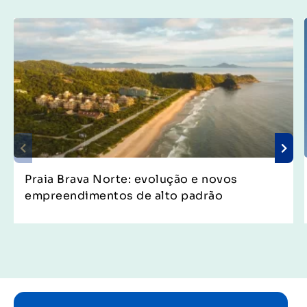
Praia Brava Norte: evolução e novos
empreendimentos de alto padrão