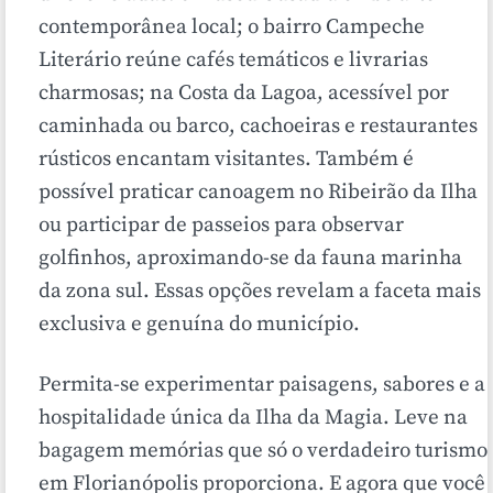
contemporânea local; o bairro Campeche
Literário reúne cafés temáticos e livrarias
charmosas; na Costa da Lagoa, acessível por
caminhada ou barco, cachoeiras e restaurantes
rústicos encantam visitantes. Também é
possível praticar canoagem no Ribeirão da Ilha
ou participar de passeios para observar
golfinhos, aproximando-se da fauna marinha
da zona sul. Essas opções revelam a faceta mais
exclusiva e genuína do município.
Permita-se experimentar paisagens, sabores e a
hospitalidade única da Ilha da Magia. Leve na
bagagem memórias que só o verdadeiro turismo
em Florianópolis proporciona. E agora que você