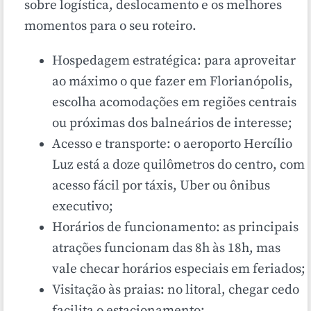
sobre logística, deslocamento e os melhores
momentos para o seu roteiro.
Hospedagem estratégica: para aproveitar
ao máximo o que fazer em Florianópolis,
escolha acomodações em regiões centrais
ou próximas dos balneários de interesse;
Acesso e transporte: o aeroporto Hercílio
Luz está a doze quilômetros do centro, com
acesso fácil por táxis, Uber ou ônibus
executivo;
Horários de funcionamento: as principais
atrações funcionam das 8h às 18h, mas
vale checar horários especiais em feriados;
Visitação às praias: no litoral, chegar cedo
facilita o estacionamento;