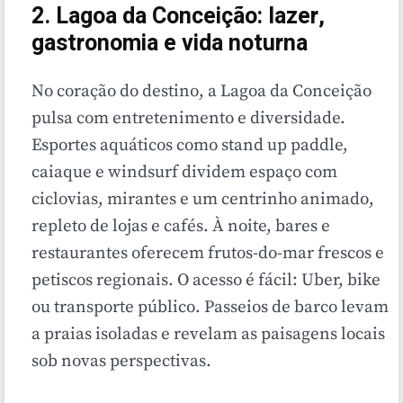
2. Lagoa da Conceição: lazer,
gastronomia e vida noturna
No coração do destino, a Lagoa da Conceição
pulsa com entretenimento e diversidade.
Esportes aquáticos como stand up paddle,
caiaque e windsurf dividem espaço com
ciclovias, mirantes e um centrinho animado,
repleto de lojas e cafés. À noite, bares e
restaurantes oferecem frutos-do-mar frescos e
petiscos regionais. O acesso é fácil: Uber, bike
ou transporte público. Passeios de barco levam
a praias isoladas e revelam as paisagens locais
sob novas perspectivas.