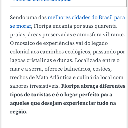
Sendo uma das
melhores cidades do Brasil para
se morar
, Floripa encanta por suas quarenta
praias, áreas preservadas e atmosfera vibrante.
O mosaico de experiências vai do legado
colonial aos caminhos ecológicos, passando por
lagoas cristalinas e dunas. Localizada entre o
mar e a serra, oferece balneários, costões,
trechos de Mata Atlântica e culinária local com
sabores irresistíveis.
Floripa abraça diferentes
tipos de turistas e é o lugar perfeito para
aqueles que desejam experienciar tudo na
região.