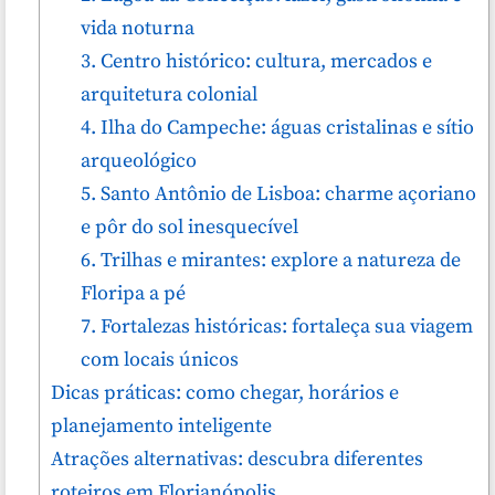
vida noturna
3. Centro histórico: cultura, mercados e
arquitetura colonial
4. Ilha do Campeche: águas cristalinas e sítio
arqueológico
5. Santo Antônio de Lisboa: charme açoriano
e pôr do sol inesquecível
6. Trilhas e mirantes: explore a natureza de
Floripa a pé
7. Fortalezas históricas: fortaleça sua viagem
com locais únicos
Dicas práticas: como chegar, horários e
planejamento inteligente
Atrações alternativas: descubra diferentes
roteiros em Florianópolis