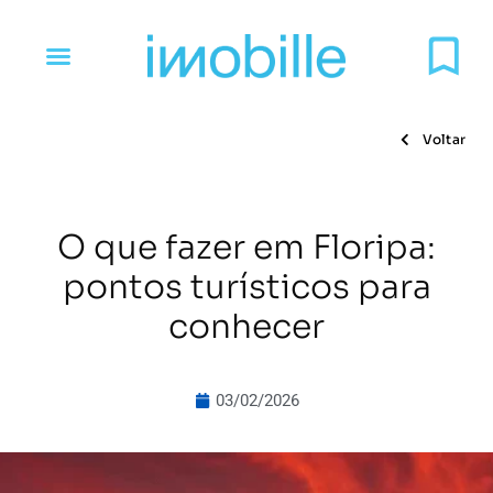
Voltar
O que fazer em Floripa:
pontos turísticos para
conhecer
03/02/2026