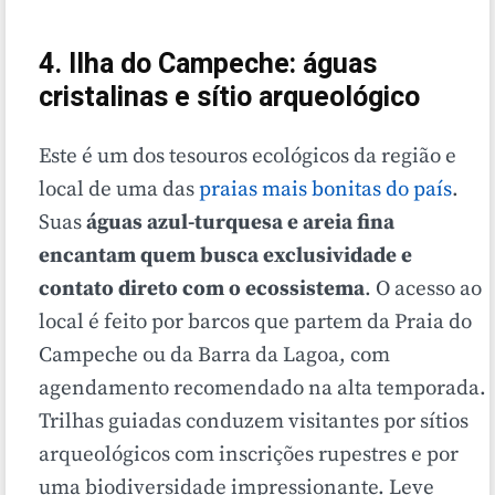
4. Ilha do Campeche: águas
cristalinas e sítio arqueológico
Este é um dos tesouros ecológicos da região e
local de uma das
praias mais bonitas do país
.
Suas
águas azul-turquesa e areia fina
encantam quem busca exclusividade e
contato direto com o ecossistema
. O acesso ao
local é feito por barcos que partem da Praia do
Campeche ou da Barra da Lagoa, com
agendamento recomendado na alta temporada.
Trilhas guiadas conduzem visitantes por sítios
arqueológicos com inscrições rupestres e por
uma biodiversidade impressionante. Leve