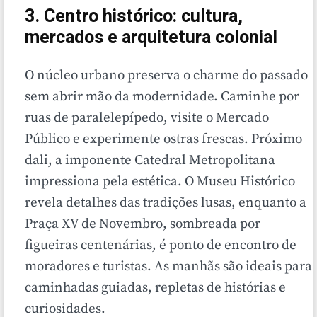
3. Centro histórico: cultura,
mercados e arquitetura colonial
O núcleo urbano preserva o charme do passado
sem abrir mão da modernidade. Caminhe por
ruas de paralelepípedo, visite o Mercado
Público e experimente ostras frescas. Próximo
dali, a imponente Catedral Metropolitana
impressiona pela estética. O Museu Histórico
revela detalhes das tradições lusas, enquanto a
Praça XV de Novembro, sombreada por
figueiras centenárias, é ponto de encontro de
moradores e turistas. As manhãs são ideais para
caminhadas guiadas, repletas de histórias e
curiosidades.