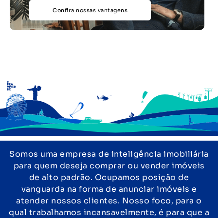
Confira nossas vantagens
Somos uma empresa de inteligência imobiliária
para quem deseja comprar ou vender imóveis
de alto padrão. Ocupamos posição de
vanguarda na forma de anunciar imóveis e
atender nossos clientes. Nosso foco, para o
qual trabalhamos incansavelmente, é para que a