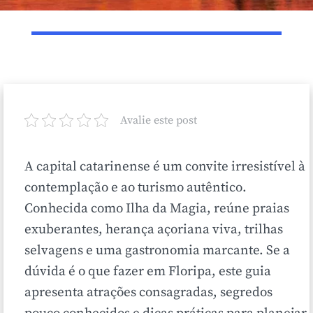
Avalie este post
A capital catarinense é um convite irresistível à
contemplação e ao turismo autêntico.
Conhecida como Ilha da Magia, reúne praias
exuberantes, herança açoriana viva, trilhas
selvagens e uma gastronomia marcante. Se a
dúvida é o que fazer em Floripa, este guia
apresenta atrações consagradas, segredos