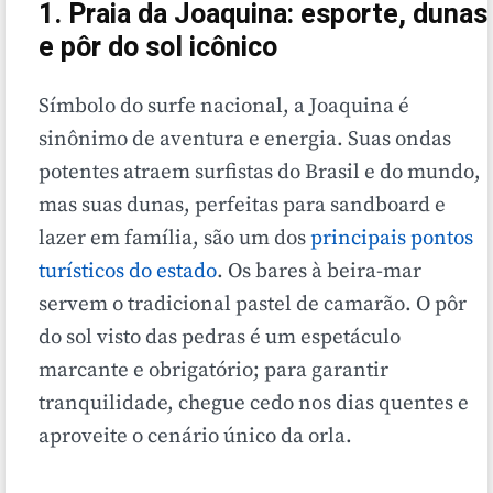
1. Praia da Joaquina: esporte, dunas
e pôr do sol icônico
Símbolo do surfe nacional, a Joaquina é
sinônimo de aventura e energia. Suas ondas
potentes atraem surfistas do Brasil e do mundo,
mas suas dunas, perfeitas para sandboard e
lazer em família, são um dos
principais pontos
turísticos do estado
. Os bares à beira-mar
servem o tradicional pastel de camarão. O pôr
do sol visto das pedras é um espetáculo
marcante e obrigatório; para garantir
tranquilidade, chegue cedo nos dias quentes e
aproveite o cenário único da orla.