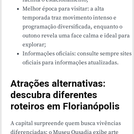
Melhor época para visitar: a alta
temporada traz movimento intenso e
programação diversificada, enquanto o
outono revela uma face calma e ideal para
explorar;
Informações oficiais: consulte sempre sites
oficiais para informações atualizadas.
Atrações alternativas:
descubra diferentes
roteiros em Florianópolis
A capital surpreende quem busca vivências
diferenciadas: o Museu Ousadia exibe arte