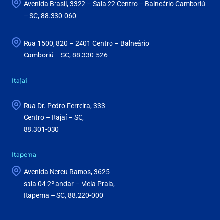
Avenida Brasil, 3322 – Sala 22 Centro – Balneário Camboriú
– SC, 88.330-060
Rua 1500, 820 – 2401 Centro – Balneário
Camboriú – SC, 88.330-526
Itajaí
Rua Dr. Pedro Ferreira, 333
Centro – Itajaí – SC,
88.301-030
Itapema
Avenida Nereu Ramos, 3625
sala 04 2º andar – Meia Praia,
Itapema – SC, 88.220-000