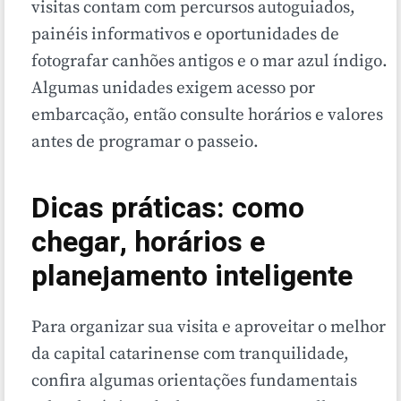
visitas contam com percursos autoguiados,
painéis informativos e oportunidades de
fotografar canhões antigos e o mar azul índigo.
Algumas unidades exigem acesso por
embarcação, então consulte horários e valores
antes de programar o passeio.
Dicas práticas: como
chegar, horários e
planejamento inteligente
Para organizar sua visita e aproveitar o melhor
da capital catarinense com tranquilidade,
confira algumas orientações fundamentais