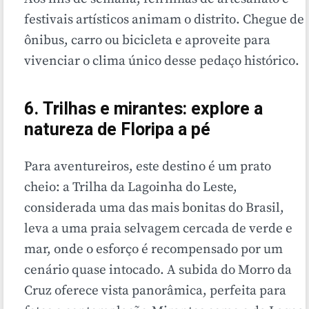
festivais artísticos animam o distrito. Chegue de
ônibus, carro ou bicicleta e aproveite para
vivenciar o clima único desse pedaço histórico.
6. Trilhas e mirantes: explore a
natureza de Floripa a pé
Para aventureiros, este destino é um prato
cheio: a Trilha da Lagoinha do Leste,
considerada uma das mais bonitas do Brasil,
leva a uma praia selvagem cercada de verde e
mar, onde o esforço é recompensado por um
cenário quase intocado. A subida do Morro da
Cruz oferece vista panorâmica, perfeita para