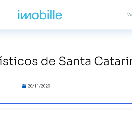
Ve
ísticos de Santa Catari
20/11/2020