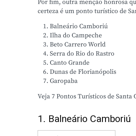
Por fim, outra menção honrosa qu
certeza é um ponto turístico de Sa
Balneário Camboriú
Ilha do Campeche
Beto Carrero World
Serra do Rio do Rastro
Canto Grande
Dunas de Florianópolis
Garopaba
Veja 7 Pontos Turísticos de Santa 
1. Balneário Camboriú