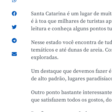
Santa Catarina é um lugar de muit
é à toa que milhares de turistas 
leitura e conheça alguns pontos tu
Nesse estado você encontra de tu
temáticos e até dunas de areia. C
exploradas.
Um destaque que devemos fazer é
de alto padrão, lugares paradisíac
Outro ponto bastante interessante
que satisfazem todos os gostos, do