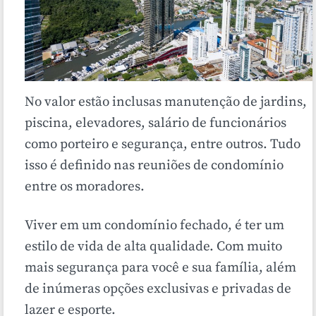
No valor estão inclusas manutenção de jardins,
piscina, elevadores, salário de funcionários
como porteiro e segurança, entre outros. Tudo
isso é definido nas reuniões de condomínio
entre os moradores.
Viver em um condomínio fechado, é ter um
estilo de vida de alta qualidade. Com muito
mais segurança para você e sua família, além
de inúmeras opções exclusivas e privadas de
lazer e esporte.