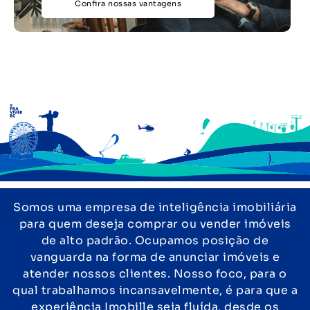
Confira nossas vantagens
Somos uma empresa de inteligência imobiliária
para quem deseja comprar ou vender imóveis
de alto padrão. Ocupamos posição de
vanguarda na forma de anunciar imóveis e
atender nossos clientes. Nosso foco, para o
qual trabalhamos incansavelmente, é para que a
experiência Imobille seja fluída, desde os