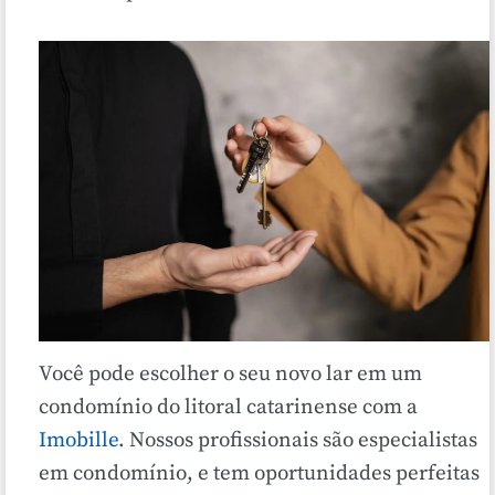
Você pode escolher o seu novo lar em um
condomínio do litoral catarinense com a
Imobille
. Nossos profissionais são especialistas
em condomínio, e tem oportunidades perfeitas