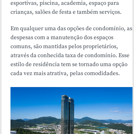
esportivas, piscina, academia, espaço para
crianças, salões de festa e também serviços.
Em qualquer uma das opções de condomínio, as
despesas com a manutenção dos espaços
comuns, são mantidas pelos proprietários,
através da conhecida taxa de condomínio. Esse
estilo de residência tem se tornado uma opção
cada vez mais atrativa, pelas comodidades.