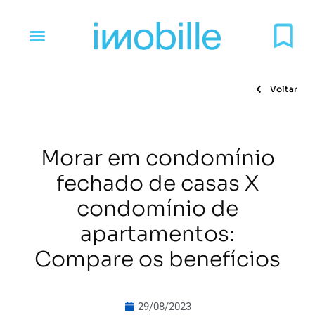
Voltar
Morar em condomínio
fechado de casas X
condomínio de
apartamentos:
Compare os benefícios
29/08/2023