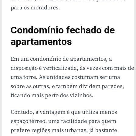
para os moradores.
Condomínio fechado de
apartamentos
Em um condomínio de apartamentos, a
disposição é verticalizada, às vezes com mais de
uma torre. As unidades costumam ser uma
sobre as outras, e também dividem paredes,
ficando mais perto dos vizinhos.
Contudo, a vantagem é que utiliza menos
espaço térreo, uma facilidade para quem
prefere regiões mais urbanas, já bastante