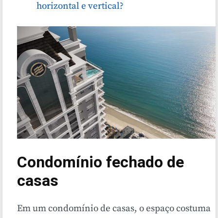
horizontal e vertical?
Condomínio fechado de
casas
Em um condomínio de casas, o espaço costuma