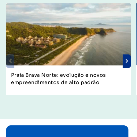
Praia Brava Norte: evolução e novos
empreendimentos de alto padrão