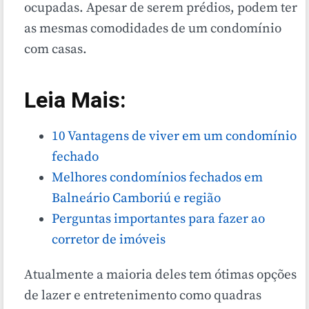
ocupadas. Apesar de serem prédios, podem ter
as mesmas comodidades de um condomínio
com casas.
Leia Mais:
10 Vantagens de viver em um condomínio
fechado
Melhores condomínios fechados em
Balneário Camboriú e região
Perguntas importantes para fazer ao
corretor de imóveis
Atualmente a maioria deles tem ótimas opções
de lazer e entretenimento como quadras