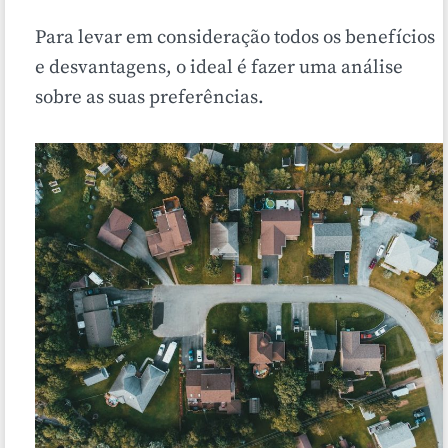
Para levar em consideração todos os benefícios
e desvantagens, o ideal é fazer uma análise
sobre as suas preferências.