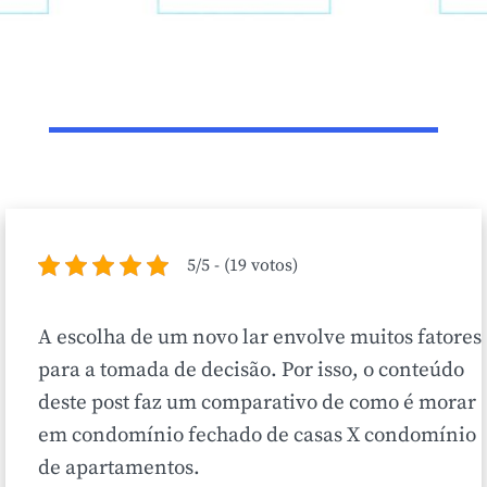
5/5 - (19 votos)
A escolha de um novo lar envolve muitos fatores
para a tomada de decisão. Por isso, o conteúdo
deste post faz um comparativo de como é morar
em condomínio fechado de casas X condomínio
de apartamentos.