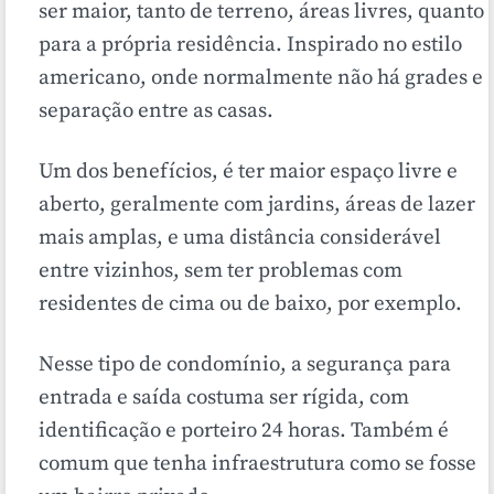
ser maior, tanto de terreno, áreas livres, quanto
para a própria residência. Inspirado no estilo
americano, onde normalmente não há grades e
separação entre as casas.
Um dos benefícios, é ter maior espaço livre e
aberto, geralmente com jardins, áreas de lazer
mais amplas, e uma distância considerável
entre vizinhos, sem ter problemas com
residentes de cima ou de baixo, por exemplo.
Nesse tipo de condomínio, a segurança para
entrada e saída costuma ser rígida, com
identificação e porteiro 24 horas. Também é
comum que tenha infraestrutura como se fosse