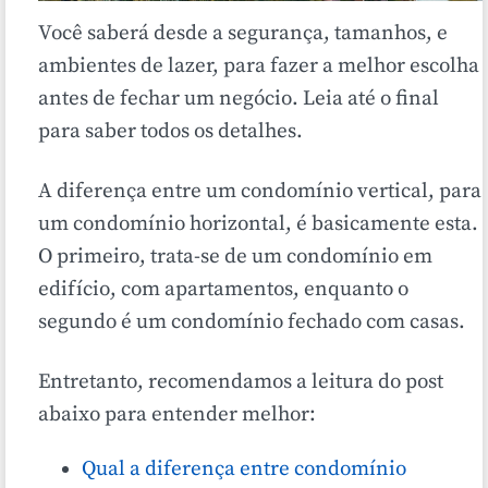
Você saberá desde a segurança, tamanhos, e
ambientes de lazer, para fazer a melhor escolha
antes de fechar um negócio. Leia até o final
para saber todos os detalhes.
A diferença entre um condomínio vertical, para
um condomínio horizontal, é basicamente esta.
O primeiro, trata-se de um condomínio em
edifício, com apartamentos, enquanto o
segundo é um condomínio fechado com casas.
Entretanto, recomendamos a leitura do post
abaixo para entender melhor:
Qual a diferença entre condomínio