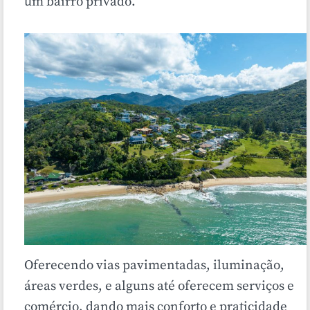
um bairro privado.
Oferecendo vias pavimentadas, iluminação,
áreas verdes, e alguns até oferecem serviços e
comércio, dando mais conforto e praticidade