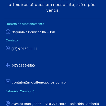
primeiros cliques em nosso site, até o pós-
venda.
Horário de funcionamento
Segunda à Domingo 8h – 19h
Contato
(47) 9 9180 -1111
(47) 2125-6500
contato@imobillenegocios.com.br
Balneário Camboriú
Avenida Brasil, 3322 – Sala 22 Centro – Balneário Camboriú