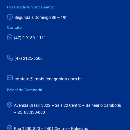
Horário de funcionamento
Segunda à Domingo 8h – 19h
Contato
(47) 9 9180 -1111
(47) 2125-6500
contato@imobillenegocios.com.br
Balneário Camboriú
Avenida Brasil, 3322 – Sala 22 Centro – Balneário Camboriú
– SC, 88.330-060
Rua 1500, 820 – 2401 Centro – Balneário