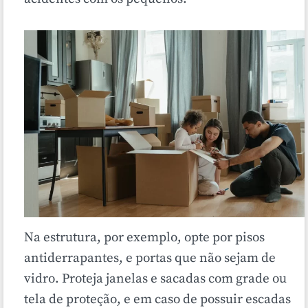
Na estrutura, por exemplo, opte por pisos
antiderrapantes, e portas que não sejam de
vidro. Proteja janelas e sacadas com grade ou
tela de proteção, e em caso de possuir escadas