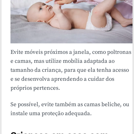
Evite móveis próximos a janela, como poltronas
e camas, mas utilize mobília adaptada ao
tamanho da criança, para que ela tenha acesso
e se desenvolva aprendendo a cuidar dos
próprios pertences.
Se possível, evite também as camas beliche, ou
instale uma proteção adequada.