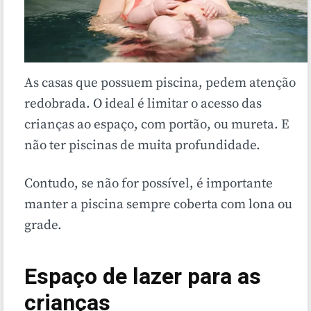
As casas que possuem piscina, pedem atenção
redobrada. O ideal é limitar o acesso das
crianças ao espaço, com portão, ou mureta. E
não ter piscinas de muita profundidade.
Contudo, se não for possível, é importante
manter a piscina sempre coberta com lona ou
grade.
Espaço de lazer para as
crianças