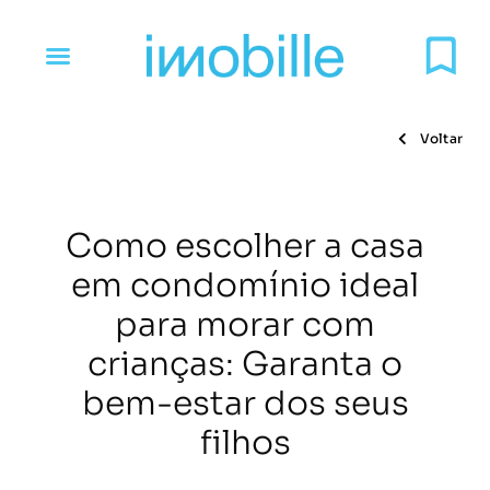
Voltar
Como escolher a casa
em condomínio ideal
para morar com
crianças: Garanta o
bem-estar dos seus
filhos