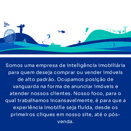
Somos uma empresa de inteligência imobiliária
para quem deseja comprar ou vender imóveis
de alto padrão. Ocupamos posição de
vanguarda na forma de anunciar imóveis e
atender nossos clientes. Nosso foco, para o
qual trabalhamos incansavelmente, é para que a
experiência Imobille seja fluída, desde os
primeiros cliques em nosso site, até o pós-
venda.