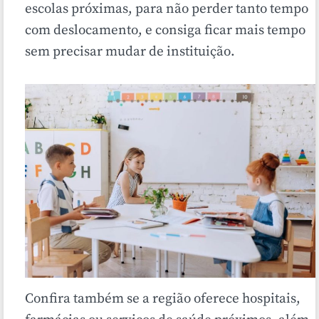
escolas próximas, para não perder tanto tempo
com deslocamento, e consiga ficar mais tempo
sem precisar mudar de instituição.
Confira também se a região oferece hospitais,