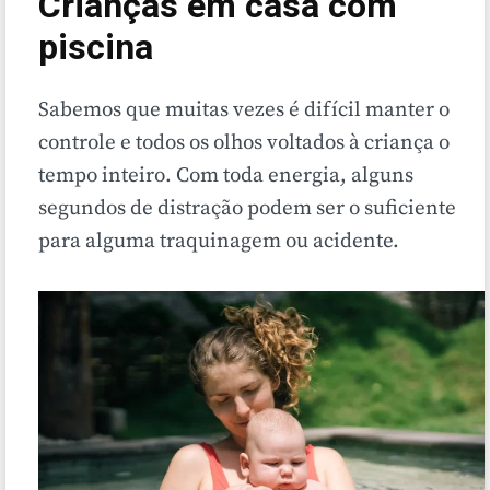
Crianças em casa com
piscina
Sabemos que muitas vezes é difícil manter o
controle e todos os olhos voltados à criança o
tempo inteiro. Com toda energia, alguns
segundos de distração podem ser o suficiente
para alguma traquinagem ou acidente.