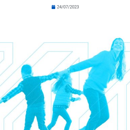
24/07/2023