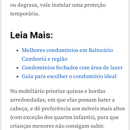
ou degraus, vale instalar uma proteção
temporária.
Leia Mais:
Melhores condomínios em Balneário
Camboriú e região
Condomínios fechados com área de lazer
Guia para escolher o condomínio ideal
No mobiliário priorize quinas e bordas
arredondadas, em que elas possam bater a
cabeça, e dê preferência aos móveis mais altos
(com exceção dos quartos infantis), para que
crianças menores não consigam subir.