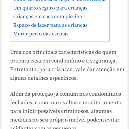
Um quarto seguro para crianças
Crianças em casa com piscina
Espaço de lazer para as crianças
Morar perto das escolas
Uma das principais características de quem
procura casa em condomínio é a segurança.
Entretanto, para crianças, vale dar atenção em
alguns detalhes específicos.
Além da proteção já comum nos condomínios
fechados, como muros altos e monitoramento
para inibir possíveis criminosos, algumas
medidas no seu próprio imóvel podem evitar
acidentes com os pequenos.