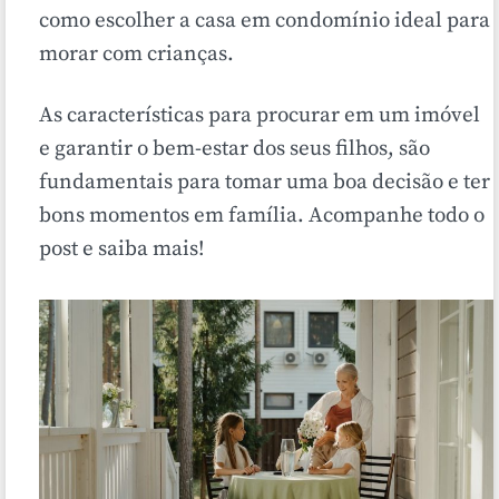
como escolher a casa em condomínio ideal para
morar com crianças.
As características para procurar em um imóvel
e garantir o bem-estar dos seus filhos, são
fundamentais para tomar uma boa decisão e ter
bons momentos em família. Acompanhe todo o
post e saiba mais!