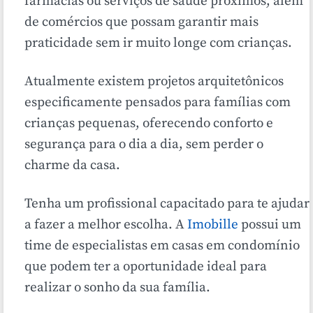
farmácias ou serviços de saúde próximos, além
de comércios que possam garantir mais
praticidade sem ir muito longe com crianças.
Atualmente existem projetos arquitetônicos
especificamente pensados para famílias com
crianças pequenas, oferecendo conforto e
segurança para o dia a dia, sem perder o
charme da casa.
Tenha um profissional capacitado para te ajudar
a fazer a melhor escolha. A
Imobille
possui um
time de especialistas em casas em condomínio
que podem ter a oportunidade ideal para
realizar o sonho da sua família.