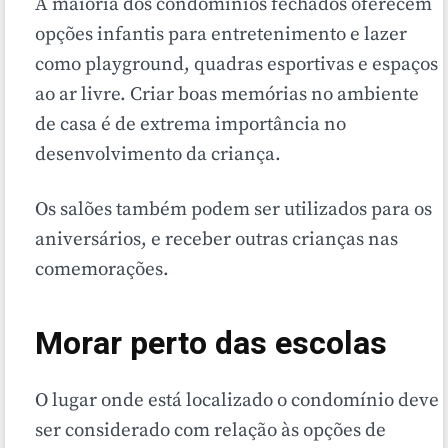
A maioria dos condomínios fechados oferecem
opções infantis para entretenimento e lazer
como playground, quadras esportivas e espaços
ao ar livre. Criar boas memórias no ambiente
de casa é de extrema importância no
desenvolvimento da criança.
Os salões também podem ser utilizados para os
aniversários, e receber outras crianças nas
comemorações.
Morar perto das escolas
O lugar onde está localizado o condomínio deve
ser considerado com relação às opções de