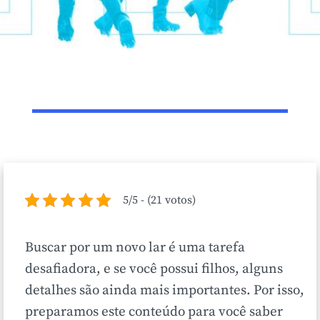
5/5 - (21 votos)
Buscar por um novo lar é uma tarefa
desafiadora, e se você possui filhos, alguns
detalhes são ainda mais importantes. Por isso,
preparamos este conteúdo para você saber