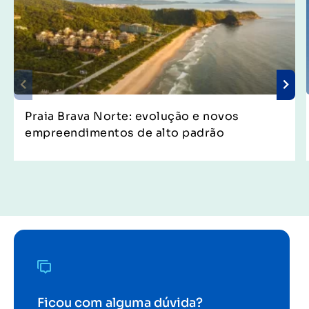
Praia Brava Norte: evolução e novos
empreendimentos de alto padrão
Ficou com alguma dúvida?