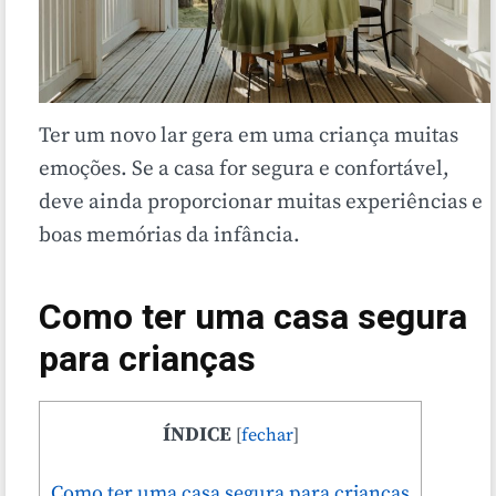
Ter um novo lar gera em uma criança muitas
emoções. Se a casa for segura e confortável,
deve ainda proporcionar muitas experiências e
boas memórias da infância.
Como ter uma casa segura
para crianças
ÍNDICE
[
fechar
]
Como ter uma casa segura para crianças