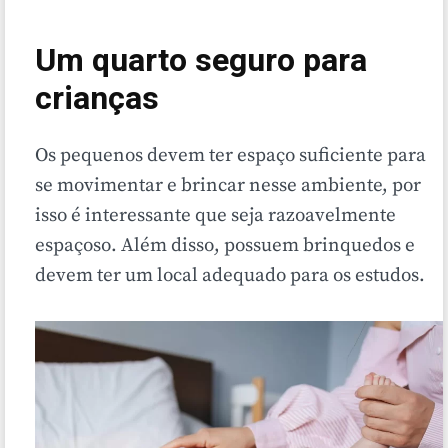
Um quarto seguro para
crianças
Os pequenos devem ter espaço suficiente para
se movimentar e brincar nesse ambiente, por
isso é interessante que seja razoavelmente
espaçoso. Além disso, possuem brinquedos e
devem ter um local adequado para os estudos.