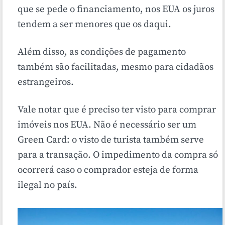
que se pede o financiamento, nos EUA os juros
tendem a ser menores que os daqui.
Além disso, as condições de pagamento
também são facilitadas, mesmo para cidadãos
estrangeiros.
Vale notar que é preciso ter visto para comprar
imóveis nos EUA. Não é necessário ser um
Green Card: o visto de turista também serve
para a transação. O impedimento da compra só
ocorrerá caso o comprador esteja de forma
ilegal no país.