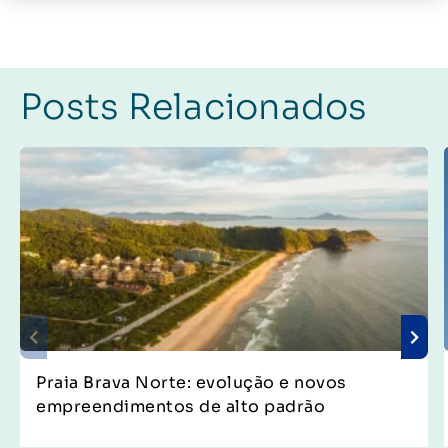
Posts Relacionados
Praia Brava Norte: evolução e novos
empreendimentos de alto padrão