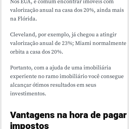
Nos EUA, é comum encontrar imóveis com
valorização anual na casa dos 20%, ainda mais
na Flórida.
Cleveland, por exemplo, já chegou a atingir
valorização anual de 23%; Miami normalmente
orbita a casa dos 20%.
Portanto, com a ajuda de uma imobiliária
experiente no ramo imobiliário você consegue
alcançar ótimos resultados em seus
investimentos.
Vantagens na hora de pagar
impostos