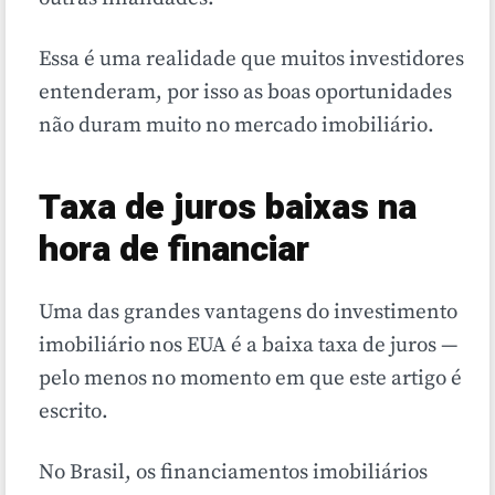
Essa é uma realidade que muitos investidores
entenderam, por isso as boas oportunidades
não duram muito no mercado imobiliário.
Taxa de juros baixas na
hora de financiar
Uma das grandes vantagens do investimento
imobiliário nos EUA é a baixa taxa de juros —
pelo menos no momento em que este artigo é
escrito.
No Brasil, os financiamentos imobiliários