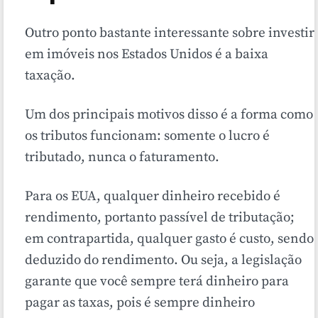
Outro ponto bastante interessante sobre investir
em imóveis nos Estados Unidos é a baixa
taxação.
Um dos principais motivos disso é a forma como
os tributos funcionam: somente o lucro é
tributado, nunca o faturamento.
Para os EUA, qualquer dinheiro recebido é
rendimento, portanto passível de tributação;
em contrapartida, qualquer gasto é custo, sendo
deduzido do rendimento. Ou seja, a legislação
garante que você sempre terá dinheiro para
pagar as taxas, pois é sempre dinheiro