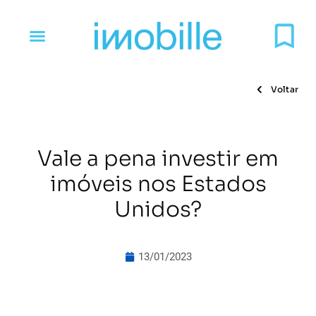
Voltar
Vale a pena investir em
imóveis nos Estados
Unidos?
13/01/2023