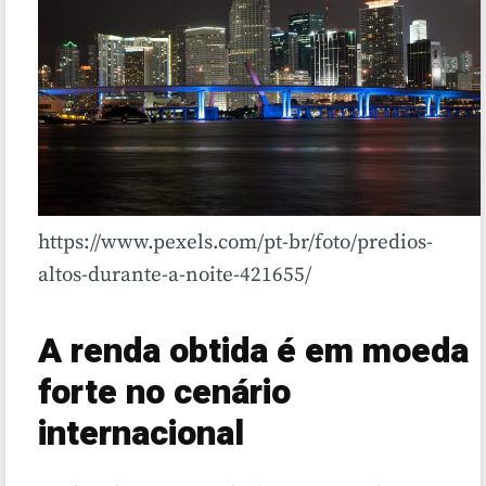
https://www.pexels.com/pt-br/foto/predios-
altos-durante-a-noite-421655/
A renda obtida é em moeda
forte no cenário
internacional