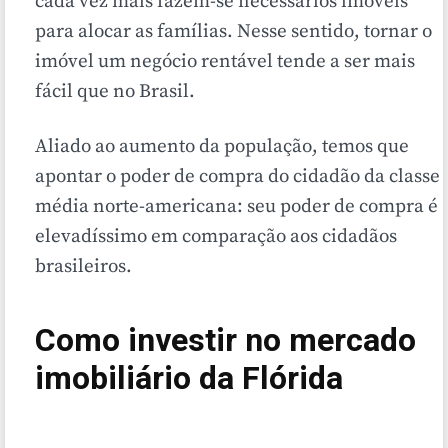
cada vez mais fazem-se necessários imóveis
para alocar as famílias. Nesse sentido, tornar o
imóvel um negócio rentável tende a ser mais
fácil que no Brasil.
Aliado ao aumento da população, temos que
apontar o poder de compra do cidadão da classe
média norte-americana: seu poder de compra é
elevadíssimo em comparação aos cidadãos
brasileiros.
Como investir no mercado
imobiliário da Flórida