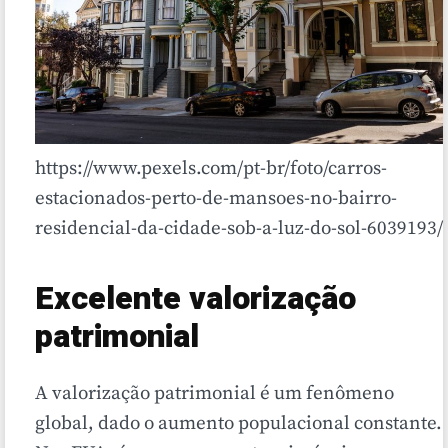
https://www.pexels.com/pt-br/foto/carros-
estacionados-perto-de-mansoes-no-bairro-
residencial-da-cidade-sob-a-luz-do-sol-6039193/
Excelente valorização
patrimonial
A valorização patrimonial é um fenômeno
global, dado o aumento populacional constante.