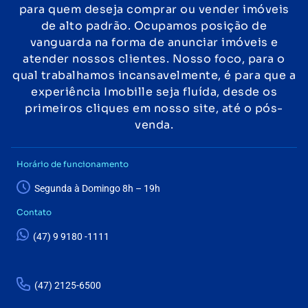
para quem deseja comprar ou vender imóveis
de alto padrão. Ocupamos posição de
vanguarda na forma de anunciar imóveis e
atender nossos clientes. Nosso foco, para o
qual trabalhamos incansavelmente, é para que a
experiência Imobille seja fluída, desde os
primeiros cliques em nosso site, até o pós-
venda.
Horário de funcionamento
Segunda à Domingo 8h – 19h
Contato
(47) 9 9180 -1111
(47) 2125-6500