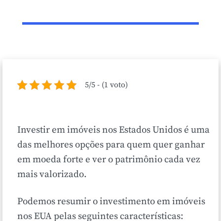
5/5 - (1 voto)
Investir em imóveis nos Estados Unidos é uma
das melhores opções para quem quer ganhar
em moeda forte e ver o patrimônio cada vez
mais valorizado.
Podemos resumir o investimento em imóveis
nos EUA pelas seguintes características: