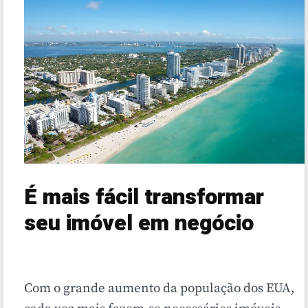
É mais fácil transformar
seu imóvel em negócio
Com o grande aumento da população dos EUA,