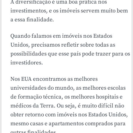
A diversificação é uma boa prática nos
investimentos, e os imóveis servem muito bem
a essa finalidade.
Quando falamos em imóveis nos Estados
Unidos, precisamos refletir sobre todas as
possibilidades que esse país pode trazer para os
investidores.
Nos EUA encontramos as melhores
universidades do mundo, as melhores escolas
de formação técnica, os melhores hospitais e
médicos da Terra. Ou seja, é muito difícil não
obter retorno com imóveis nos Estados Unidos,
mesmo casas e apartamentos comprados para
outras finalidades.