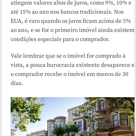
atingem valores altos de juros, como 9%, 10% e
até 15% ao ano nos bancos tradicionais. Nos
EUA, é raro quando os juros ficam acima de 5%
ao ano, e se for o primeiro imóvel ainda existem
condições especiais para o comprador.
Vale lembrar que se o imóvel for comprado à
vista, a pouca burocracia existente desaparece e
o comprador recebe o imóvel em menos de 30
dias.