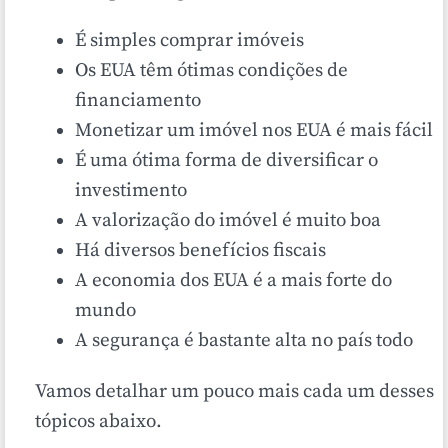
É simples comprar imóveis
Os EUA têm ótimas condições de
financiamento
Monetizar um imóvel nos EUA é mais fácil
É uma ótima forma de diversificar o
investimento
A valorização do imóvel é muito boa
Há diversos benefícios fiscais
A economia dos EUA é a mais forte do
mundo
A segurança é bastante alta no país todo
Vamos detalhar um pouco mais cada um desses
tópicos abaixo.