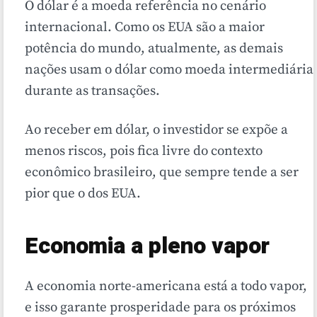
O dólar é a moeda referência no cenário
internacional. Como os EUA são a maior
potência do mundo, atualmente, as demais
nações usam o dólar como moeda intermediária
durante as transações.
Ao receber em dólar, o investidor se expõe a
menos riscos, pois fica livre do contexto
econômico brasileiro, que sempre tende a ser
pior que o dos EUA.
Economia a pleno vapor
A economia norte-americana está a todo vapor,
e isso garante prosperidade para os próximos