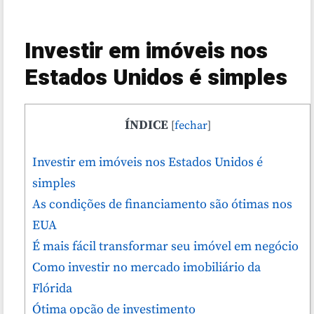
Investir em imóveis nos
Estados Unidos é simples
ÍNDICE
[
fechar
]
Investir em imóveis nos Estados Unidos é
simples
As condições de financiamento são ótimas nos
EUA
É mais fácil transformar seu imóvel em negócio
Como investir no mercado imobiliário da
Flórida
Ótima opção de investimento