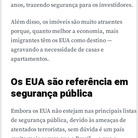
anos, trazendo segurança para os investidores.
Além disso, os imóveis são muito atraentes
porque, quanto melhor a economia, mais
imigrantes têm os EUA como destino —
agravando a necessidade de casas e
apartamentos.
Os EUA são referência em
segurança pública
Embora os EUA não estejam nas principais listas
de segurança pública, devido às ameaças de
atentados terroristas, sem dúvida é um país