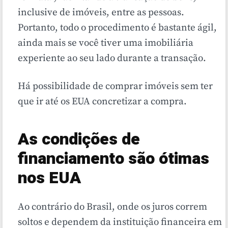
inclusive de imóveis, entre as pessoas.
Portanto, todo o procedimento é bastante ágil,
ainda mais se você tiver uma imobiliária
experiente ao seu lado durante a transação.
Há possibilidade de comprar imóveis sem ter
que ir até os EUA concretizar a compra.
As condições de
financiamento são ótimas
nos EUA
Ao contrário do Brasil, onde os juros correm
soltos e dependem da instituição financeira em