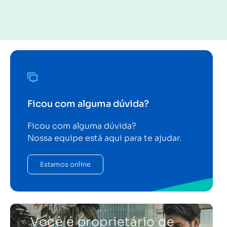
Ficou com alguma dúvida?
Ficou com alguma dúvida?
Nossa equipe está aqui para te ajudar.
Estamos online
Você é proprietário de