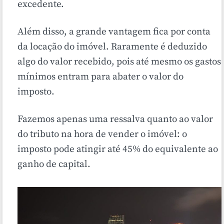
excedente.
Além disso, a grande vantagem fica por conta
da locação do imóvel. Raramente é deduzido
algo do valor recebido, pois até mesmo os gastos
mínimos entram para abater o valor do
imposto.
Fazemos apenas uma ressalva quanto ao valor
do tributo na hora de vender o imóvel: o
imposto pode atingir até 45% do equivalente ao
ganho de capital.