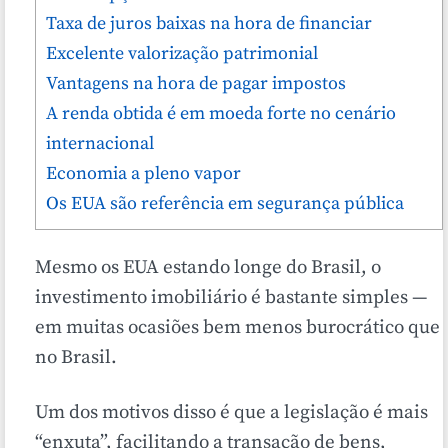
Taxa de juros baixas na hora de financiar
Excelente valorização patrimonial
Vantagens na hora de pagar impostos
A renda obtida é em moeda forte no cenário
internacional
Economia a pleno vapor
Os EUA são referência em segurança pública
Mesmo os EUA estando longe do Brasil, o
investimento imobiliário é bastante simples —
em muitas ocasiões bem menos burocrático que
no Brasil.
Um dos motivos disso é que a legislação é mais
“enxuta”, facilitando a transação de bens,