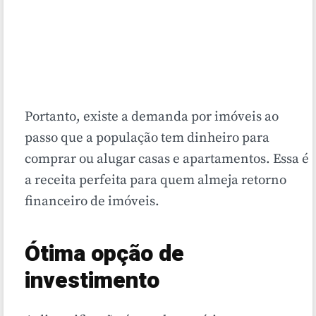
Portanto, existe a demanda por imóveis ao
passo que a população tem dinheiro para
comprar ou alugar casas e apartamentos. Essa é
a receita perfeita para quem almeja retorno
financeiro de imóveis.
Ótima opção de
investimento