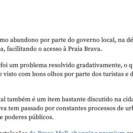
mo abandono por parte do governo local, na dé
, facilitando o acesso à Praia Brava.
foi um problema resolvido gradativamente, o q
 e visto com bons olhos por parte dos turistas e 
al também é um item bastante discutido na cid
ava tem passado por constantes processos de ur
e poderes públicos.