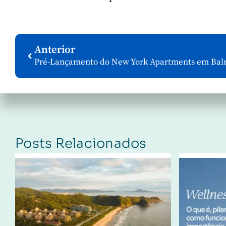
Anterior
Posts Relacionados