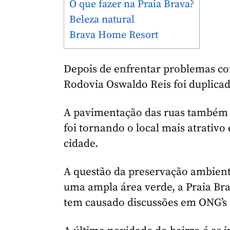
O que fazer na Praia Brava?
Beleza natural
Brava Home Resort
Depois de enfrentar problemas co
Rodovia Oswaldo Reis foi duplicada
A pavimentação das ruas também 
foi tornando o local mais atrativo
cidade.
A questão da preservação ambient
uma ampla área verde, a Praia Br
tem causado discussões em ONG’s 