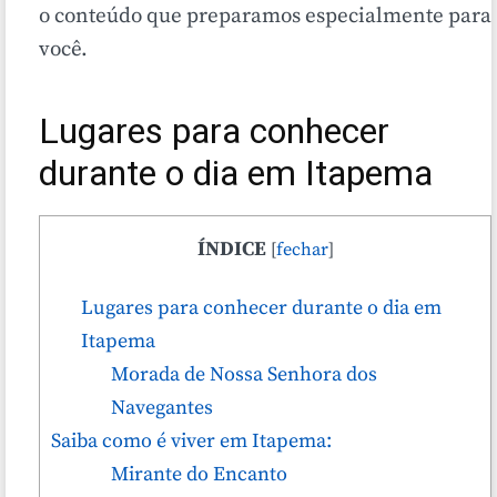
o conteúdo que preparamos especialmente para
você.
Lugares para conhecer
durante o dia em Itapema
ÍNDICE
[
fechar
]
Lugares para conhecer durante o dia em
Itapema
Morada de Nossa Senhora dos
Navegantes
Saiba como é viver em Itapema:
Mirante do Encanto