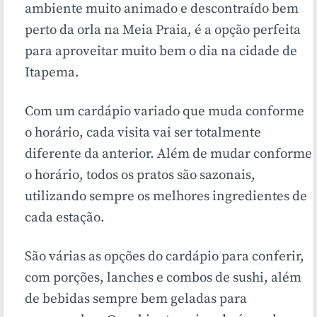
ambiente muito animado e descontraído bem
perto da orla na Meia Praia, é a opção perfeita
para aproveitar muito bem o dia na cidade de
Itapema.
Com um cardápio variado que muda conforme
o horário, cada visita vai ser totalmente
diferente da anterior. Além de mudar conforme
o horário, todos os pratos são sazonais,
utilizando sempre os melhores ingredientes de
cada estação.
São várias as opções do cardápio para conferir,
com porções, lanches e combos de sushi, além
de bebidas sempre bem geladas para