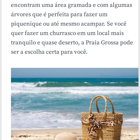
encontram uma área gramada e com algumas
árvores que é perfeita para fazer um
piquenique ou até mesmo acampar. Se você
quer fazer um churrasco em um local mais
tranquilo e quase deserto, a Praia Grossa pode
ser a escolha certa para você.