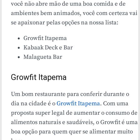
você não abre mão de uma boa comida e de
ambientes bem animados, você com certeza vai
se apaixonar pelas opções na nossa lista:
Growfit Itapema
Kabaak Deck e Bar
Malagueta Bar
Growfit Itapema
Um bom restaurante para conferir durante o
dia na cidade é o
Growfit Itapema
. Com uma
proposta super legal de aumentar o consumo de
alimentos naturais e saudáveis, o Growfit é uma
boa opção para quem quer se alimentar muito