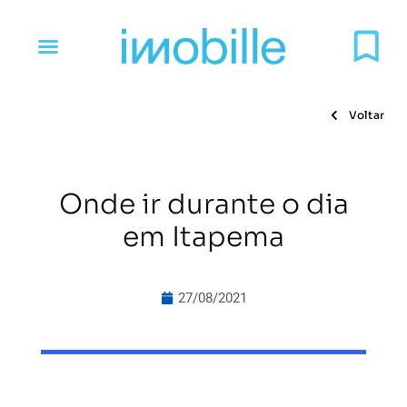
Voltar
Onde ir durante o dia
em Itapema
27/08/2021