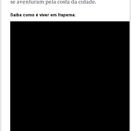
se aventuram pela costa da cidade.
Saiba como é viver em Itapema: