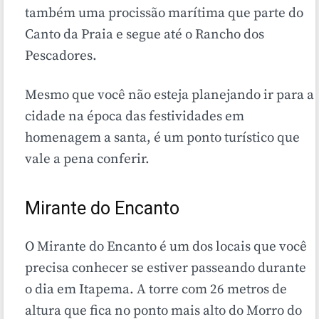
também uma procissão marítima que parte do
Canto da Praia e segue até o Rancho dos
Pescadores.
Mesmo que você não esteja planejando ir para a
cidade na época das festividades em
homenagem a santa, é um ponto turístico que
vale a pena conferir.
Mirante do Encanto
O Mirante do Encanto é um dos locais que você
precisa conhecer se estiver passeando durante
o dia em Itapema. A torre com 26 metros de
altura que fica no ponto mais alto do Morro do