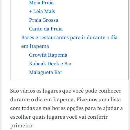
Meia Praia
+ Leia Mais
Praia Grossa
Canto da Praia
Bares e restaurantes para ir durante o dia
em Itapema
Growfit Itapema
Kabaak Deck e Bar
Malagueta Bar
São vários os lugares que você pode conhecer
durante o dia em Itapema. Fizemos uma lista
com todas as melhores opções para te ajudar a
escolher quais lugares você vai conferir
primeiro: