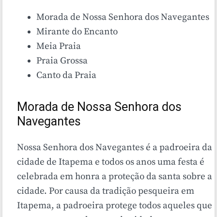
Morada de Nossa Senhora dos Navegantes
Mirante do Encanto
Meia Praia
Praia Grossa
Canto da Praia
Morada de Nossa Senhora dos
Navegantes
Nossa Senhora dos Navegantes é a padroeira da
cidade de Itapema e todos os anos uma festa é
celebrada em honra a proteção da santa sobre a
cidade. Por causa da tradição pesqueira em
Itapema, a padroeira protege todos aqueles que