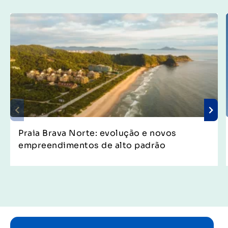
Praia Brava Norte: evolução e novos
empreendimentos de alto padrão