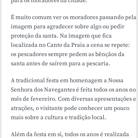
para os moradores da cidade.
É muito comum ver os moradores passando pela
imagem para agradecer sobre algo ou pedir
proteção da santa. Na imagem que fica
localizada no Canto da Praia a cena se repete:
os pescadores sempre pedem as bênçãos da
santa antes de saírem para a pescaria.
A tradicional festa em homenagem a Nossa
Senhora dos Navegantes é feita todos os anos no
mês de fevereiro. Com diversas apresentações e
atrações, o visitante pode conhecer um pouco
mais sobre a cultura e tradição local.
Além da festa em si, todos os anos é realizada