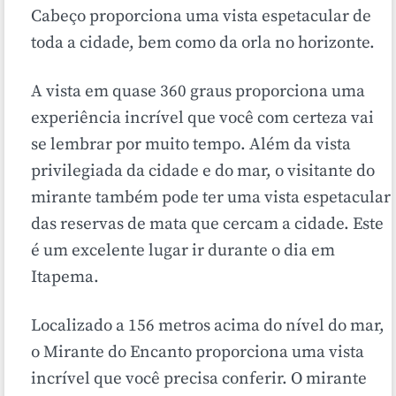
Cabeço proporciona uma vista espetacular de
toda a cidade, bem como da orla no horizonte.
A vista em quase 360 graus proporciona uma
experiência incrível que você com certeza vai
se lembrar por muito tempo. Além da vista
privilegiada da cidade e do mar, o visitante do
mirante também pode ter uma vista espetacular
das reservas de mata que cercam a cidade. Este
é um excelente lugar ir durante o dia em
Itapema.
Localizado a 156 metros acima do nível do mar,
o Mirante do Encanto proporciona uma vista
incrível que você precisa conferir. O mirante