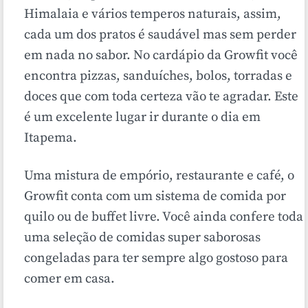
Himalaia e vários temperos naturais, assim,
cada um dos pratos é saudável mas sem perder
em nada no sabor. No cardápio da Growfit você
encontra pizzas, sanduíches, bolos, torradas e
doces que com toda certeza vão te agradar. Este
é um excelente lugar ir durante o dia em
Itapema.
Uma mistura de empório, restaurante e café, o
Growfit conta com um sistema de comida por
quilo ou de buffet livre. Você ainda confere toda
uma seleção de comidas super saborosas
congeladas para ter sempre algo gostoso para
comer em casa.