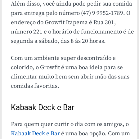
Além disso, você ainda pode pedir sua comida
para entrega pelo número (47) 9 9952-1789. O
endereço do Growfit Itapema é Rua 301,
número 221 e o horário de funcionamento é de
segunda a sábado, das 8 às 20 horas.
Com um ambiente super descontraído e
colorido, o Growfit é uma boa ideia para se
alimentar muito bem sem abrir mão das suas
comidas favoritas.
Kabaak Deck e Bar
Para quem quer curtir o dia com os amigos, o
Kabaak Deck e Bar
é uma boa opção. Com um