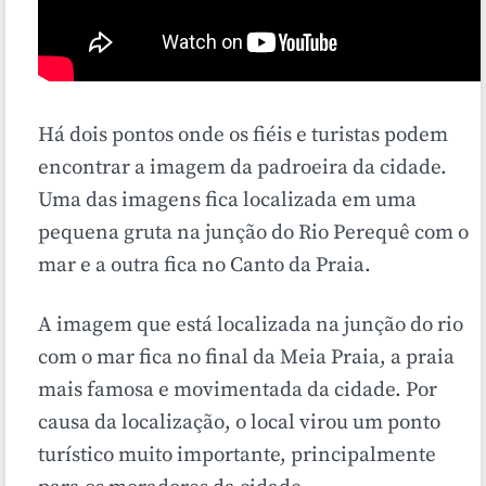
Há dois pontos onde os fiéis e turistas podem
encontrar a imagem da padroeira da cidade.
Uma das imagens fica localizada em uma
pequena gruta na junção do Rio Perequê com o
mar e a outra fica no Canto da Praia.
A imagem que está localizada na junção do rio
com o mar fica no final da Meia Praia, a praia
mais famosa e movimentada da cidade. Por
causa da localização, o local virou um ponto
turístico muito importante, principalmente