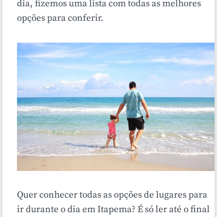
dia, fizemos uma lista com todas as melhores
opções para conferir.
Quer conhecer todas as opções de lugares para
ir durante o dia em Itapema? É só ler até o final