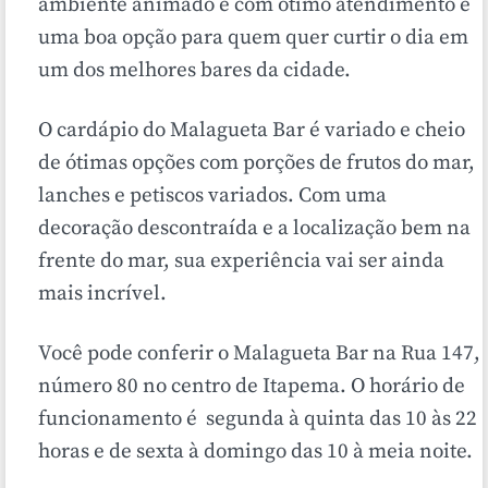
ambiente animado e com ótimo atendimento é
uma boa opção para quem quer curtir o dia em
um dos melhores bares da cidade.
O cardápio do Malagueta Bar é variado e cheio
de ótimas opções com porções de frutos do mar,
lanches e petiscos variados. Com uma
decoração descontraída e a localização bem na
frente do mar, sua experiência vai ser ainda
mais incrível.
Você pode conferir o Malagueta Bar na Rua 147,
número 80 no centro de Itapema. O horário de
funcionamento é segunda à quinta das 10 às 22
horas e de sexta à domingo das 10 à meia noite.