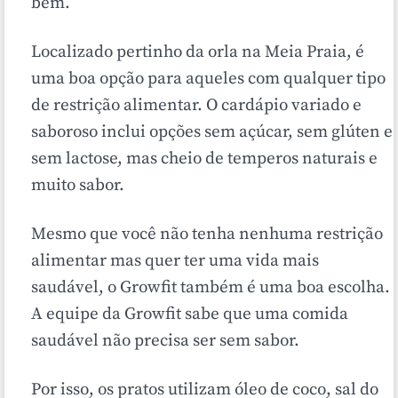
bem.
Localizado pertinho da orla na Meia Praia, é
uma boa opção para aqueles com qualquer tipo
de restrição alimentar. O cardápio variado e
saboroso inclui opções sem açúcar, sem glúten e
sem lactose, mas cheio de temperos naturais e
muito sabor.
Mesmo que você não tenha nenhuma restrição
alimentar mas quer ter uma vida mais
saudável, o Growfit também é uma boa escolha.
A equipe da Growfit sabe que uma comida
saudável não precisa ser sem sabor.
Por isso, os pratos utilizam óleo de coco, sal do