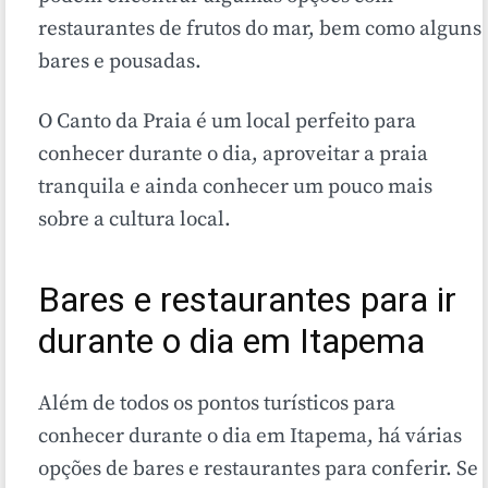
restaurantes de frutos do mar, bem como alguns
bares e pousadas.
O Canto da Praia é um local perfeito para
conhecer durante o dia, aproveitar a praia
tranquila e ainda conhecer um pouco mais
sobre a cultura local.
Bares e restaurantes para ir
durante o dia em Itapema
Além de todos os pontos turísticos para
conhecer durante o dia em Itapema, há várias
opções de bares e restaurantes para conferir. Se