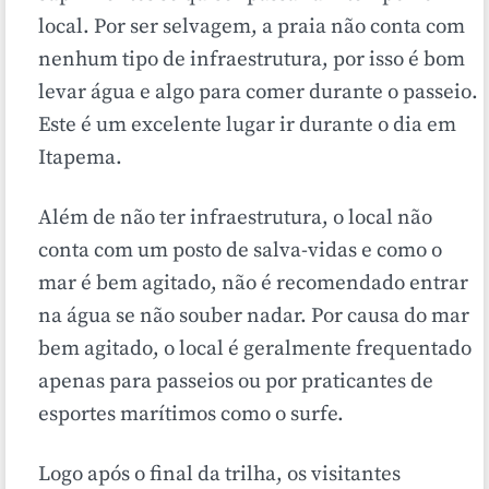
local. Por ser selvagem, a praia não conta com
nenhum tipo de infraestrutura, por isso é bom
levar água e algo para comer durante o passeio.
Este é um excelente lugar ir durante o dia em
Itapema.
Além de não ter infraestrutura, o local não
conta com um posto de salva-vidas e como o
mar é bem agitado, não é recomendado entrar
na água se não souber nadar. Por causa do mar
bem agitado, o local é geralmente frequentado
apenas para passeios ou por praticantes de
esportes marítimos como o surfe.
Logo após o final da trilha, os visitantes