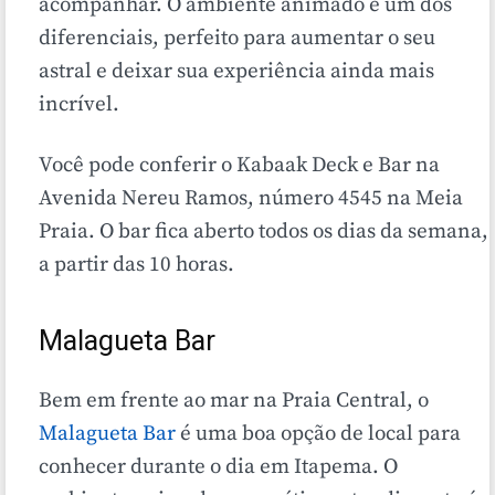
acompanhar. O ambiente animado é um dos
diferenciais, perfeito para aumentar o seu
astral e deixar sua experiência ainda mais
incrível.
Você pode conferir o Kabaak Deck e Bar na
Avenida Nereu Ramos, número 4545 na Meia
Praia. O bar fica aberto todos os dias da semana,
a partir das 10 horas.
Malagueta Bar
Bem em frente ao mar na Praia Central, o
Malagueta Bar
é uma boa opção de local para
conhecer durante o dia em Itapema. O