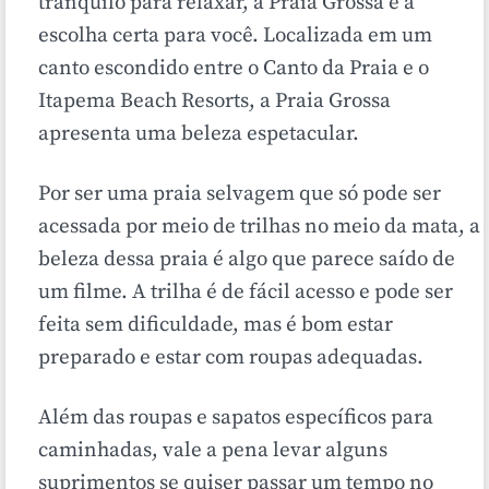
tranquilo para relaxar, a Praia Grossa é a
escolha certa para você. Localizada em um
canto escondido entre o Canto da Praia e o
Itapema Beach Resorts, a Praia Grossa
apresenta uma beleza espetacular.
Por ser uma praia selvagem que só pode ser
acessada por meio de trilhas no meio da mata, a
beleza dessa praia é algo que parece saído de
um filme. A trilha é de fácil acesso e pode ser
feita sem dificuldade, mas é bom estar
preparado e estar com roupas adequadas.
Além das roupas e sapatos específicos para
caminhadas, vale a pena levar alguns
suprimentos se quiser passar um tempo no