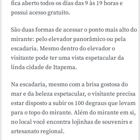
fica aberto todos os dias das 9 às 19 horas e
possui acesso gratuito.
São duas formas de acessar o ponto mais alto do
mirante: pelo elevador panorâmico ou pela
escadaria. Mesmo dentro do elevador o
visitante pode ter uma vista espetacular da
linda cidade de Itapema.
Na escadaria, mesmo com a brisa gostosa do
mar e da beleza espetacular, o visitante precisa
estar disposto a subir os 100 degraus que levam
para o topo do mirante. Além do mirante em si,
no local você encontra lojinhas de souvenirs e
artesanato regional.