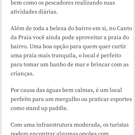
bem como os pescadores realizando suas
atividades diárias.
Além de toda a beleza do bairro em si, no Canto
da Praia você ainda pode aproveitar a praia do
bairro. Uma boa opção para quem quer curtir
uma praia mais tranquila, o local é perfeito
para tomar um banho de mar e brincar com as
crianças.
Por causa das águas bem calmas, é um local
perfeito para um mergulho ou praticar esportes
como stand up paddle.
Com uma infraestrutura moderada, os turistas
podem encontrar algumas opções com