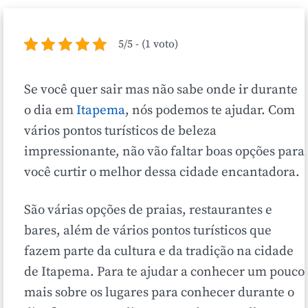
5/5 - (1 voto)
Se você quer sair mas não sabe onde ir durante
o dia em
Itapema
, nós podemos te ajudar. Com
vários pontos turísticos de beleza
impressionante, não vão faltar boas opções para
você curtir o melhor dessa cidade encantadora.
São várias opções de praias, restaurantes e
bares, além de vários pontos turísticos que
fazem parte da cultura e da tradição na cidade
de Itapema. Para te ajudar a conhecer um pouco
mais sobre os lugares para conhecer durante o