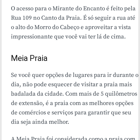
O acesso para o Mirante do Encanto é feito pela
Rua 109 no Canto da Praia. É só seguir a rua até
o alto do Morro do Cabeço e aproveitar a vista
impressionante que você vai ter lá de cima.
Meia Praia
Se você quer opções de lugares para ir durante o
dia, não pode esquecer de visitar a praia mais
badalada da cidade. Com mais de 5 quilômetros
de extensão, é a praia com as melhores opções
de comércios e serviços para garantir que seu
dia seja ainda melhor.
A Meia Praia foi considerada como a praia com