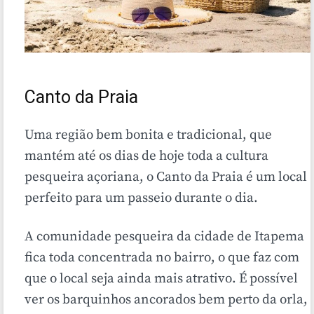
Canto da Praia
Uma região bem bonita e tradicional, que
mantém até os dias de hoje toda a cultura
pesqueira açoriana, o Canto da Praia é um local
perfeito para um passeio durante o dia.
A comunidade pesqueira da cidade de Itapema
fica toda concentrada no bairro, o que faz com
que o local seja ainda mais atrativo. É possível
ver os barquinhos ancorados bem perto da orla,