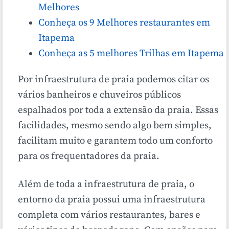
Melhores
Conheça os 9 Melhores restaurantes em
Itapema
Conheça as 5 melhores Trilhas em Itapema
Por infraestrutura de praia podemos citar os
vários banheiros e chuveiros públicos
espalhados por toda a extensão da praia. Essas
facilidades, mesmo sendo algo bem simples,
facilitam muito e garantem todo um conforto
para os frequentadores da praia.
Além de toda a infraestrutura de praia, o
entorno da praia possui uma infraestrutura
completa com vários restaurantes, bares e