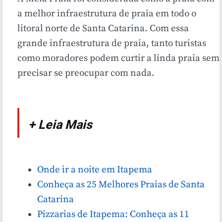
a melhor infraestrutura de praia em todo o
litoral norte de Santa Catarina. Com essa
grande infraestrutura de praia, tanto turistas
como moradores podem curtir a linda praia sem
precisar se preocupar com nada.
+ Leia Mais
Onde ir a noite em Itapema
Conheça as 25 Melhores Praias de Santa
Catarina
Pizzarias de Itapema: Conheça as 11