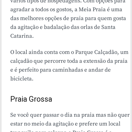
vários tipos de hospedagens. Com opções para
agradar a todos os gostos, a Meia Praia é uma
das melhores opções de praia para quem gosta
da agitação e badalação das orlas de Santa
Catarina.
O local ainda conta com o Parque Calçadão, um
calçadão que percorre toda a extensão da praia
e é perfeito para caminhadas e andar de
bicicleta.
Praia Grossa
Se você quer passar o dia na praia mas não quer
estar no meio da agitação e prefere um local