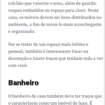
colchão que valorize o sono, além de guarda-
roupas embutidos ou espaço para
closet
. Neste
caso, os móveis devem ser bem-distribuídos no
ambiente, a fim de torná-lo mais aconchegante
e organizado.
Por se tratar de um espaço mais íntimo e
pessoal, também é interessante focar na
decoração e trazer traços que tenham tudo a ver
com você.
Banheiro
O banheiro de casa também deve ter traços que
o caracterizem como um imóvel de luxo. É