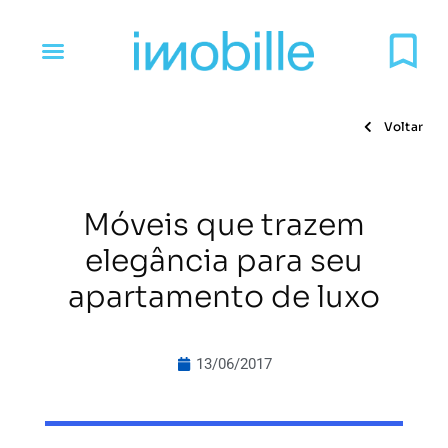
Voltar
Móveis que trazem
elegância para seu
apartamento de luxo
13/06/2017