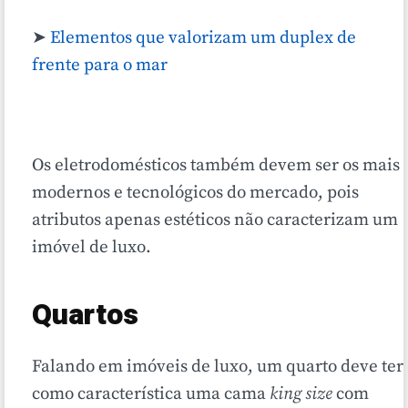
➤
Elementos que valorizam um duplex de
frente para o mar
Os eletrodomésticos também devem ser os mais
modernos e tecnológicos do mercado, pois
atributos apenas estéticos não caracterizam um
imóvel de luxo.
Quartos
Falando em imóveis de luxo, um quarto deve ter
como característica uma cama
king size
com