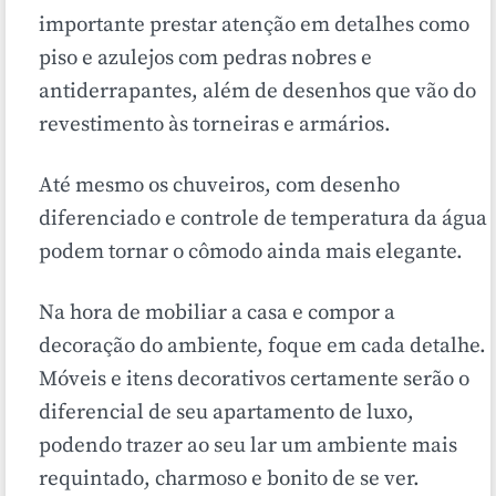
importante prestar atenção em detalhes como
piso e azulejos com pedras nobres e
antiderrapantes, além de desenhos que vão do
revestimento às torneiras e armários.
Até mesmo os chuveiros, com desenho
diferenciado e controle de temperatura da água
podem tornar o cômodo ainda mais elegante.
Na hora de mobiliar a casa e compor a
decoração do ambiente, foque em cada detalhe.
Móveis e itens decorativos certamente serão o
diferencial de seu apartamento de luxo,
podendo trazer ao seu lar um ambiente mais
requintado, charmoso e bonito de se ver.