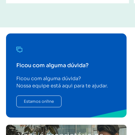
Ficou com alguma dúvida?
Ficou com alguma dúvida?
Nossa equipe está aqui para te ajudar.
Estamos online