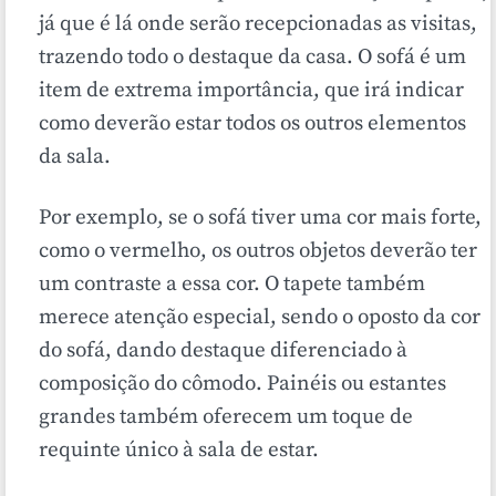
já que é lá onde serão recepcionadas as visitas,
trazendo todo o destaque da casa. O sofá é um
item de extrema importância, que irá indicar
como deverão estar todos os outros elementos
da sala.
Por exemplo, se o sofá tiver uma cor mais forte,
como o vermelho, os outros objetos deverão ter
um contraste a essa cor. O tapete também
merece atenção especial, sendo o oposto da cor
do sofá, dando destaque diferenciado à
composição do cômodo. Painéis ou estantes
grandes também oferecem um toque de
requinte único à sala de estar.