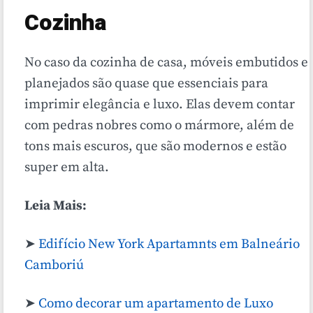
Cozinha
No caso da cozinha de casa, móveis embutidos e
planejados são quase que essenciais para
imprimir elegância e luxo. Elas devem contar
com pedras nobres como o mármore, além de
tons mais escuros, que são modernos e estão
super em alta.
Leia Mais:
➤
Edifício New York Apartamnts em Balneário
Camboriú
➤
Como decorar um apartamento de Luxo