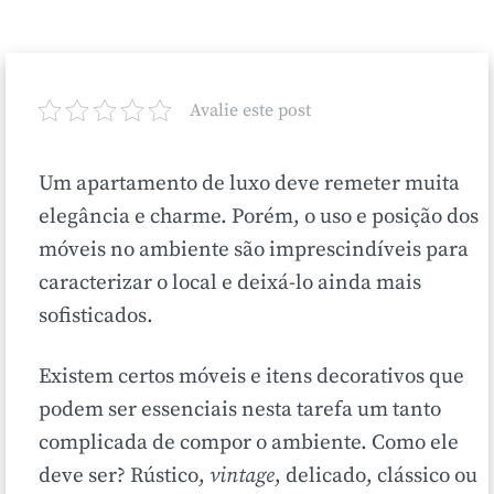
Avalie este post
Um apartamento de luxo deve remeter muita
elegância e charme. Porém, o uso e posição dos
móveis no ambiente são imprescindíveis para
caracterizar o local e deixá-lo ainda mais
sofisticados.
Existem certos móveis e itens decorativos que
podem ser essenciais nesta tarefa um tanto
complicada de compor o ambiente. Como ele
deve ser? Rústico,
vintage
, delicado, clássico ou