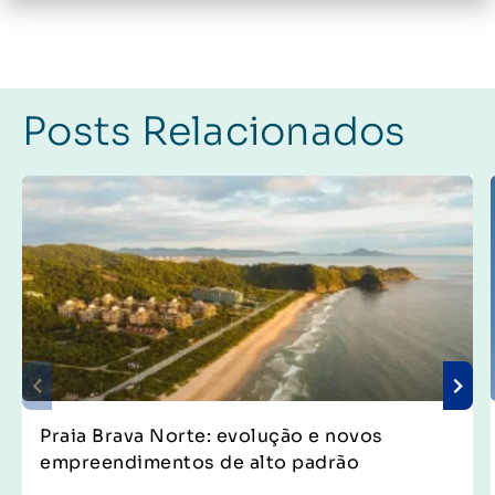
Posts Relacionados
Praia Brava Norte: evolução e novos
empreendimentos de alto padrão