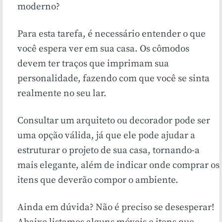
moderno?
Para esta tarefa, é necessário entender o que
você espera ver em sua casa. Os cômodos
devem ter traços que imprimam sua
personalidade, fazendo com que você se sinta
realmente no seu lar.
Consultar um arquiteto ou decorador pode ser
uma opção válida, já que ele pode ajudar a
estruturar o projeto de sua casa, tornando-a
mais elegante, além de indicar onde comprar os
itens que deverão compor o ambiente.
Ainda em dúvida? Não é preciso se desesperar!