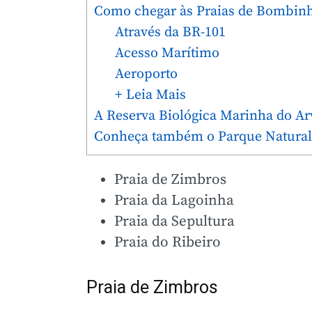
Como chegar às Praias de Bombin
Através da BR-101
Acesso Marítimo
Aeroporto
+ Leia Mais
A Reserva Biológica Marinha do A
Conheça também o Parque Natural
Praia de Zimbros
Praia da Lagoinha
Praia da Sepultura
Praia do Ribeiro
Praia de Zimbros