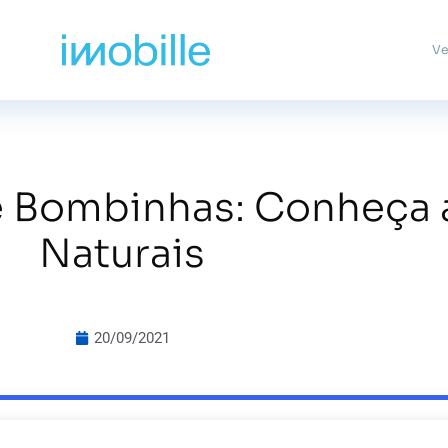
Ve
e Bombinhas: Conheça a
Naturais
20/09/2021