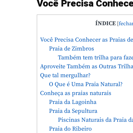
Você Precisa Conhece
ÍNDICE
[
fecha
Você Precisa Conhecer as Praias 
Praia de Zimbros
Também tem trilha para faz
Aproveite Também as Outras Trilha
Que tal mergulhar?
O Que é Uma Praia Natural?
Conheça as praias naturais
Praia da Lagoinha
Praia da Sepultura
Piscinas Naturais da Praia 
Praia do Ribeiro