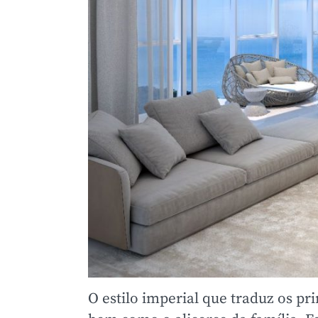
O estilo imperial que traduz os p