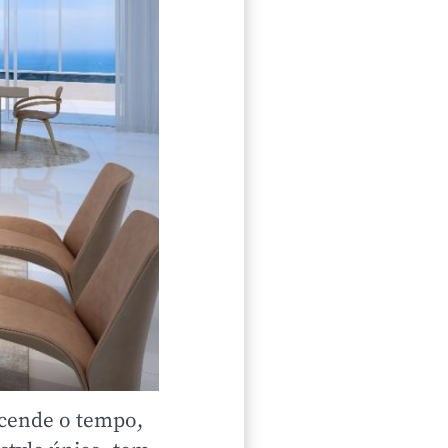
nscende o tempo,