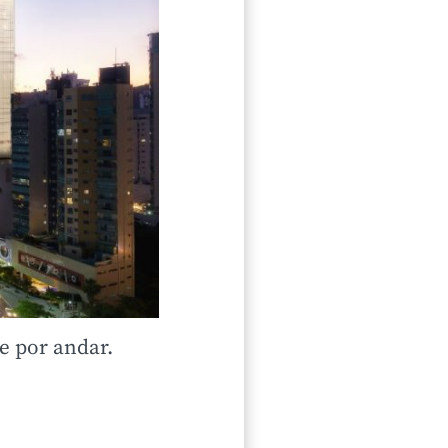
e por andar.