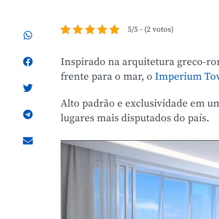
5/5 - (2 votos)
Inspirado na arquitetura greco-
frente para o mar, o
Imperium To
Alto padrão e exclusividade em u
lugares mais disputados do país.