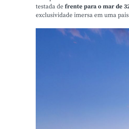
testada de
frente para o mar de 3
exclusividade imersa em uma pais