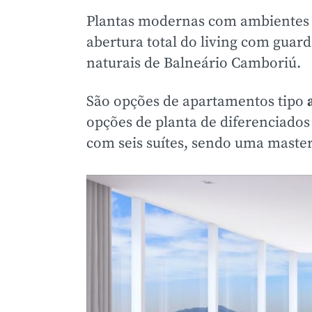
Plantas modernas com ambientes a
abertura total do living com guar
naturais de Balneário Camboriú.
São opções de apartamentos tipo
opções de planta de diferenciados
com seis suítes, sendo uma master