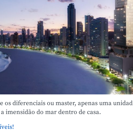
 e os diferenciais ou master, apenas uma unidad
 a imensidão do mar dentro de casa.
veis!