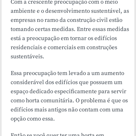
Com a crescente preocupação com o meio
ambiente e o desenvolvimento sustentável, as
empresas no ramo da construção civil estão
tomando certas medidas. Entre essas medidas
está a preocupação em tornar os edifícios
residenciais e comerciais em construções
sustentáveis.
Essa preocupação tem levado a um aumento
considerável dos edifícios que possuem um
espaço dedicado especificamente para servir
como horta comunitária. O problema é que os
edifícios mais antigos não contam com uma
opção como essa.
Então se você quer ter uma horta em