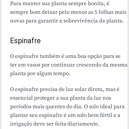
Para manter sua planta sempre bonita, é
sempre bom deixar pelo menos as 5 folhas mais
novas para garantir a sobrevivência da planta.
Espinafre
O espinafre também é uma boa opção para se
ter em vasos por continuar crescendo da mesma
planta por algum tempo.
O espinafre precisa de luz solar direta, mas é
essencial proteger a sua planta da luz nos
períodos mais quentes do dia. O solo ideal para
plantar seu espinafre é um solo bem fértil e a
irrigação deve ser feita diariamente.