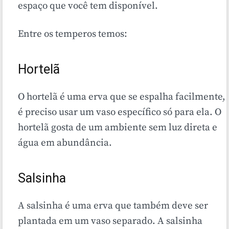
espaço que você tem disponível.
Entre os temperos temos:
Hortelã
O hortelã é uma erva que se espalha facilmente,
é preciso usar um vaso específico só para ela. O
hortelã gosta de um ambiente sem luz direta e
água em abundância.
Salsinha
A salsinha é uma erva que também deve ser
plantada em um vaso separado. A salsinha