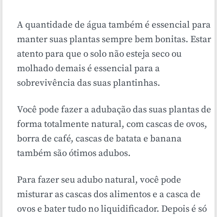
A quantidade de água também é essencial para
manter suas plantas sempre bem bonitas. Estar
atento para que o solo não esteja seco ou
molhado demais é essencial para a
sobrevivência das suas plantinhas.
Você pode fazer a adubação das suas plantas de
forma totalmente natural, com cascas de ovos,
borra de café, cascas de batata e banana
também são ótimos adubos.
Para fazer seu adubo natural, você pode
misturar as cascas dos alimentos e a casca de
ovos e bater tudo no liquidificador. Depois é só