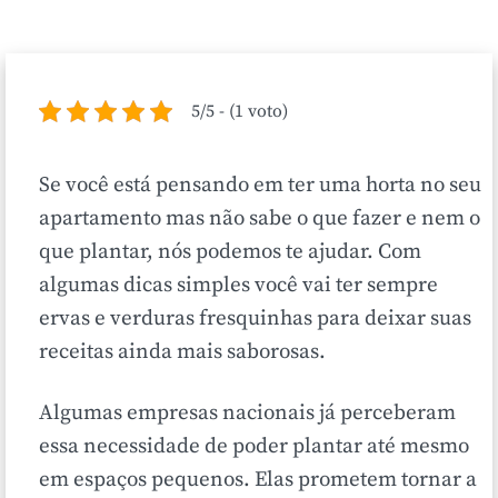
5/5 - (1 voto)
Se você está pensando em ter uma horta no seu
apartamento mas não sabe o que fazer e nem o
que plantar, nós podemos te ajudar. Com
algumas dicas simples você vai ter sempre
ervas e verduras fresquinhas para deixar suas
receitas ainda mais saborosas.
Algumas empresas nacionais já perceberam
essa necessidade de poder plantar até mesmo
em espaços pequenos. Elas prometem tornar a