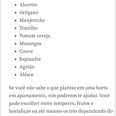
Alecrim
Orégano
Manjericão
Tomilho
Tomate cereja
Morangos
Couve
Espinafre
Agrião
Alface
Se você não sabe o que plantar em uma horta
em apartamento, nós podemos te ajudar. Você
pode escolher entre temperos, frutos e
hortaliças ou até mesmo os três dependendo do