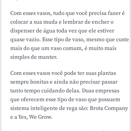
Com esses vasos, tudo que você precisa fazer é
colocar a sua muda e lembrar de encher o
dispenser de água toda vez que ele estiver
quase vazio. Esse tipo de vaso, mesmo que custe
mais do que um vaso comum, é muito mais
simples de manter.
Com esses vasos você pode ter suas plantas
sempre bonitas e ainda não precisar passar
tanto tempo cuidando delas. Duas empresas
que oferecem esse tipo de vaso que possuem
sistema inteligente de rega são: Brota Company
e a Yes, We Grow.