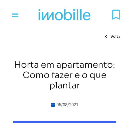
Voltar
Horta em apartamento:
Como fazer e o que
plantar
05/08/2021