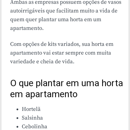
Ambas as empresas possuem opções de vasos
autoirrigáveis que facilitam muito a vida de
quem quer plantar uma horta em um
apartamento.
Com opções de kits variados, sua horta em
apartamento vai estar sempre com muita
variedade e cheia de vida.
O que plantar em uma horta
em apartamento
Hortelã
Salsinha
Cebolinha