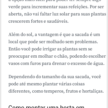
verde para incrementar suas refeições. Por ser
aberta, não vai faltar luz solar para suas plantas
crescerem fortes e saudáveis.
Além do sol, a vantagem é que a sacada é um
local que pode ser molhado sem problemas.
Então você pode irrigar as plantas sem se
preocupar em molhar o chão, podendo escolher
vasos com furos para drenar o excesso de água.
Dependendo do tamanho da sua sacada, você
pode até mesmo plantar várias coisas
diferentes, como temperos, frutos e hortaliças.