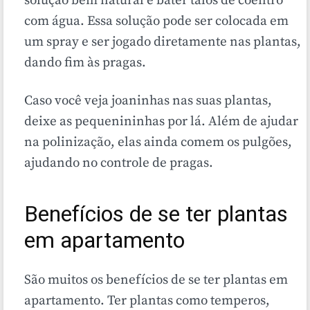
solução bem natural é bater talos de coentro
com água. Essa solução pode ser colocada em
um spray e ser jogado diretamente nas plantas,
dando fim às pragas.
Caso você veja joaninhas nas suas plantas,
deixe as pequenininhas por lá. Além de ajudar
na polinização, elas ainda comem os pulgões,
ajudando no controle de pragas.
Benefícios de se ter plantas
em apartamento
São muitos os benefícios de se ter plantas em
apartamento. Ter plantas como temperos,