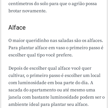
centímetros do solo para que o agrião possa
brotar novamente.
Alface
O maior queridinho nas saladas são os alfaces.
Para plantar alface em vaso o primeiro passo é
escolher qual tipo você prefere.
Depois de escolher qual alface você quer
cultivar, o primeiro passo é escolher um local
com luminosidade em boa parte do dia. A
sacada do apartamento ou até mesmo uma
janela com bastante luminosidade podem ser o
ambiente ideal para plantar seu alface.