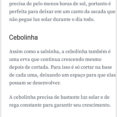
precisa de pelo menos horas de sol, portanto é
perfeita para deixar em um canto da sacada que
não pegue luz solar durante o dia todo.
Cebolinha
Assim como a salsinha, a cebolinha também é
uma erva que continua crescendo mesmo
depois de cortada. Para isso é só cortar na base
de cada uma, deixando um espaço para que elas
possam se desenvolver.
A cebolinha precisa de bastante luz solar e de
rega constante para garantir seu crescimento.