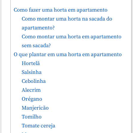
Como fazer uma horta em apartamento
Como montar uma horta na sacada do
apartamento?
Como montar uma horta em apartamento
sem sacada?
O que plantar em uma horta em apartamento
Hortelã
Salsinha
Cebolinha
Alecrim
Orégano
Manjericão
Tomilho
Tomate cereja