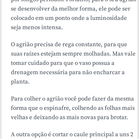
se desenvolver da melhor forma, ele pode ser
colocado em um ponto onde a luminosidade
seja menos intensa.
O agrião precisa de rega constante, para que
suas raízes estejam sempre molhadas. Mas vale
tomar cuidado para que o vaso possua a
drenagem necessária para não encharcar a
planta.
Para colher o agrião você pode fazer da mesma
forma que o espinafre, colhendo as folhas mais
velhas e deixando as mais novas para brotar.
A outra opção é cortar o caule principal a uns 2