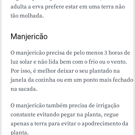
adulta a erva prefere estar em uma terra não
tão molhada.
Manjericão
O manjericão precisa de pelo menos 3 horas de
luz solar e não lida bem com o frio ou o vento.
Por isso, é melhor deixar o seu plantado na
janela da cozinha ou em um ponto mais fechado
na sacada.
O manjericão também precisa de irrigação
constante evitando pegar na planta, regue
apenas a terra para evitar o apodrecimento da
planta.