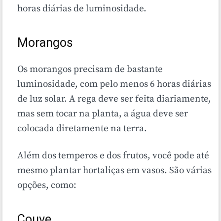
horas diárias de luminosidade.
Morangos
Os morangos precisam de bastante
luminosidade, com pelo menos 6 horas diárias
de luz solar. A rega deve ser feita diariamente,
mas sem tocar na planta, a água deve ser
colocada diretamente na terra.
Além dos temperos e dos frutos, você pode até
mesmo plantar hortaliças em vasos. São várias
opções, como:
Couve