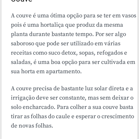
A couve é uma ótima opção para se ter em vasos
pois é uma hortaliça que produz da mesma
planta durante bastante tempo. Por ser algo
saboroso que pode ser utilizado em várias
receitas como suco detox, sopas, refogados e
saladas, é uma boa opção para ser cultivada em
sua horta em apartamento.
A couve precisa de bastante luz solar direta e a
irrigação deve ser constante, mas sem deixar o
solo encharcado. Para colher a sua couve basta
tirar as folhas do caule e esperar o crescimento
de novas folhas.