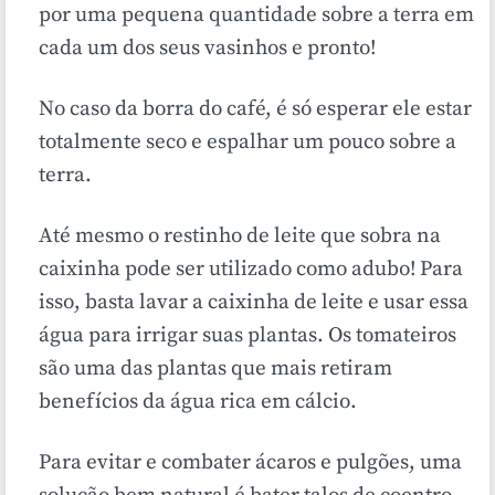
por uma pequena quantidade sobre a terra em
cada um dos seus vasinhos e pronto!
No caso da borra do café, é só esperar ele estar
totalmente seco e espalhar um pouco sobre a
terra.
Até mesmo o restinho de leite que sobra na
caixinha pode ser utilizado como adubo! Para
isso, basta lavar a caixinha de leite e usar essa
água para irrigar suas plantas. Os tomateiros
são uma das plantas que mais retiram
benefícios da água rica em cálcio.
Para evitar e combater ácaros e pulgões, uma