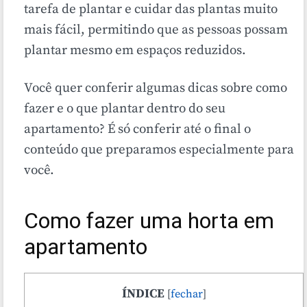
tarefa de plantar e cuidar das plantas muito
mais fácil, permitindo que as pessoas possam
plantar mesmo em espaços reduzidos.
Você quer conferir algumas dicas sobre como
fazer e o que plantar dentro do seu
apartamento? É só conferir até o final o
conteúdo que preparamos especialmente para
você.
Como fazer uma horta em
apartamento
ÍNDICE
[
fechar
]