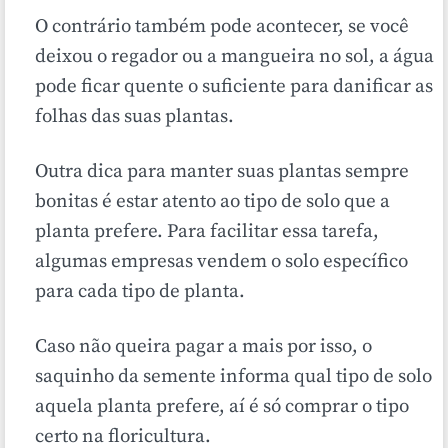
O contrário também pode acontecer, se você
deixou o regador ou a mangueira no sol, a água
pode ficar quente o suficiente para danificar as
folhas das suas plantas.
Outra dica para manter suas plantas sempre
bonitas é estar atento ao tipo de solo que a
planta prefere. Para facilitar essa tarefa,
algumas empresas vendem o solo específico
para cada tipo de planta.
Caso não queira pagar a mais por isso, o
saquinho da semente informa qual tipo de solo
aquela planta prefere, aí é só comprar o tipo
certo na floricultura.