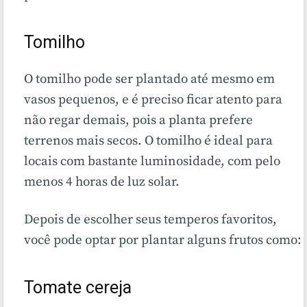
Tomilho
O tomilho pode ser plantado até mesmo em
vasos pequenos, e é preciso ficar atento para
não regar demais, pois a planta prefere
terrenos mais secos. O tomilho é ideal para
locais com bastante luminosidade, com pelo
menos 4 horas de luz solar.
Depois de escolher seus temperos favoritos,
você pode optar por plantar alguns frutos como:
Tomate cereja