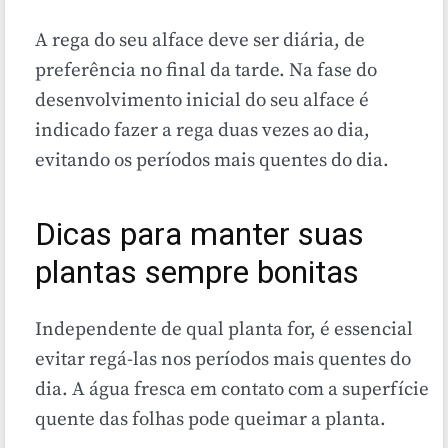
A rega do seu alface deve ser diária, de
preferência no final da tarde. Na fase do
desenvolvimento inicial do seu alface é
indicado fazer a rega duas vezes ao dia,
evitando os períodos mais quentes do dia.
Dicas para manter suas
plantas sempre bonitas
Independente de qual planta for, é essencial
evitar regá-las nos períodos mais quentes do
dia. A água fresca em contato com a superfície
quente das folhas pode queimar a planta.