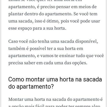
apartamento, é preciso pensar em meios de
plantar dentro do apartamento. Se você tem
uma sacada, isso é ótimo, pois você pode usar
esse espaço para a sua horta.
Caso você não tenha uma sacada disponível,
também é possível ter a sua horta em
apartamento, e vamos te ensinar tudo que você
precisa saber em cada uma das opções.
Como montar uma horta na sacada
do apartamento?
Montar uma horta na sacada do apartamento é
a opção mais fácil para poder ter sempre algo