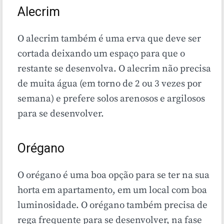
Alecrim
O alecrim também é uma erva que deve ser
cortada deixando um espaço para que o
restante se desenvolva. O alecrim não precisa
de muita água (em torno de 2 ou 3 vezes por
semana) e prefere solos arenosos e argilosos
para se desenvolver.
Orégano
O orégano é uma boa opção para se ter na sua
horta em apartamento, em um local com boa
luminosidade. O orégano também precisa de
rega frequente para se desenvolver, na fase