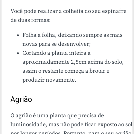
Você pode realizar a colheita do seu espinafre
de duas formas:
Folha a folha, deixando sempre as mais
novas para se desenvolver;
Cortando a planta inteira a
aproximadamente 2,5cm acima do solo,
assim o restante começa a brotar e
produzir novamente.
Agrião
O agrião é uma planta que precisa de
luminosidade, mas não pode ficar exposto ao sol
por longos períodos. Portanto, para o seu agrião