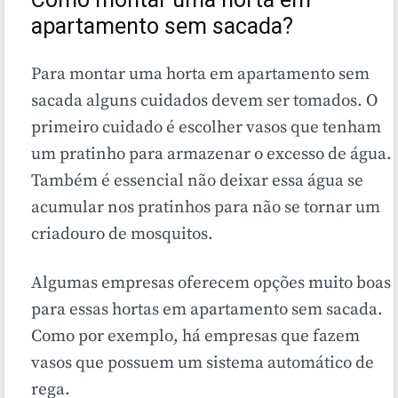
Como montar uma horta em
apartamento sem sacada?
Para montar uma horta em apartamento sem
sacada alguns cuidados devem ser tomados. O
primeiro cuidado é escolher vasos que tenham
um pratinho para armazenar o excesso de água.
Também é essencial não deixar essa água se
acumular nos pratinhos para não se tornar um
criadouro de mosquitos.
Algumas empresas oferecem opções muito boas
para essas hortas em apartamento sem sacada.
Como por exemplo, há empresas que fazem
vasos que possuem um sistema automático de
rega.