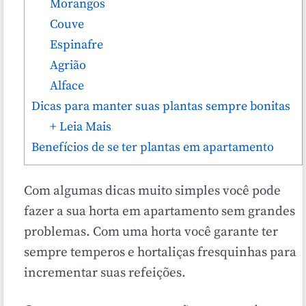
Morangos
Couve
Espinafre
Agrião
Alface
Dicas para manter suas plantas sempre bonitas
+ Leia Mais
Benefícios de se ter plantas em apartamento
Com algumas dicas muito simples você pode
fazer a sua horta em apartamento sem grandes
problemas. Com uma horta você garante ter
sempre temperos e hortaliças fresquinhas para
incrementar suas refeições.