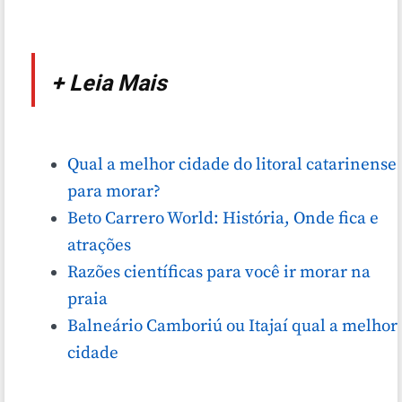
+ Leia Mais
Qual a melhor cidade do litoral catarinense
para morar?
Beto Carrero World: História, Onde fica e
atrações
Razões científicas para você ir morar na
praia
Balneário Camboriú ou Itajaí qual a melhor
cidade