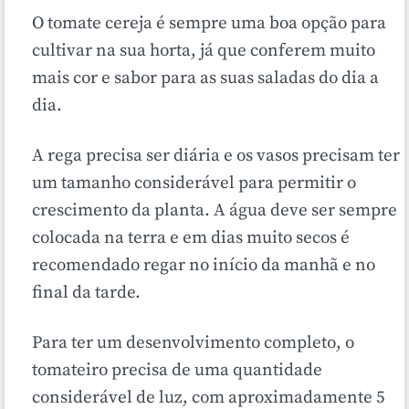
O tomate cereja é sempre uma boa opção para
cultivar na sua horta, já que conferem muito
mais cor e sabor para as suas saladas do dia a
dia.
A rega precisa ser diária e os vasos precisam ter
um tamanho considerável para permitir o
crescimento da planta. A água deve ser sempre
colocada na terra e em dias muito secos é
recomendado regar no início da manhã e no
final da tarde.
Para ter um desenvolvimento completo, o
tomateiro precisa de uma quantidade
considerável de luz, com aproximadamente 5