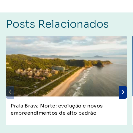
Posts Relacionados
Praia Brava Norte: evolução e novos
empreendimentos de alto padrão