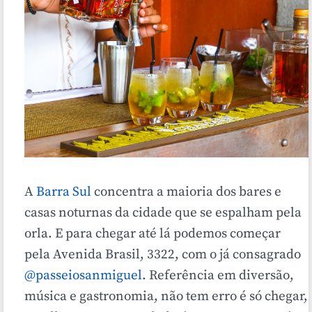
A
Barra Sul
concentra a maioria dos bares e
casas noturnas da cidade que se espalham pela
orla. E para chegar até lá podemos começar
pela Avenida Brasil, 3322, com o já consagrado
@passeiosanmiguel
. Referência em diversão,
música e gastronomia, não tem erro é só chegar,