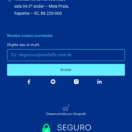
sala 04 2º andar – Meia Praia,
Itapema – SC, 88.220-000
Receba nossas novidades
Digite seu e-mail:
Enviar
Desenvolvido por GrupoW