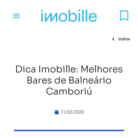
Voltar
Dica Imobille: Melhores
Bares de Balneário
Camboriú
11/02/2020