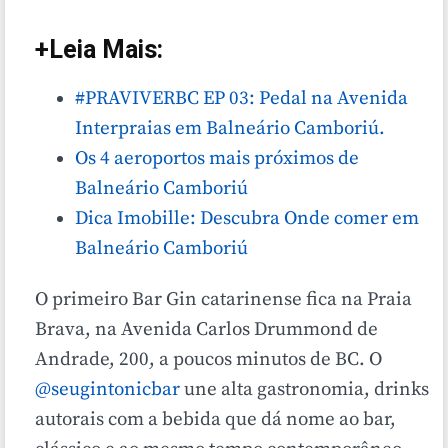
+Leia Mais:
#PRAVIVERBC EP 03: Pedal na Avenida
Interpraias em Balneário Camboriú.
Os 4 aeroportos mais próximos de
Balneário Camboriú
Dica Imobille: Descubra Onde comer em
Balneário Camboriú
O primeiro Bar Gin catarinense fica na Praia
Brava, na Avenida Carlos Drummond de
Andrade, 200, a poucos minutos de BC. O
@seugintonicbar
une alta gastronomia, drinks
autorais com a bebida que dá nome ao bar,