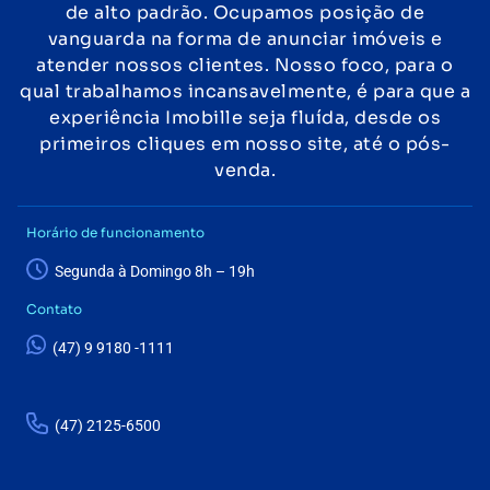
de alto padrão. Ocupamos posição de
vanguarda na forma de anunciar imóveis e
atender nossos clientes. Nosso foco, para o
qual trabalhamos incansavelmente, é para que a
experiência Imobille seja fluída, desde os
primeiros cliques em nosso site, até o pós-
venda.
Horário de funcionamento
Segunda à Domingo 8h – 19h
Contato
(47) 9 9180 -1111
(47) 2125-6500