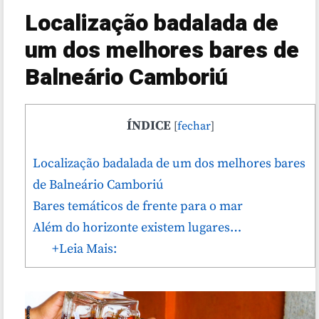
Localização badalada de
um dos melhores bares de
Balneário Camboriú
ÍNDICE
[
fechar
]
Localização badalada de um dos melhores bares
de Balneário Camboriú
Bares temáticos de frente para o mar
Além do horizonte existem lugares…
+Leia Mais: