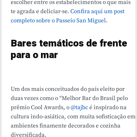
escolher entre os estabelecimentos o que mais
te agrada e deliciar-se.
Confira aqui um post
completo sobre o Passeio San Miguel
.
Bares temáticos de frente
para o mar
Um dos mais conceituados do país eleito por
duas vezes como o “Melhor Bar do Brasil pelo
prêmio Cool Awards, o
@tajbc
é inspirado na
cultura indo-asiática, com muita sofisticação em
ambientes finamente decorados e cozinha
diversificada.