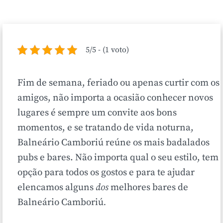
5/5 - (1 voto)
Fim de semana, feriado ou apenas curtir com os
amigos, não importa a ocasião conhecer novos
lugares é sempre um convite aos bons
momentos, e se tratando de vida noturna,
Balneário Camboriú reúne os mais badalados
pubs e bares. Não importa qual o seu estilo, tem
opção para todos os gostos e para te ajudar
elencamos alguns
dos
melhores bares de
Balneário Camboriú
.