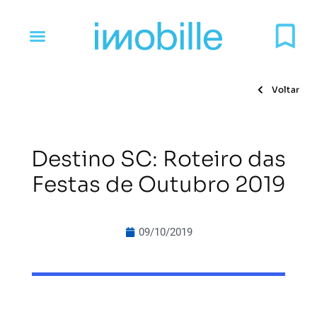
Voltar
Destino SC: Roteiro das
Festas de Outubro 2019
09/10/2019