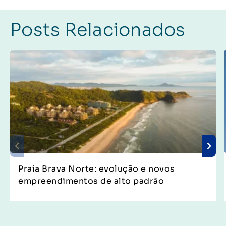
Posts Relacionados
Praia Brava Norte: evolução e novos
empreendimentos de alto padrão