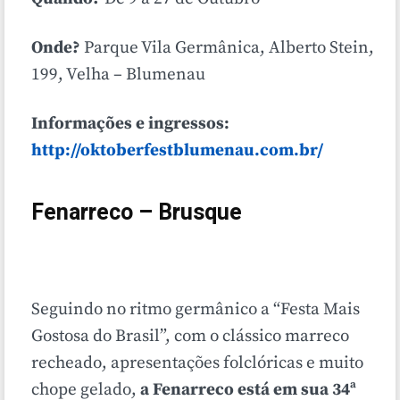
Onde?
Parque Vila Germânica, Alberto Stein,
199, Velha – Blumenau
Informações e ingressos:
http://oktoberfestblumenau.com.br/
Fenarreco – Brusque
Seguindo no ritmo germânico a “Festa Mais
Gostosa do Brasil”, com o clássico marreco
recheado, apresentações folclóricas e muito
chope gelado,
a Fenarreco está em sua 34ª