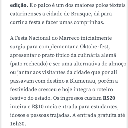
edição.
E o palco é um dos maiores polos têxteis
catarinenses a cidade de Brusque, dá para
curtir a festa e fazer umas comprinhas.
A
Festa Nacional do Marreco
inicialmente
surgiu para complementar a Oktoberfest,
apresentar o prato típico da culinária alemã
(pato recheado) e ser uma alternativa de almoço
ou jantar aos visitantes da cidade que por ali
passavam com destino a Blumenau, porém a
festividade cresceu e hoje integra o roteiro
festivo
do estado. Os ingressos custam
R$20
inteira e R$10 meia entrada para estudantes,
idosos e pessoas trajadas. A entrada gratuita até
16h30.