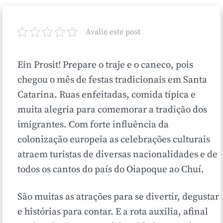
Avalie este post
Ein Prosit! Prepare o traje e o caneco, pois
chegou o mês de festas tradicionais em Santa
Catarina.
Ruas enfeitadas, comida típica e
muita alegria para comemorar a tradição dos
imigrantes. Com forte influência da
colonização europeia as celebrações culturais
atraem turistas de diversas nacionalidades e de
todos os cantos do país do Oiapoque ao Chuí.
São muitas as atrações para se divertir, degustar
e histórias para contar.
E a rota auxilia, afinal