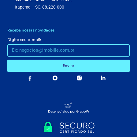
Itapema – SC, 88.220-000
Receba nossas novidades
Digite seu e-mail:
Enviar
Desenvolvido por GrupoW