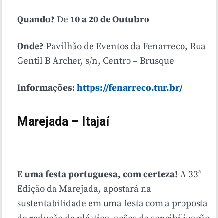
Quando?
De
10 a 20 de Outubro
Onde?
Pavilhão de Eventos da Fenarreco, Rua
Gentil B Archer, s/n, Centro – Brusque
Informações:
https://fenarreco.tur.br/
Marejada – Itajaí
E uma festa portuguesa, com certeza!
A 33ª
Edição da Marejada, apostará na
sustentabilidade em uma festa com a proposta