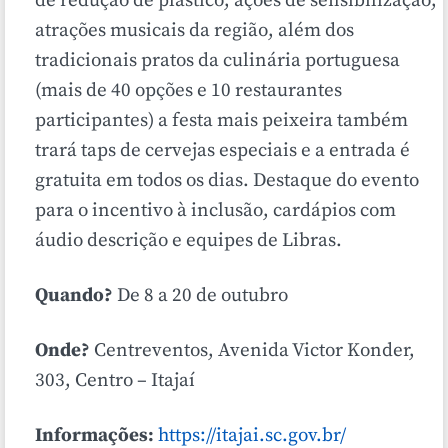
de redução de plástico, ações de sensibilização,
atrações musicais da região, além dos
tradicionais pratos da culinária portuguesa
(mais de 40 opções e 10 restaurantes
participantes) a festa mais peixeira também
trará taps de cervejas especiais e a entrada é
gratuita em todos os dias. Destaque do evento
para o incentivo à inclusão, cardápios com
áudio descrição e equipes de Libras.
Quando?
De 8 a 20 de outubro
Onde?
Centreventos, Avenida Victor Konder,
303, Centro – Itajaí
Informações:
https://itajai.sc.gov.br/