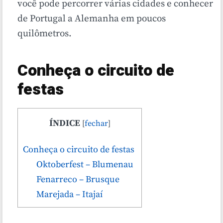
você pode percorrer várias cidades e conhecer
de Portugal a Alemanha em poucos
quilômetros.
Conheça o circuito de
festas
ÍNDICE
[
fechar
]
Conheça o circuito de festas
Oktoberfest – Blumenau
Fenarreco – Brusque
Marejada – Itajaí