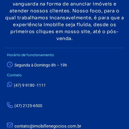
vanguarda na forma de anunciar imóveis e
atender nossos clientes. Nosso foco, para o
qual trabalhamos incansavelmente, é para que a
experiência Imobille seja fluída, desde os
primeiros cliques em nosso site, até o pós-
venda.
Horário de funcionamento
Segunda à Domingo 8h – 19h
Contato
(47) 9 9180 -1111
(47) 2125-6500
contato@imobillenegocios.com.br