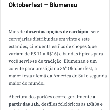
Oktoberfest – Blumenau
Mais de
duzentas opções de cardápio
, sete
cervejarias distribuídas em vinte e sete
estandes, cinquenta estilos de chopes (que
variam de R$ 11 a R$16) e bandas típicas para
você servir-se de tradição! Blumenau é um
convite para prestigiar a 36ª Oktoberfest, a
maior festa alemã da América do Sul e segunda
maior do mundo
.
Abertura dos portões ocorre geralmente
a
partir das 11h
, desfiles folclóricos às
19h30 e