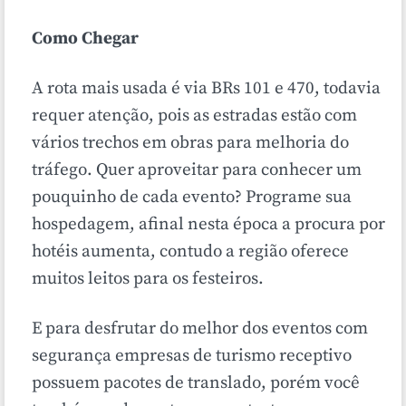
Como Chegar
A rota mais usada é via BRs 101 e 470, todavia
requer atenção, pois as estradas estão com
vários trechos em obras para melhoria do
tráfego. Quer aproveitar para conhecer um
pouquinho de cada evento? Programe sua
hospedagem, afinal nesta época a procura por
hotéis aumenta, contudo a região oferece
muitos leitos para os festeiros.
E para desfrutar do melhor dos eventos com
segurança empresas de turismo receptivo
possuem pacotes de translado, porém você