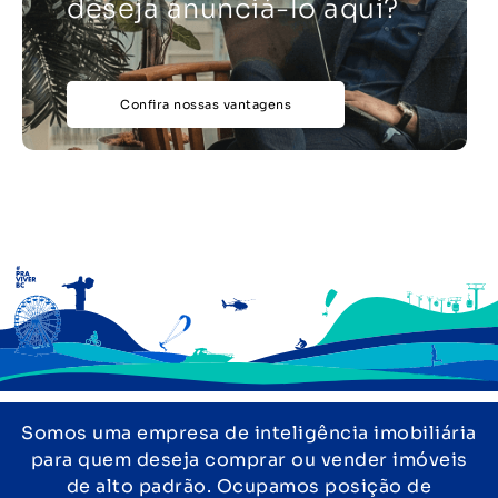
deseja anunciá-lo aqui?
Confira nossas vantagens
Somos uma empresa de inteligência imobiliária
para quem deseja comprar ou vender imóveis
de alto padrão. Ocupamos posição de