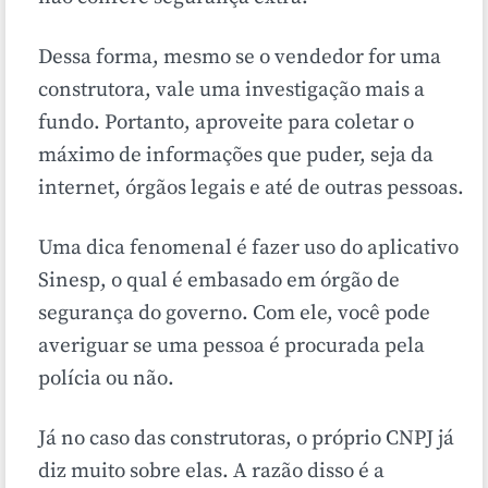
Dessa forma, mesmo se o vendedor for uma
construtora, vale uma investigação mais a
fundo. Portanto, aproveite para coletar o
máximo de informações que puder, seja da
internet, órgãos legais e até de outras pessoas.
Uma dica fenomenal é fazer uso do aplicativo
Sinesp, o qual é embasado em órgão de
segurança do governo. Com ele, você pode
averiguar se uma pessoa é procurada pela
polícia ou não.
Já no caso das construtoras, o próprio CNPJ já
diz muito sobre elas. A razão disso é a