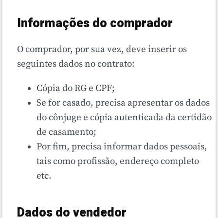
Informações do comprador
O comprador, por sua vez, deve inserir os
seguintes dados no contrato:
Cópia do RG e CPF;
Se for casado, precisa apresentar os dados
do cônjuge e cópia autenticada da certidão
de casamento;
Por fim, precisa informar dados pessoais,
tais como profissão, endereço completo
etc.
Dados do vendedor