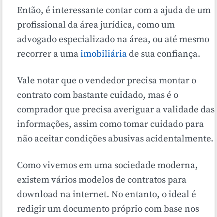
Então, é interessante contar com a ajuda de um
profissional da área jurídica, como um
advogado especializado na área, ou até mesmo
recorrer a uma
imobiliária
de sua confiança.
Vale notar que o vendedor precisa montar o
contrato com bastante cuidado, mas é o
comprador que precisa averiguar a validade das
informações, assim como tomar cuidado para
não aceitar condições abusivas acidentalmente.
Como vivemos em uma sociedade moderna,
existem vários modelos de contratos para
download na internet. No entanto, o ideal é
redigir um documento próprio com base nos