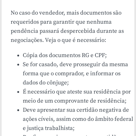
No caso do vendedor, mais documentos são
requeridos para garantir que nenhuma
pendência passará despercebida durante as
negociações. Veja o que é necessário:
Cópia dos documentos RG e CPF;
Se for casado, deve prosseguir da mesma
forma que o comprador, e informar os
dados do cônjuge;
É necessário que ateste sua residência por
meio de um comprovante de residência;
Deve apresentar sua certidão negativa de
ações cíveis, assim como do âmbito federal
e justiça trabalhista;