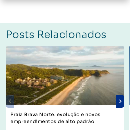
Posts Relacionados
Praia Brava Norte: evolução e novos
empreendimentos de alto padrão