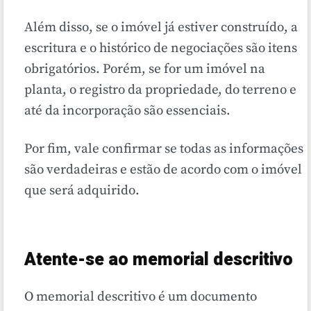
Além disso, se o imóvel já estiver construído, a
escritura e o histórico de negociações são itens
obrigatórios. Porém, se for um imóvel na
planta, o registro da propriedade, do terreno e
até da incorporação são essenciais.
Por fim, vale confirmar se todas as informações
são verdadeiras e estão de acordo com o imóvel
que será adquirido.
Atente-se ao memorial descritivo
O memorial descritivo é um documento