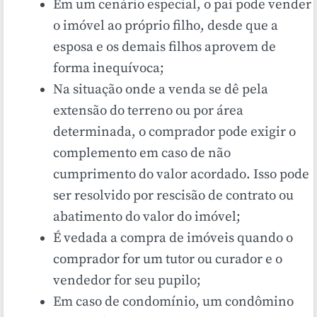
Em um cenário especial, o pai pode vender
o imóvel ao próprio filho, desde que a
esposa e os demais filhos aprovem de
forma inequívoca;
Na situação onde a venda se dê pela
extensão do terreno ou por área
determinada, o comprador pode exigir o
complemento em caso de não
cumprimento do valor acordado. Isso pode
ser resolvido por rescisão de contrato ou
abatimento do valor do imóvel;
É vedada a compra de imóveis quando o
comprador for um tutor ou curador e o
vendedor for seu pupilo;
Em caso de condomínio, um condômino