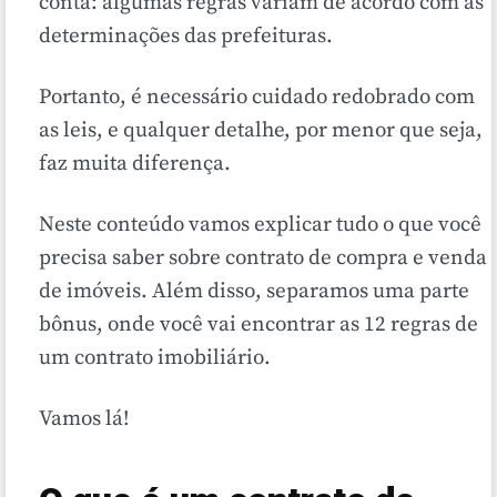
conta: algumas regras variam de acordo com as
determinações das prefeituras.
Portanto, é necessário cuidado redobrado com
as leis, e qualquer detalhe, por menor que seja,
faz muita diferença.
Neste conteúdo vamos explicar tudo o que você
precisa saber sobre contrato de compra e venda
de imóveis. Além disso, separamos uma parte
bônus, onde você vai encontrar as 12 regras de
um contrato imobiliário.
Vamos lá!