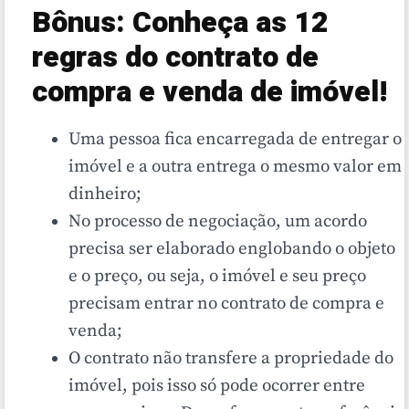
Bônus: Conheça as 12
regras do contrato de
compra e venda de imóvel!
Uma pessoa fica encarregada de entregar o
imóvel e a outra entrega o mesmo valor em
dinheiro;
No processo de negociação, um acordo
precisa ser elaborado englobando o objeto
e o preço, ou seja, o imóvel e seu preço
precisam entrar no contrato de compra e
venda;
O contrato não transfere a propriedade do
imóvel, pois isso só pode ocorrer entre