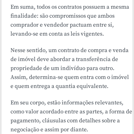
Em suma, todos os contratos possuem a mesma
finalidade: são compromissos que ambos
comprador e vendedor pactuam entre si,
levando-se em conta as leis vigentes.
Nesse sentido, um contrato de compra e venda
de imóvel deve abordar a transferência de
propriedade de um indivíduo para outro.
Assim, determina-se quem entra com o imóvel
e quem entrega a quantia equivalente.
Em seu corpo, estão informações relevantes,
como valor acordado entre as partes, a forma de
pagamento, cláusulas com detalhes sobre a
negociação e assim por diante.