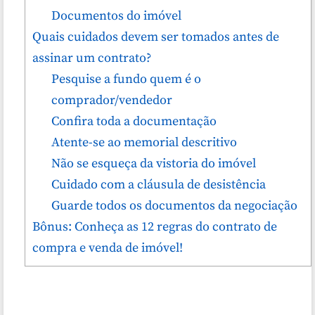
Documentos do imóvel
Quais cuidados devem ser tomados antes de
assinar um contrato?
Pesquise a fundo quem é o
comprador/vendedor
Confira toda a documentação
Atente-se ao memorial descritivo
Não se esqueça da vistoria do imóvel
Cuidado com a cláusula de desistência
Guarde todos os documentos da negociação
Bônus: Conheça as 12 regras do contrato de
compra e venda de imóvel!