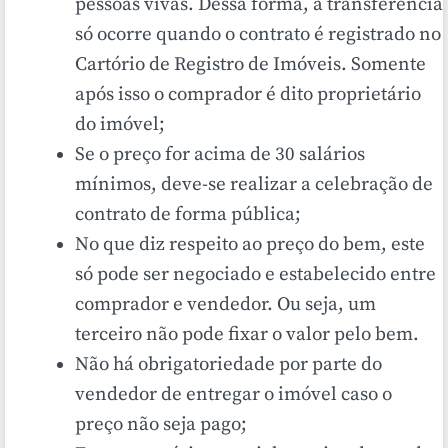
pessoas vivas. Dessa forma, a transferência
só ocorre quando o contrato é registrado no
Cartório de Registro de Imóveis. Somente
após isso o comprador é dito proprietário
do imóvel;
Se o preço for acima de 30 salários
mínimos, deve-se realizar a celebração de
contrato de forma pública;
No que diz respeito ao preço do bem, este
só pode ser negociado e estabelecido entre
comprador e vendedor. Ou seja, um
terceiro não pode fixar o valor pelo bem.
Não há obrigatoriedade por parte do
vendedor de entregar o imóvel caso o
preço não seja pago;