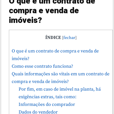
O que é um contrato de
compra e venda de
imóveis?
ÍNDICE
[
fechar
]
O que é um contrato de compra e venda de
imóveis?
Como esse contrato funciona?
Quais informações são vitais em um contrato de
compra e venda de imóveis?
Por fim, em caso de imóvel na planta, há
exigências extras, tais como:
Informações do comprador
Dados do vendedor