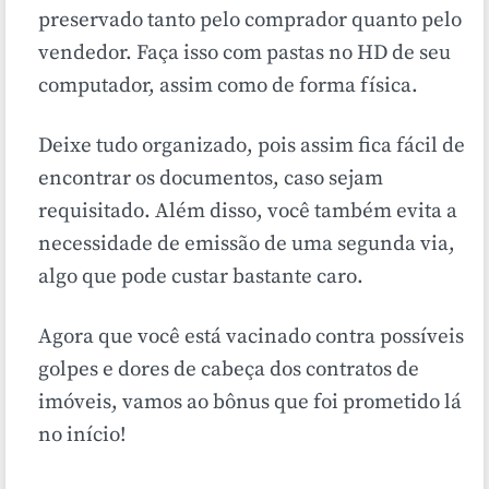
preservado tanto pelo comprador quanto pelo
vendedor. Faça isso com pastas no HD de seu
computador, assim como de forma física.
Deixe tudo organizado, pois assim fica fácil de
encontrar os documentos, caso sejam
requisitado. Além disso, você também evita a
necessidade de emissão de uma segunda via,
algo que pode custar bastante caro.
Agora que você está vacinado contra possíveis
golpes e dores de cabeça dos contratos de
imóveis, vamos ao bônus que foi prometido lá
no início!