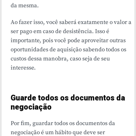
da mesma.
Ao fazer isso, você saberá exatamente o valor a
ser pago em caso de desistência. Isso é
importante, pois você pode aproveitar outras
oportunidades de aquisição sabendo todos os
custos dessa manobra, caso seja de seu
interesse.
Guarde todos os documentos da
negociação
Por fim, guardar todos os documentos da
negociação é um hábito que deve ser