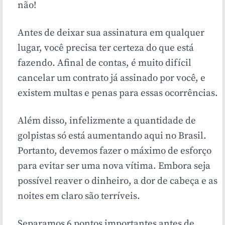
não!
Antes de deixar sua assinatura em qualquer
lugar, você precisa ter certeza do que está
fazendo. Afinal de contas, é muito difícil
cancelar um contrato já assinado por você, e
existem multas e penas para essas ocorrências.
Além disso, infelizmente a quantidade de
golpistas só está aumentando aqui no Brasil.
Portanto, devemos fazer o máximo de esforço
para evitar ser uma nova vítima. Embora seja
possível reaver o dinheiro, a dor de cabeça e as
noites em claro são terríveis.
Separamos 6 pontos importantes antes de