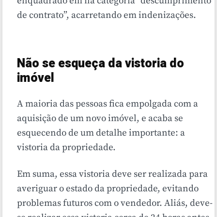
enquadrado em na categoria “descumprimento
de contrato”, acarretando em indenizações.
Não se esqueça da vistoria do
imóvel
A maioria das pessoas fica empolgada com a
aquisição de um novo imóvel, e acaba se
esquecendo de um detalhe importante: a
vistoria da propriedade.
Em suma, essa vistoria deve ser realizada para
averiguar o estado da propriedade, evitando
problemas futuros com o vendedor. Aliás, deve-