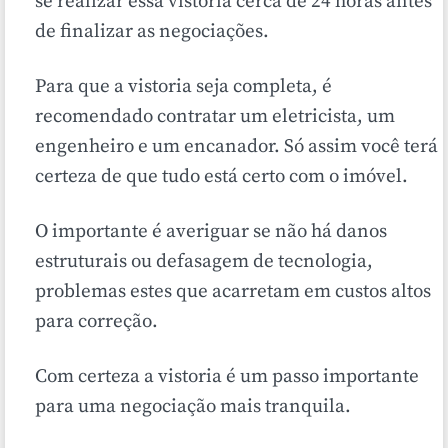
se realizar essa vistoria cerca de 24 horas antes
de finalizar as negociações.
Para que a vistoria seja completa, é
recomendado contratar um eletricista, um
engenheiro e um encanador. Só assim você terá
certeza de que tudo está certo com o imóvel.
O importante é averiguar se não há danos
estruturais ou defasagem de tecnologia,
problemas estes que acarretam em custos altos
para correção.
Com certeza a vistoria é um passo importante
para uma negociação mais tranquila.