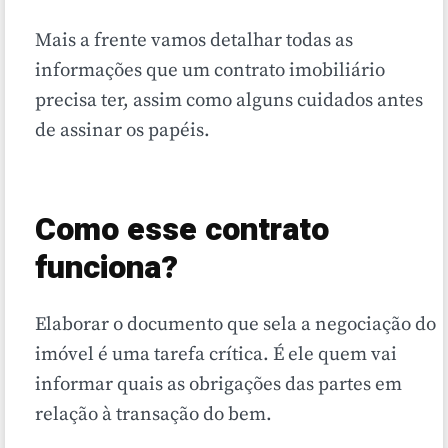
Mais a frente vamos detalhar todas as
informações que um contrato imobiliário
precisa ter, assim como alguns cuidados antes
de assinar os papéis.
Como esse contrato
funciona?
Elaborar o documento que sela a negociação do
imóvel é uma tarefa crítica. É ele quem vai
informar quais as obrigações das partes em
relação à transação do bem.