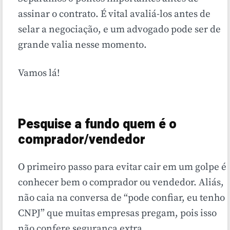
assinar o contrato. É vital avaliá-los antes de
selar a negociação, e um advogado pode ser de
grande valia nesse momento.
Vamos lá!
Pesquise a fundo quem é o
comprador/vendedor
O primeiro passo para evitar cair em um golpe é
conhecer bem o comprador ou vendedor. Aliás,
não caia na conversa de “pode confiar, eu tenho
CNPJ” que muitas empresas pregam, pois isso
não confere segurança extra.