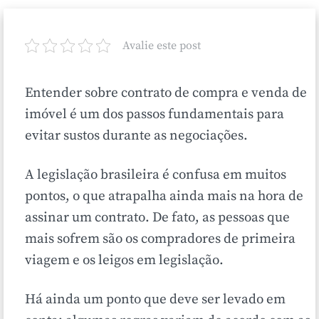
Avalie este post
Entender sobre contrato de compra e venda de
imóvel é um dos passos fundamentais para
evitar sustos durante as negociações.
A legislação brasileira é confusa em muitos
pontos, o que atrapalha ainda mais na hora de
assinar um contrato. De fato, as pessoas que
mais sofrem são os compradores de primeira
viagem e os leigos em legislação.
Há ainda um ponto que deve ser levado em