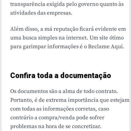
transparência exigida pelo governo quanto às
atividades das empresas.
Além disso, a má reputação ficará evidente em
uma busca simples na internet. Um site ótimo
para garimpar informações é o Reclame Aqui.
Confira toda a documentação
Os documentos são a alma de todo contrato.
Portanto, é de extrema importância que estejam
com todas as informações corretas, caso
contrário a compra/venda pode sofrer
problemas na hora de se concretizar.