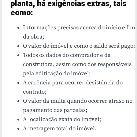
planta, há exigências extras, tais
como:
Informações precisas acerca do início e fim
da obra;
O valor do imóvel e como o saldo será pago;
Todos os dados do comprador e da
construtora, assim como dos responsáveis
pela edificação do imóvel;
A carência para ocorrer desistência do
contrato;
O valor da multa quando ocorrer atraso no
pagamento das parcelas;
A localização exata do imóvel;
A metragem total do imóvel.