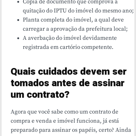
Cópia de documento que comprova a
quitação do IPTU do imóvel do mesmo ano;
Planta completa do imóvel, a qual deve
carregar a aprovação da prefeitura local;
A averbação do imóvel devidamente
registrada em cartório competente.
Quais cuidados devem ser
tomados antes de assinar
um contrato?
Agora que você sabe como um contrato de
compra e venda e imóvel funciona, já está
preparado para assinar os papéis, certo? Ainda