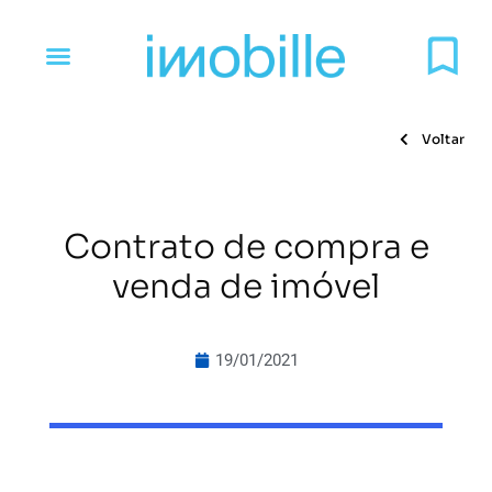
Voltar
Contrato de compra e
venda de imóvel
19/01/2021