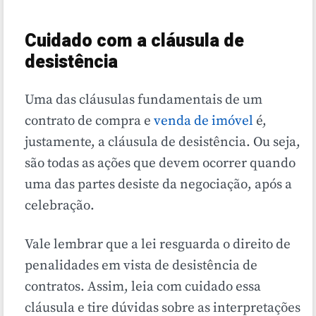
Cuidado com a cláusula de
desistência
Uma das cláusulas fundamentais de um
contrato de compra e
venda de imóvel
é,
justamente, a cláusula de desistência. Ou seja,
são todas as ações que devem ocorrer quando
uma das partes desiste da negociação, após a
celebração.
Vale lembrar que a lei resguarda o direito de
penalidades em vista de desistência de
contratos. Assim, leia com cuidado essa
cláusula e tire dúvidas sobre as interpretações