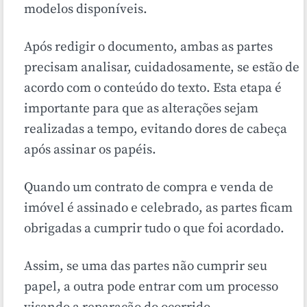
modelos disponíveis.
Após redigir o documento, ambas as partes
precisam analisar, cuidadosamente, se estão de
acordo com o conteúdo do texto. Esta etapa é
importante para que as alterações sejam
realizadas a tempo, evitando dores de cabeça
após assinar os papéis.
Quando um contrato de compra e venda de
imóvel é assinado e celebrado, as partes ficam
obrigadas a cumprir tudo o que foi acordado.
Assim, se uma das partes não cumprir seu
papel, a outra pode entrar com um processo