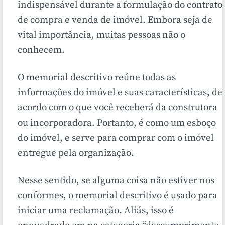
indispensável durante a formulação do contrato
de compra e venda de imóvel. Embora seja de
vital importância, muitas pessoas não o
conhecem.
O memorial descritivo reúne todas as
informações do imóvel e suas características, de
acordo com o que você receberá da construtora
ou incorporadora. Portanto, é como um esboço
do imóvel, e serve para comprar com o imóvel
entregue pela organização.
Nesse sentido, se alguma coisa não estiver nos
conformes, o memorial descritivo é usado para
iniciar uma reclamação. Aliás, isso é