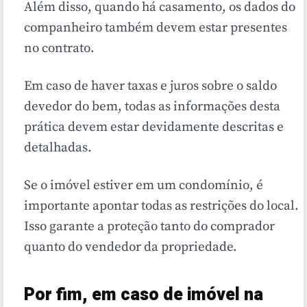
Além disso, quando há casamento, os dados do
companheiro também devem estar presentes
no contrato.
Em caso de haver taxas e juros sobre o saldo
devedor do bem, todas as informações desta
prática devem estar devidamente descritas e
detalhadas.
Se o imóvel estiver em um condomínio, é
importante apontar todas as restrições do local.
Isso garante a proteção tanto do comprador
quanto do vendedor da propriedade.
Por fim, em caso de imóvel na