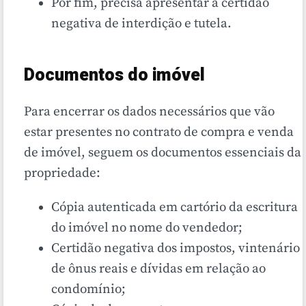
Por fim, precisa apresentar a certidão
negativa de interdição e tutela.
Documentos do imóvel
Para encerrar os dados necessários que vão
estar presentes no contrato de compra e venda
de imóvel, seguem os documentos essenciais da
propriedade:
Cópia autenticada em cartório da escritura
do imóvel no nome do vendedor;
Certidão negativa dos impostos, vintenário
de ônus reais e dívidas em relação ao
condomínio;