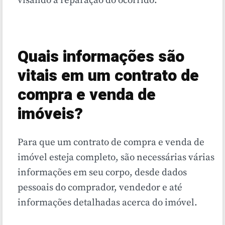
visando a reparação do ocorrido.
Quais informações são
vitais em um contrato de
compra e venda de
imóveis?
Para que um contrato de compra e venda de
imóvel esteja completo, são necessárias várias
informações em seu corpo, desde dados
pessoais do comprador, vendedor e até
informações detalhadas acerca do imóvel.