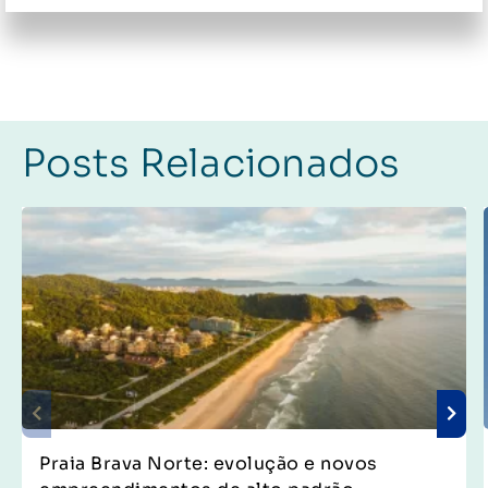
Posts Relacionados
Praia Brava Norte: evolução e novos