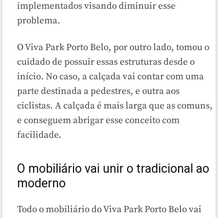
implementados visando diminuir esse
problema.
O Viva Park Porto Belo, por outro lado, tomou o
cuidado de possuir essas estruturas desde o
início. No caso, a calçada vai contar com uma
parte destinada a pedestres, e outra aos
ciclistas.
A calçada é mais larga que as comuns,
e conseguem abrigar esse conceito com
facilidade.
O mobiliário vai unir o tradicional ao
moderno
Todo o mobiliário do Viva Park Porto Belo vai