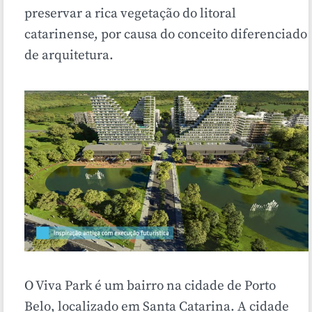
preservar a rica vegetação do litoral
catarinense, por causa do conceito diferenciado
de arquitetura.
O Viva Park é um bairro na cidade de Porto
Belo, localizado em Santa Catarina. A cidade