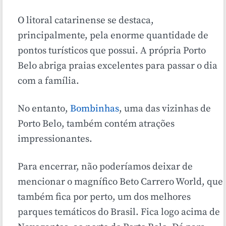
O litoral catarinense se destaca,
principalmente, pela enorme quantidade de
pontos turísticos que possui. A própria Porto
Belo abriga praias excelentes para passar o dia
com a família.
No entanto,
Bombinhas
, uma das vizinhas de
Porto Belo, também contém atrações
impressionantes.
Para encerrar, não poderíamos deixar de
mencionar o magnífico Beto Carrero World, que
também fica por perto, um dos melhores
parques temáticos do Brasil. Fica logo acima de