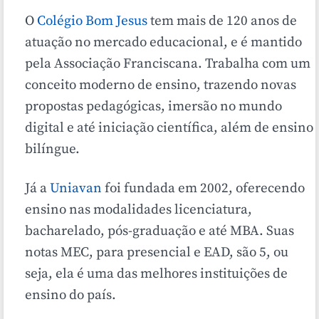
O
Colégio Bom Jesus
tem mais de 120 anos de
atuação no mercado educacional, e é mantido
pela Associação Franciscana. Trabalha com um
conceito moderno de ensino, trazendo novas
propostas pedagógicas, imersão no mundo
digital e até iniciação científica, além de ensino
bilíngue.
Já a
Uniavan
foi fundada em 2002, oferecendo
ensino nas modalidades licenciatura,
bacharelado, pós-graduação e até MBA. Suas
notas MEC, para presencial e EAD, são 5, ou
seja, ela é uma das melhores instituições de
ensino do país.