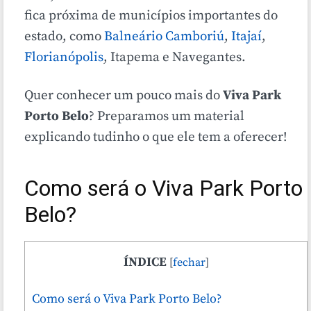
fica próxima de municípios importantes do
estado, como
Balneário Camboriú
,
Itajaí
,
Florianópolis
, Itapema e Navegantes.
Quer conhecer um pouco mais do
Viva Park
Porto Belo
? Preparamos um material
explicando tudinho o que ele tem a oferecer!
Como será o Viva Park Porto
Belo?
ÍNDICE
[
fechar
]
Como será o Viva Park Porto Belo?