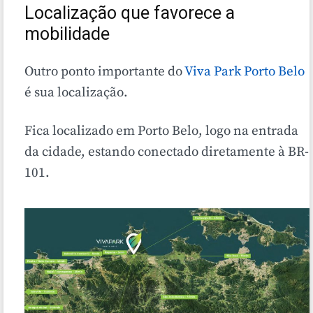
Localização que favorece a
mobilidade
Outro ponto importante do
Viva Park Porto Belo
é sua localização.
Fica localizado em Porto Belo, logo na entrada
da cidade, estando conectado diretamente à BR-
101.