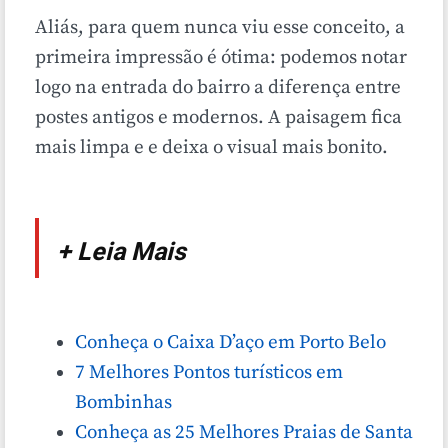
Aliás, para quem nunca viu esse conceito, a
primeira impressão é ótima: podemos notar
logo na entrada do bairro a diferença entre
postes antigos e modernos. A paisagem fica
mais limpa e e deixa o visual mais bonito.
+ Leia Mais
Conheça o Caixa D’aço em Porto Belo
7 Melhores Pontos turísticos em
Bombinhas
Conheça as 25 Melhores Praias de Santa