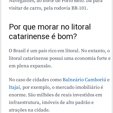
Navegantes, ao norte de Porto Belo. Dá para
visitar de carro, pela rodovia BR-101.
Por que morar no litoral
catarinense é bom?
O Brasil é um país rico em litoral. No entanto, o
litoral catarinense possui uma economia forte e
em plena expansão.
No caso de cidades como
Balneário Camboriú
e
Itajaí
, por exemplo, o mercado imobiliário é
enorme. São milhões de reais investidos em
infraestrutura, imóveis de alto padrão e
atrações na cidade.