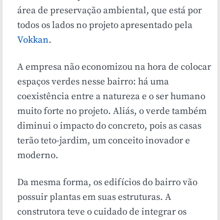
área de preservação ambiental, que está por
todos os lados no projeto apresentado pela
Vokkan
.
A empresa não economizou na hora de colocar
espaços verdes nesse bairro: há uma
coexistência entre a natureza e o ser humano
muito forte no projeto. Aliás, o verde também
diminui o impacto do concreto, pois as casas
terão teto-jardim, um conceito inovador e
moderno.
Da mesma forma, os edifícios do bairro vão
possuir plantas em suas estruturas.
A
construtora teve o cuidado de integrar os