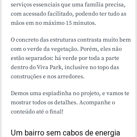
serviços essenciais que uma família precisa,
com acessado facilitado, podendo ter tudo as
mãos em no máximo 15 minutos.
O concreto das estruturas contrasta muito bem
com o verde da vegetação. Porém, eles não
estão separados: há verde por toda a parte
dentro do Viva Park, inclusive no topo das
construções e nos arredores.
Demos uma espiadinha no projeto, e vamos te
mostrar todos os detalhes. Acompanhe o
conteúdo até o final!
Um bairro sem cabos de energia