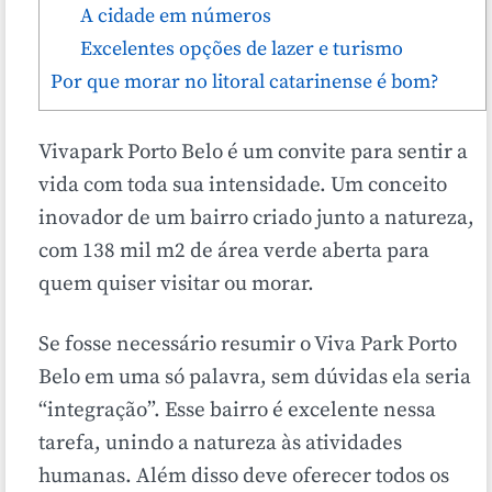
A cidade em números
Excelentes opções de lazer e turismo
Por que morar no litoral catarinense é bom?
Vivapark Porto Belo é um convite para sentir a
vida com toda sua intensidade. Um conceito
inovador de um bairro criado junto a natureza,
com 138 mil m2 de área verde aberta para
quem quiser visitar ou morar.
Se fosse necessário resumir o Viva Park Porto
Belo em uma só palavra, sem dúvidas ela seria
“integração”. Esse bairro é excelente nessa
tarefa, unindo a natureza às atividades
humanas. Além disso deve oferecer todos os