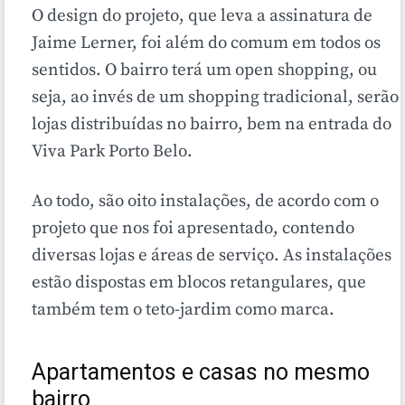
O design do projeto, que leva a assinatura de
Jaime Lerner, foi além do comum em todos os
sentidos.
O bairro terá um open shopping, ou
seja, ao invés de um shopping tradicional, serão
lojas distribuídas no bairro, bem na entrada do
Viva Park Porto Belo.
Ao todo, são oito instalações, de acordo com o
projeto que nos foi apresentado, contendo
diversas lojas e áreas de serviço. As instalações
estão dispostas em blocos retangulares, que
também tem o teto-jardim como marca.
Apartamentos e casas no mesmo
bairro