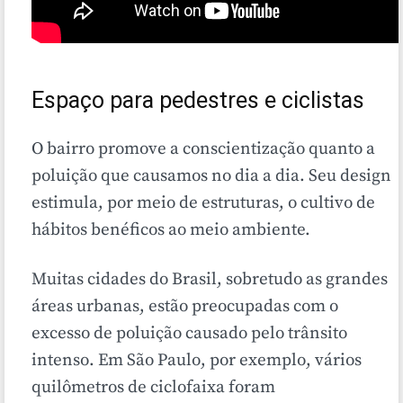
Espaço para pedestres e ciclistas
O bairro promove a conscientização quanto a
poluição que causamos no dia a dia. Seu design
estimula, por meio de estruturas, o cultivo de
hábitos benéficos ao meio ambiente.
Muitas cidades do Brasil, sobretudo as grandes
áreas urbanas, estão preocupadas com o
excesso de poluição causado pelo trânsito
intenso. Em São Paulo, por exemplo, vários
quilômetros de ciclofaixa foram