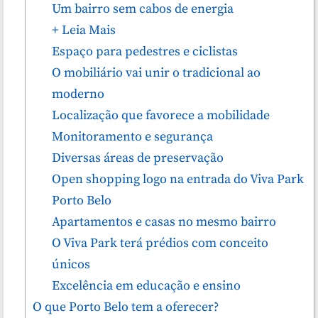
Um bairro sem cabos de energia
+ Leia Mais
Espaço para pedestres e ciclistas
O mobiliário vai unir o tradicional ao
moderno
Localização que favorece a mobilidade
Monitoramento e segurança
Diversas áreas de preservação
Open shopping logo na entrada do Viva Park
Porto Belo
Apartamentos e casas no mesmo bairro
O Viva Park terá prédios com conceito
únicos
Excelência em educação e ensino
O que Porto Belo tem a oferecer?