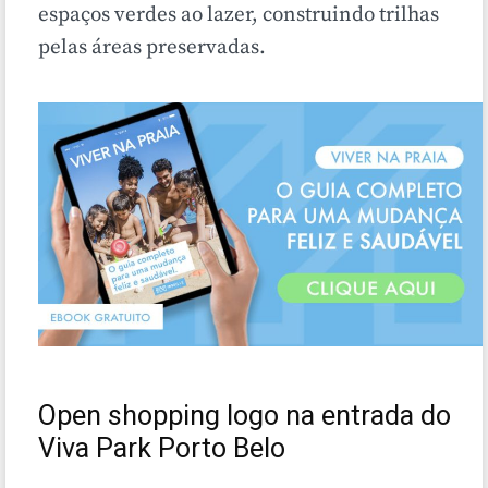
espaços verdes ao lazer, construindo trilhas
pelas áreas preservadas.
Open shopping logo na entrada do
Viva Park Porto Belo