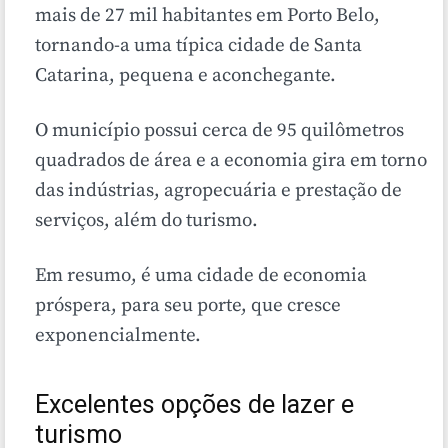
mais de 27 mil habitantes em Porto Belo,
tornando-a uma típica cidade de Santa
Catarina, pequena e aconchegante.
O município possui cerca de 95 quilômetros
quadrados de área e
a economia gira em torno
das indústrias, agropecuária e prestação de
serviços, além do turismo.
Em resumo, é uma cidade de economia
próspera, para seu porte, que cresce
exponencialmente.
Excelentes opções de lazer e
turismo