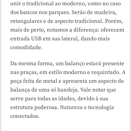
unir o tradicional ao moderno, com
o no caso
dos bancos nos parques. Serão de madeira,
retangulares e de aspecto tradicional. Porém,
mais de perto, notamos a diferença: oferecem
entrada USB em sua lateral, dando mais
comodidade.
Da mesma forma, um balanço estará presente
nas praças, em estilo moderno e requintado. A
peça feita de metal e apresenta um aspecto de
balança de uma só bandeja.
Vale notar que
serve para todas as idades, devido à sua
estrutura poderosa. Natureza e tecnologia
conectados.