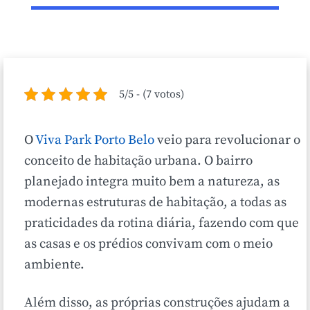
5/5 - (7 votos)
O
Viva Park Porto Belo
veio para revolucionar o
conceito de habitação urbana. O bairro
planejado integra muito bem a natureza, as
modernas estruturas de habitação, a todas as
praticidades da rotina diária, fazendo com que
as casas e os prédios convivam com o meio
ambiente.
Além disso, as próprias construções ajudam a