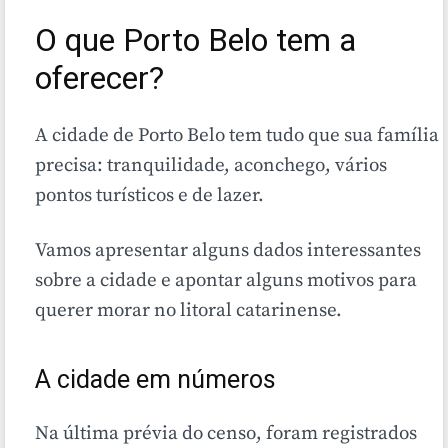
O que Porto Belo tem a
oferecer?
A cidade de Porto Belo tem tudo que sua família
precisa: tranquilidade, aconchego, vários
pontos turísticos e de lazer.
Vamos apresentar alguns dados interessantes
sobre a cidade e apontar alguns motivos para
querer morar no litoral catarinense.
A cidade em números
Na última prévia do censo, foram registrados