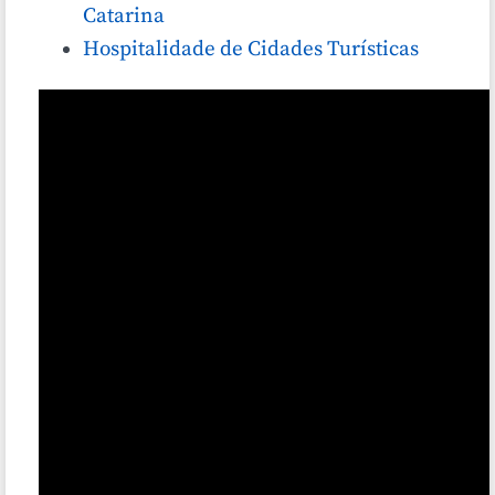
Catarina
Hospitalidade de Cidades Turísticas