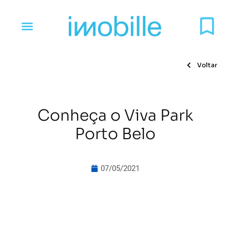
Voltar
Conheça o Viva Park
Porto Belo
07/05/2021