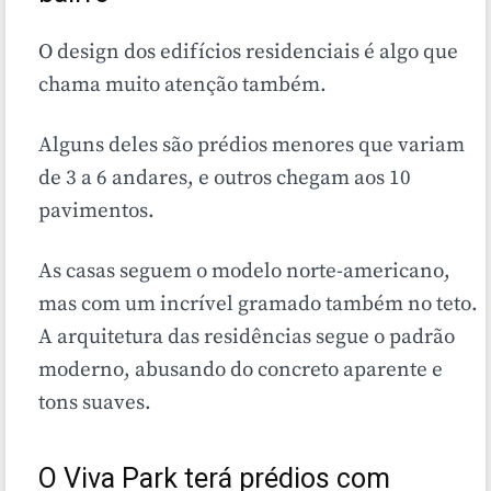
O design dos edifícios residenciais é algo que
chama muito atenção também.
Alguns deles são prédios menores que variam
de 3 a 6 andares, e outros chegam aos 10
pavimentos.
As casas seguem o modelo norte-americano,
mas com um incrível gramado também no teto.
A arquitetura das residências segue o padrão
moderno, abusando do concreto aparente e
tons suaves.
O Viva Park terá prédios com