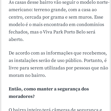
As casas desse bairro vão seguir o modelo norte-
americano: terreno grande, com a casa ao
centro, cercada por grama e sem muros. Esse
modelo é o mais encontrado em condomínios
fechados, mas o Viva Park Porto Belo será
aberto.
De acordo com as informações que recebemos,
as instalações serão de uso público. Portanto, é
livre para serem utilizadas por pessoas que não
moram no bairro.
Então, como manter a segurança dos
moradores?
O bairro inteiro terá câmeras de segurança e