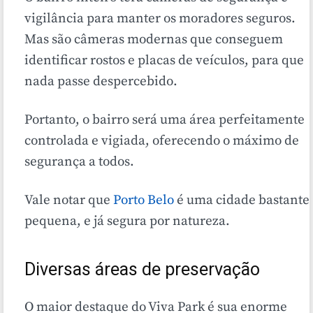
vigilância para manter os moradores seguros.
Mas são câmeras modernas que conseguem
identificar rostos e placas de veículos, para que
nada passe despercebido.
Portanto, o bairro será uma área perfeitamente
controlada e vigiada, oferecendo o máximo de
segurança a todos.
Vale notar que
Porto Belo
é uma cidade bastante
pequena, e já segura por natureza.
Diversas áreas de preservação
O maior destaque do Viva Park é sua enorme