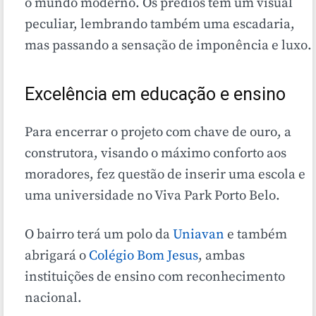
o mundo moderno. Os prédios tem um visual
peculiar, lembrando também uma escadaria,
mas passando a sensação de imponência e luxo.
Excelência em educação e ensino
Para encerrar o projeto com chave de ouro, a
construtora, visando o máximo conforto aos
moradores, fez questão de inserir uma escola e
uma universidade no Viva Park Porto Belo.
O bairro terá um polo da
Uniavan
e também
abrigará o
Colégio Bom Jesus
, ambas
instituições de ensino com reconhecimento
nacional.