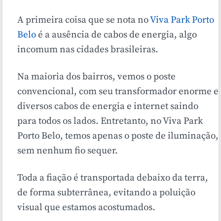
A primeira coisa que se nota no
Viva Park Porto
Belo
é a ausência de cabos de energia, algo
incomum nas cidades brasileiras.
Na maioria dos bairros, vemos o poste
convencional, com seu transformador enorme e
diversos cabos de energia e internet saindo
para todos os lados. Entretanto, no Viva Park
Porto Belo, temos apenas o poste de iluminação,
sem nenhum fio sequer.
Toda a fiação é transportada debaixo da terra,
de forma subterrânea, evitando a poluição
visual que estamos acostumados.