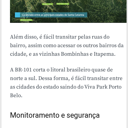
Além disso, é fácil transitar pelas ruas do
bairro, assim como acessar os outros bairros da
cidade, e as vizinhas Bombinhas e Itapema.
A BR-101 corta o litoral brasileiro quase de
norte a sul. Dessa forma, é fácil transitar entre
as cidades do estado saindo do Viva Park Porto
Belo.
Monitoramento e segurança