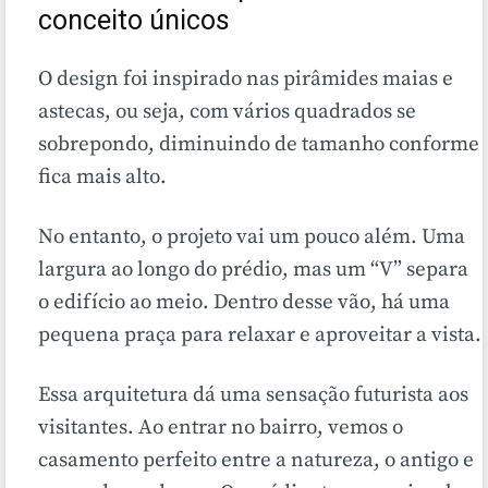
conceito únicos
O design foi inspirado nas pirâmides maias e
astecas, ou seja, com vários quadrados se
sobrepondo, diminuindo de tamanho conforme
fica mais alto.
No entanto, o projeto vai um pouco além. Uma
largura ao longo do prédio, mas um “V” separa
o edifício ao meio. Dentro desse vão, há uma
pequena praça para relaxar e aproveitar a vista.
Essa arquitetura dá uma sensação futurista aos
visitantes. Ao entrar no bairro, vemos o
casamento perfeito entre a natureza, o antigo e